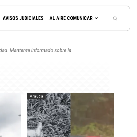
AVISOS JUDICIALES
AL AIRE COMUNICAR
nidad. Mantente informado sobre la
Arauca