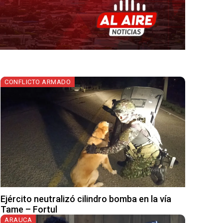
CONFLICTO ARMADO
Ejército neutralizó cilindro bomba en la vía
Tame – Fortul
ARAUCA