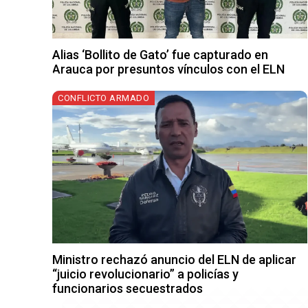
Alias ‘Bollito de Gato’ fue capturado en
Arauca por presuntos vínculos con el ELN
CONFLICTO ARMADO
Ministro rechazó anuncio del ELN de aplicar
“juicio revolucionario” a policías y
funcionarios secuestrados