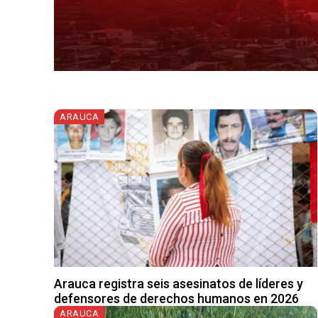
ARAUCA
Arauca registra seis asesinatos de líderes y
defensores de derechos humanos en 2026
ARAUCA