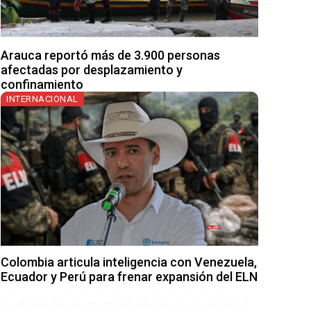
Arauca reportó más de 3.900 personas
afectadas por desplazamiento y
confinamiento
INTERNACIONAL
Colombia articula inteligencia con Venezuela,
Ecuador y Perú para frenar expansión del ELN