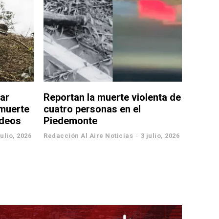
ar
Reportan la muerte violenta de
 muerte
cuatro personas en el
rdeos
Piedemonte
julio, 2026
Redacción Al Aire Noticias
-
3 julio, 2026