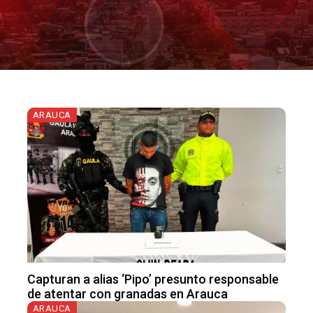
ARAUCA
Capturan a alias ‘Pipo’ presunto responsable
de atentar con granadas en Arauca
ARAUCA