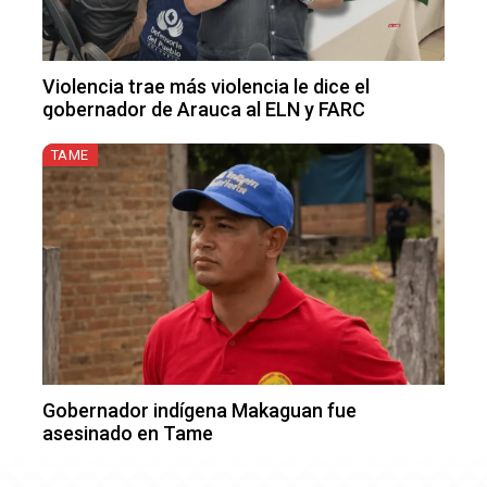
Violencia trae más violencia le dice el
gobernador de Arauca al ELN y FARC
TAME
Gobernador indígena Makaguan fue
asesinado en Tame