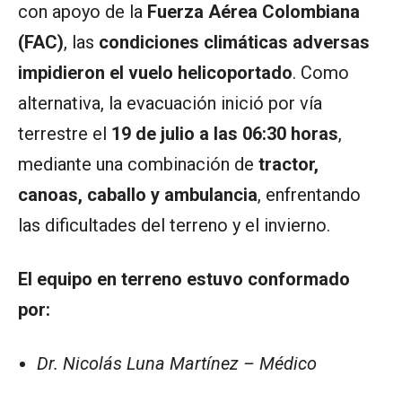
con apoyo de la
Fuerza Aérea Colombiana
(FAC)
, las
condiciones climáticas adversas
impidieron el vuelo helicoportado
. Como
alternativa, la evacuación inició por vía
terrestre el
19 de julio a las 06:30 horas
,
mediante una combinación de
tractor,
canoas, caballo y ambulancia
, enfrentando
las dificultades del terreno y el invierno.
El equipo en terreno estuvo conformado
por:
Dr. Nicolás Luna Martínez – Médico