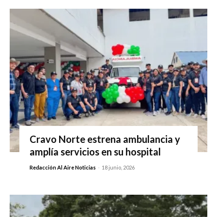
Cravo Norte estrena ambulancia y
amplía servicios en su hospital
Redacción Al Aire Noticias
-
18 junio, 2026