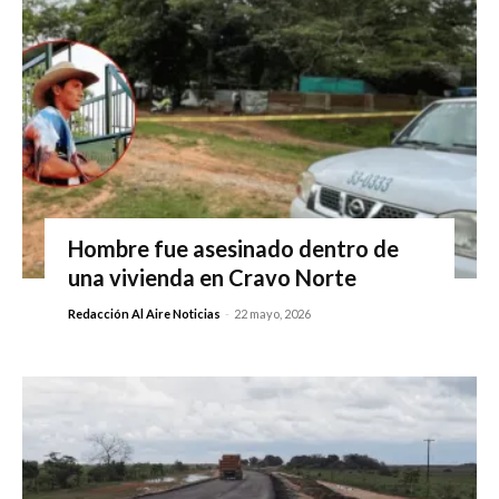
Hombre fue asesinado dentro de
una vivienda en Cravo Norte
Redacción Al Aire Noticias
-
22 mayo, 2026