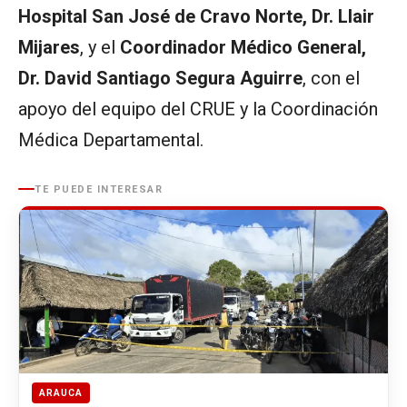
Hospital San José de Cravo Norte, Dr. Llair
Mijares
, y el
Coordinador Médico General,
Dr. David Santiago Segura Aguirre
, con el
apoyo del equipo del CRUE y la Coordinación
Médica Departamental.
TE PUEDE INTERESAR
ARAUCA