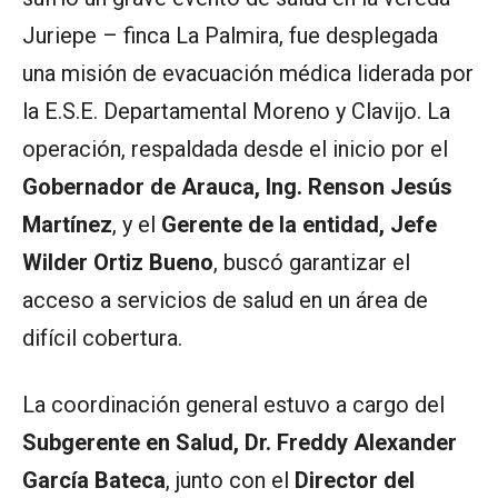
Juriepe – finca La Palmira, fue desplegada
una misión de evacuación médica liderada por
la E.S.E. Departamental Moreno y Clavijo. La
operación, respaldada desde el inicio por el
Gobernador de Arauca, Ing. Renson Jesús
Martínez
, y el
Gerente de la entidad, Jefe
Wilder Ortiz Bueno
, buscó garantizar el
acceso a servicios de salud en un área de
difícil cobertura.
La coordinación general estuvo a cargo del
Subgerente en Salud, Dr. Freddy Alexander
García Bateca
, junto con el
Director del