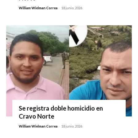
William Wielman Correa
-
18 junio, 2026
Se registra doble homicidio en
Cravo Norte
William Wielman Correa
-
18 junio, 2026