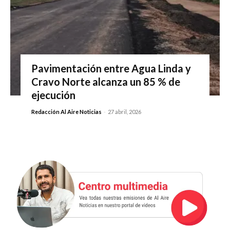
Pavimentación entre Agua Linda y
Cravo Norte alcanza un 85 % de
ejecución
Redacción Al Aire Noticias
-
27 abril, 2026