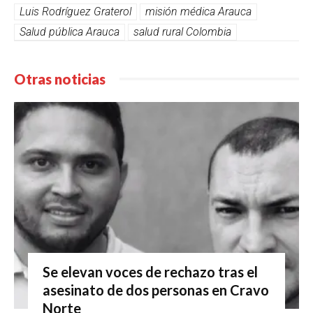
Luis Rodríguez Graterol
misión médica Arauca
Salud pública Arauca
salud rural Colombia
Otras noticias
Se elevan voces de rechazo tras el
asesinato de dos personas en Cravo
Norte