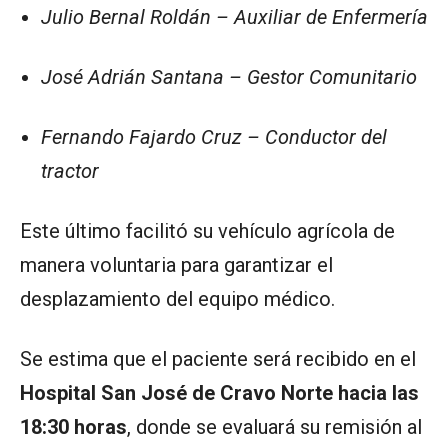
Julio Bernal Roldán – Auxiliar de Enfermería
José Adrián Santana – Gestor Comunitario
Fernando Fajardo Cruz – Conductor del
tractor
Este último facilitó su vehículo agrícola de
manera voluntaria para garantizar el
desplazamiento del equipo médico.
Se estima que el paciente será recibido en el
Hospital San José de Cravo Norte hacia las
18:30 horas
, donde se evaluará su remisión al