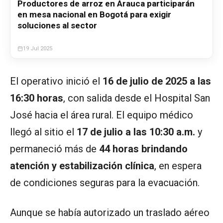
Productores de arroz en Arauca participarán
en mesa nacional en Bogotá para exigir
soluciones al sector
19 Jul 2025
El operativo inició el
16 de julio de 2025 a las
16:30 horas
, con salida desde el Hospital San
José hacia el área rural. El equipo médico
llegó al sitio el
17 de julio a las 10:30 a.m.
y
permaneció más de
44 horas brindando
atención y estabilización clínica
, en espera
de condiciones seguras para la evacuación.
Aunque se había autorizado un traslado aéreo