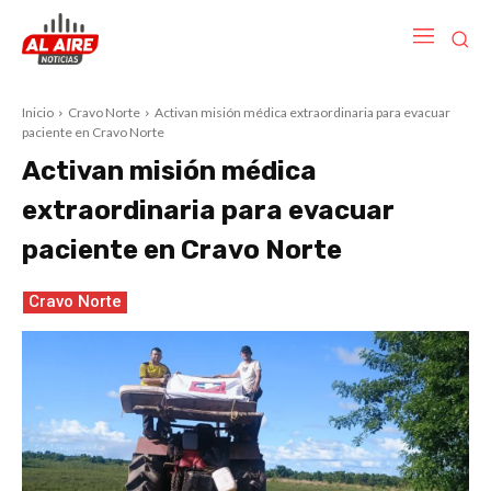
Inicio
Cravo Norte
Activan misión médica extraordinaria para evacuar
paciente en Cravo Norte
Activan misión médica
extraordinaria para evacuar
paciente en Cravo Norte
Cravo Norte