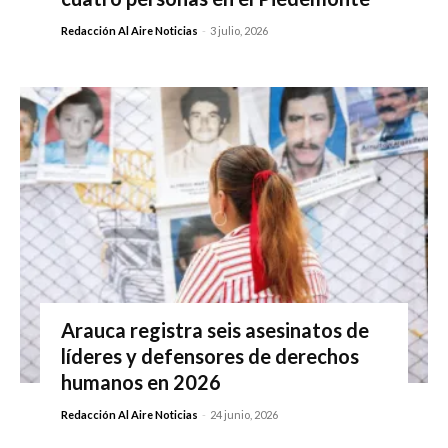
Redacción Al Aire Noticias
-
3 julio, 2026
Arauca registra seis asesinatos de
líderes y defensores de derechos
humanos en 2026
Redacción Al Aire Noticias
-
24 junio, 2026