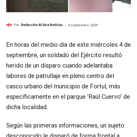
-
Por:
Redacción Al Aire Noticias
4 septiembre, 2024
En horas del medio día de este miércoles 4 de
septiembre, un soldado del Ejército resultó
herido de un disparo cuando adelantaba
labores de patrullaje en pleno centro del
casco urbano del municipio de Fortul, más
específicamente en el parque ‘Raúl Cuervo’ de
dicha localidad.
Según las primeras informaciones, un sujeto
desconocido le disparó de forma frontal a