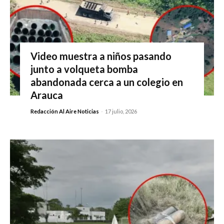
Video muestra a niños pasando
junto a volqueta bomba
abandonada cerca a un colegio en
Arauca
Redacción Al Aire Noticias
-
17 julio, 2026