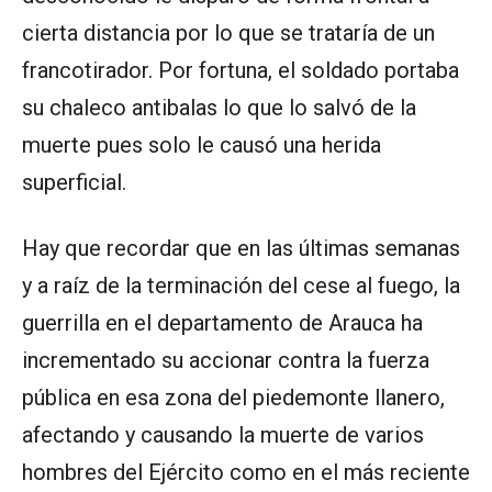
cierta distancia por lo que se trataría de un
francotirador. Por fortuna, el soldado portaba
su chaleco antibalas lo que lo salvó de la
muerte pues solo le causó una herida
superficial.
Hay que recordar que en las últimas semanas
y a raíz de la terminación del cese al fuego, la
guerrilla en el departamento de Arauca ha
incrementado su accionar contra la fuerza
pública en esa zona del piedemonte llanero,
afectando y causando la muerte de varios
hombres del Ejército como en el más reciente