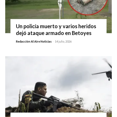
Un policía muerto y varios heridos
dejó ataque armado en Betoyes
Redacción Al Aire Noticias
-
14 julio, 2026