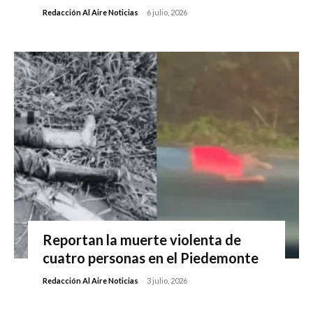
Redacción Al Aire Noticias
-
6 julio, 2026
Reportan la muerte violenta de
cuatro personas en el Piedemonte
Redacción Al Aire Noticias
-
3 julio, 2026