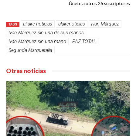
Únete a otros 26 suscriptores
al aire noticias
alairenoticias
Iván Márquez
TAGS
Iván Márquez sin una de sus manos
Iván Márquez sin una mano
PAZ TOTAL
Segunda Marquetalia
Otras noticias