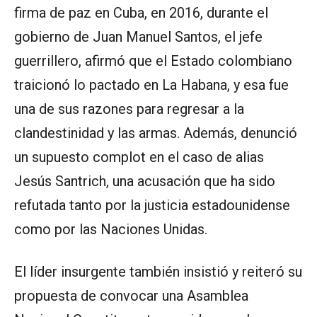
firma de paz en Cuba, en 2016, durante el
gobierno de Juan Manuel Santos, el jefe
guerrillero, afirmó que el Estado colombiano
traicionó lo pactado en La Habana, y esa fue
una de sus razones para regresar a la
clandestinidad y las armas. Además, denunció
un supuesto complot en el caso de alias
Jesús Santrich, una acusación que ha sido
refutada tanto por la justicia estadounidense
como por las Naciones Unidas.
El líder insurgente también insistió y reiteró su
propuesta de convocar una Asamblea