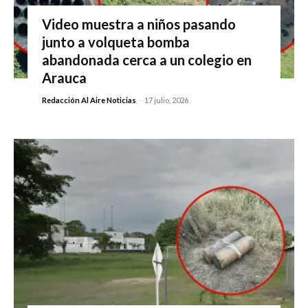
Video muestra a niños pasando
junto a volqueta bomba
abandonada cerca a un colegio en
Arauca
Redacción Al Aire Noticias
-
17 julio, 2026