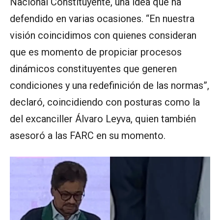
Nacional Constituyente, una idea que ha
defendido en varias ocasiones. “En nuestra
visión coincidimos con quienes consideran
que es momento de propiciar procesos
dinámicos constituyentes que generen
condiciones y una redefinición de las normas”,
declaró, coincidiendo con posturas como la
del excanciller Álvaro Leyva, quien también
asesoró a las FARC en su momento.