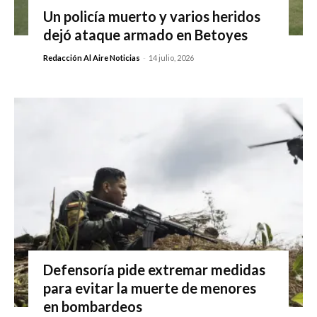
Un policía muerto y varios heridos
dejó ataque armado en Betoyes
Redacción Al Aire Noticias
-
14 julio, 2026
Defensoría pide extremar medidas
para evitar la muerte de menores
en bombardeos