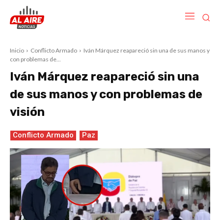
Inicio
Conflicto Armado
Iván Márquez reapareció sin una de sus manos y
con problemas de...
Iván Márquez reapareció sin una
de sus manos y con problemas de
visión
Conflicto Armado
Paz