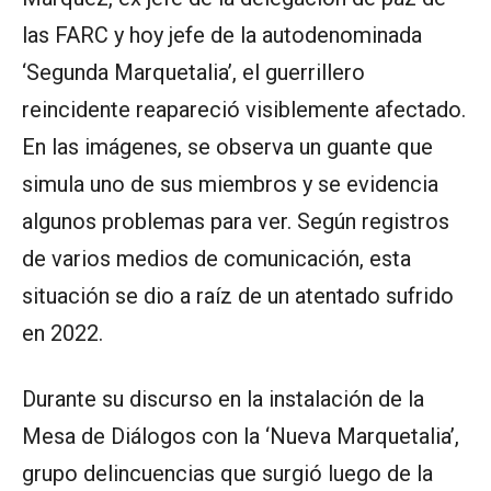
las FARC y hoy jefe de la autodenominada
‘Segunda Marquetalia’, el guerrillero
reincidente reapareció visiblemente afectado.
En las imágenes, se observa un guante que
simula uno de sus miembros y se evidencia
algunos problemas para ver. Según registros
de varios medios de comunicación, esta
situación se dio a raíz de un atentado sufrido
en 2022.
Durante su discurso en la instalación de la
Mesa de Diálogos con la ‘Nueva Marquetalia’,
grupo delincuencias que surgió luego de la