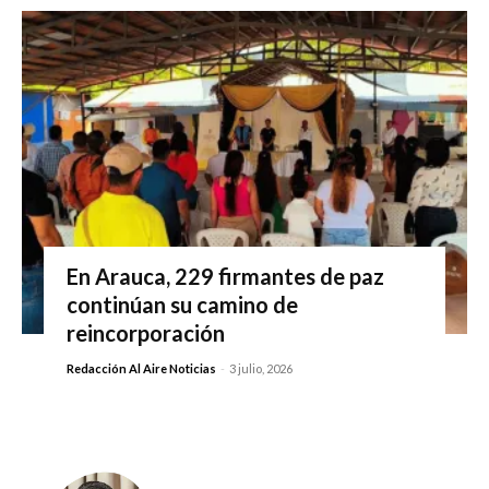
En Arauca, 229 firmantes de paz
continúan su camino de
reincorporación
Redacción Al Aire Noticias
-
3 julio, 2026