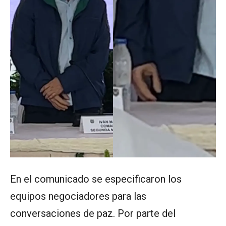
En el comunicado se especificaron los
equipos negociadores para las
conversaciones de paz. Por parte del