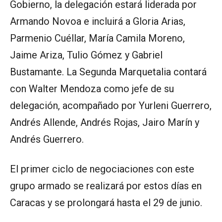
Gobierno, la delegación estará liderada por
Armando Novoa e incluirá a Gloria Arias,
Parmenio Cuéllar, María Camila Moreno,
Jaime Ariza, Tulio Gómez y Gabriel
Bustamante. La Segunda Marquetalia contará
con Walter Mendoza como jefe de su
delegación, acompañado por Yurleni Guerrero,
Andrés Allende, Andrés Rojas, Jairo Marín y
Andrés Guerrero.
El primer ciclo de negociaciones con este
grupo armado se realizará por estos días en
Caracas y se prolongará hasta el 29 de junio.