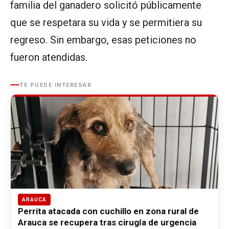
familia del ganadero solicitó públicamente
que se respetara su vida y se permitiera su
regreso. Sin embargo, esas peticiones no
fueron atendidas.
TE PUEDE INTERESAR
ARAUCA
Perrita atacada con cuchillo en zona rural de
Arauca se recupera tras cirugía de urgencia