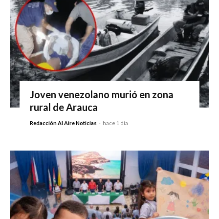
Joven venezolano murió en zona
rural de Arauca
Redacción Al Aire Noticias
-
hace 1 día