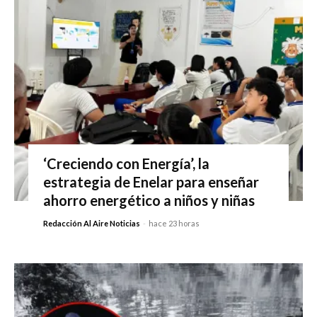
‘Creciendo con Energía’, la
estrategia de Enelar para enseñar
ahorro energético a niños y niñas
Redacción Al Aire Noticias
-
hace 23 horas