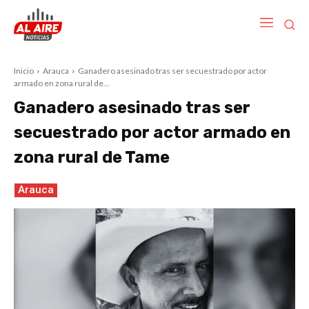
Inicio
Arauca
Ganadero asesinado tras ser secuestrado por actor
armado en zona rural de...
Ganadero asesinado tras ser
secuestrado por actor armado en
zona rural de Tame
Arauca