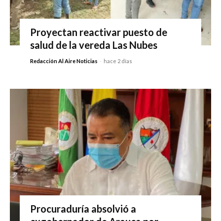
Proyectan reactivar puesto de
salud de la vereda Las Nubes
Redacción Al Aire Noticias
-
hace 2 días
Procuraduría absolvió a