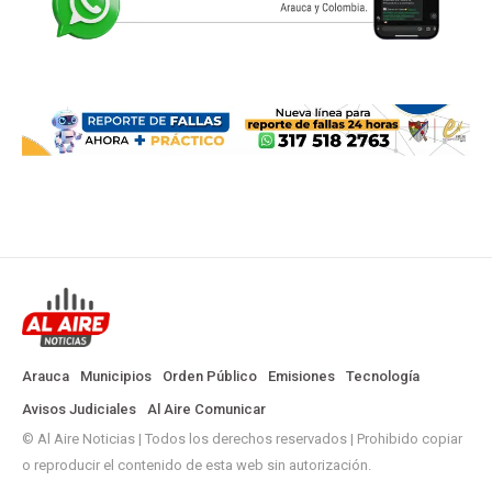
Arauca
Municipios
Orden Público
Emisiones
Tecnología
Avisos Judiciales
Al Aire Comunicar
© Al Aire Noticias | Todos los derechos reservados | Prohibido copiar
o reproducir el contenido de esta web sin autorización.