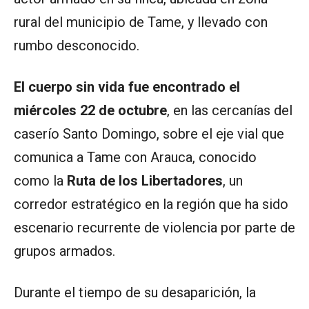
rural del municipio de Tame, y llevado con
rumbo desconocido.
El cuerpo sin vida fue encontrado el
miércoles 22 de octubre
, en las cercanías del
caserío Santo Domingo, sobre el eje vial que
comunica a Tame con Arauca, conocido
como la
Ruta de los Libertadores
, un
corredor estratégico en la región que ha sido
escenario recurrente de violencia por parte de
grupos armados.
Durante el tiempo de su desaparición, la