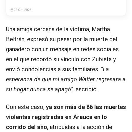
22 Oct 2025
Una amiga cercana de la víctima, Martha
Beltrán, expresó su pesar por la muerte del
ganadero con un mensaje en redes sociales
en el que recordó su vínculo con Zubieta y
envió condolencias a sus familiares.
“La
esperanza de que mi amigo Walter regresara a
su hogar nunca se apagó”,
escribió.
Con este caso,
ya son más de 86 las muertes
violentas registradas en Arauca en lo
corrido del año
, atribuidas a la acción de