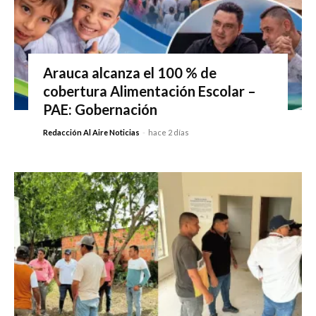
Arauca alcanza el 100 % de
cobertura Alimentación Escolar –
PAE: Gobernación
Redacción Al Aire Noticias
-
hace 2 días