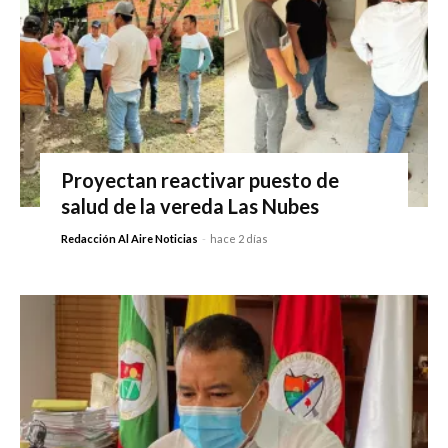
Proyectan reactivar puesto de
salud de la vereda Las Nubes
Redacción Al Aire Noticias
-
hace 2 días