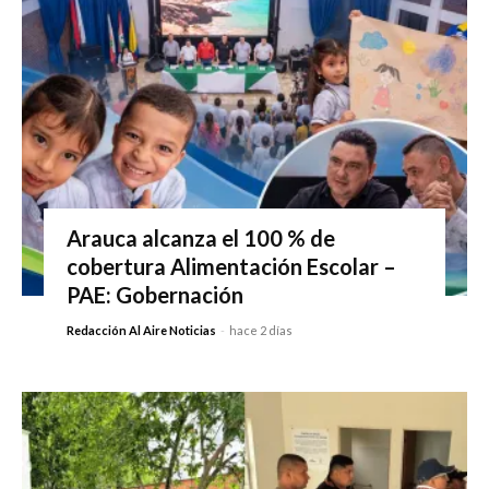
Arauca alcanza el 100 % de
cobertura Alimentación Escolar –
PAE: Gobernación
Redacción Al Aire Noticias
-
hace 2 días