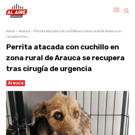
Inicio
Arauca
Perrita atacada con cuchillo en zona rural de Arauca se
recupera tras...
Perrita atacada con cuchillo en
zona rural de Arauca se recupera
tras cirugía de urgencia
Arauca