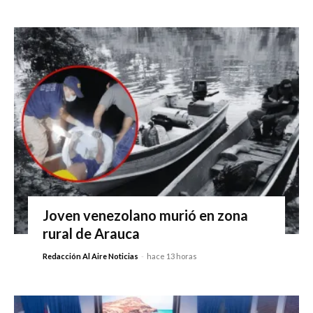
Joven venezolano murió en zona
rural de Arauca
Redacción Al Aire Noticias
-
hace 13 horas