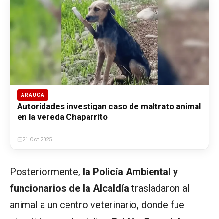
ARAUCA
Autoridades investigan caso de maltrato animal
en la vereda Chaparrito
21 Oct 2025
Posteriormente,
la Policía Ambiental y
funcionarios de la Alcaldía
trasladaron al
animal a un centro veterinario, donde fue