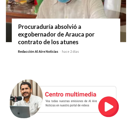
Procuraduría absolvió a
exgobernador de Arauca por
contrato de los atunes
Redacción Al Aire Noticias
-
hace 2 días