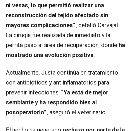
ni venas, lo que permitió realizar una
reconstrucción del tejido afectado sin
mayores complicaciones”,
detalló Carvajal.
La cirugía fue realizada de inmediato y la
perrita pasó al área de recuperación, donde
ha
mostrado una evolución positiva
.
Actualmente, Justa continúa en tratamiento
con antibióticos y antiinflamatorios para
prevenir infecciones.
“Ya está de mejor
semblante y ha respondido bien al
posoperatorio”,
aseguró el veterinario.
El hecho ha generado
rechazo por parte de la