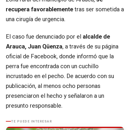
recupera favorablemente
tras ser sometida a
una cirugía de urgencia.
El caso fue denunciado por el
alcalde de
Arauca, Juan Qüenza
, a través de su página
oficial de Facebook, donde informó que la
perra fue encontrada con un cuchillo
incrustado en el pecho. De acuerdo con su
publicación, al menos ocho personas
presenciaron el hecho y señalaron a un
presunto responsable.
TE PUEDE INTERESAR