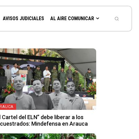
AVISOS JUDICIALES
AL AIRE COMUNICAR
RAUCA
l Cartel del ELN” debe liberar a los
cuestrados: Mindefensa en Arauca