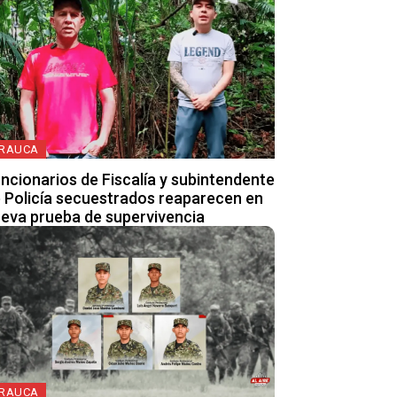
RAUCA
ncionarios de Fiscalía y subintendente
 Policía secuestrados reaparecen en
eva prueba de supervivencia
RAUCA