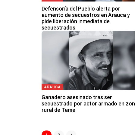
Defensoría del Pueblo alerta por
aumento de secuestros en Arauca y
pide liberación inmediata de
secuestrados
ARAUCA
Ganadero asesinado tras ser
secuestrado por actor armado en zo
rural de Tame