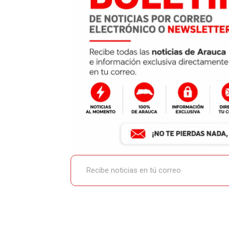
Recibe noticias en tú correo