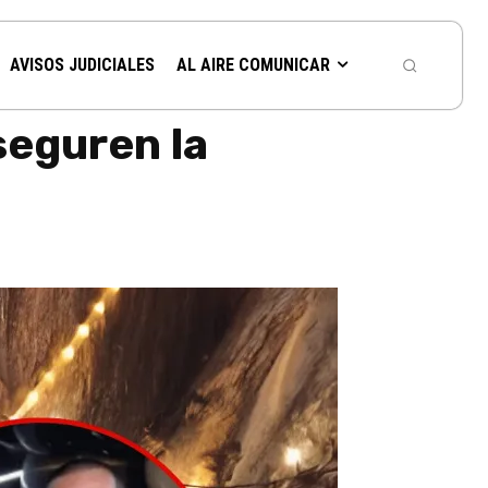
AVISOS JUDICIALES
AL AIRE COMUNICAR
aseguren la