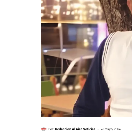
-
Por:
Redacción Al Aire Noticias
26 mayo, 2026