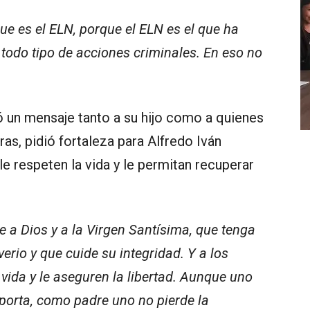
e es el ELN, porque el ELN es el que ha
todo tipo de acciones criminales. En eso no
ió un mensaje tanto a su hijo como a quienes
ras, pidió fortaleza para Alfredo Iván
 le respeten la vida y le permitan recuperar
e a Dios y a la Virgen Santísima, que tenga
verio y que cuide su integridad. Y a los
 vida y le aseguren la libertad. Aunque uno
porta, como padre uno no pierde la