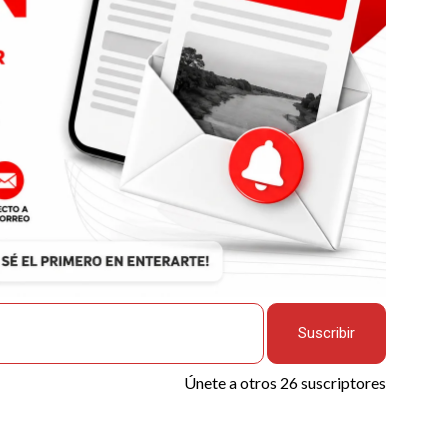
Suscribir
Únete a otros 26 suscriptores