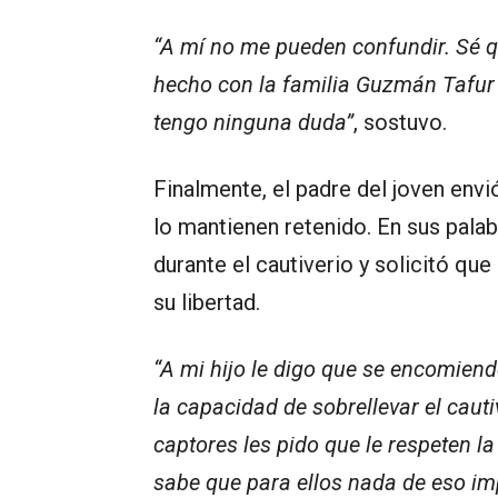
“A mí no me pueden confundir. Sé qu
hecho con la familia Guzmán Tafur 
tengo ninguna duda”
, sostuvo.
Finalmente, el padre del joven env
lo mantienen retenido. En sus palab
durante el cautiverio y solicitó que
su libertad.
“A mi hijo le digo que se encomiend
la capacidad de sobrellevar el cauti
captores les pido que le respeten la
sabe que para ellos nada de eso im