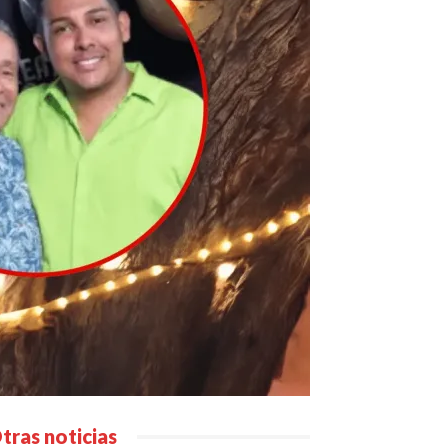
tras noticias