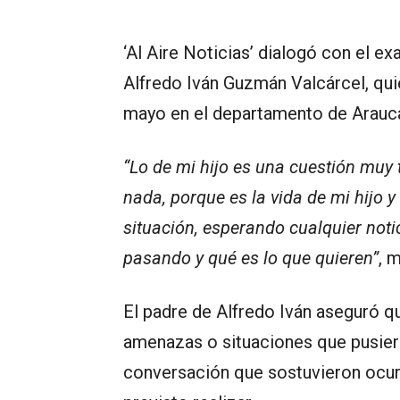
‘Al Aire Noticias’ dialogó con el 
Alfredo Iván Guzmán Valcárcel, qui
mayo en el departamento de Arauc
“Lo de mi hijo es una cuestión muy t
nada, porque es la vida de mi hijo y
situación, esperando cualquier noti
pasando y qué es lo que quieren”
, 
El padre de Alfredo Iván aseguró 
amenazas o situaciones que pusieran
conversación que sostuvieron ocurr