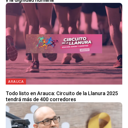
ARAUCA
Todo listo en Arauca: Circuito de la Llanura 2025
tendrá más de 400 corredores