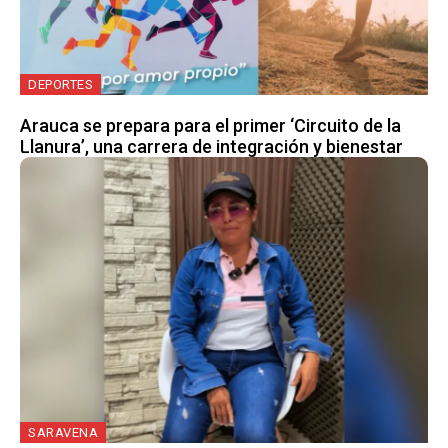
DEPORTES
Arauca se prepara para el primer ‘Circuito de la
Llanura’, una carrera de integración y bienestar
SARAVENA