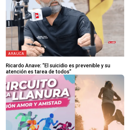
ARAUCA
Ricardo Anave: “El suicidio es prevenible y su
atención es tarea de todos”