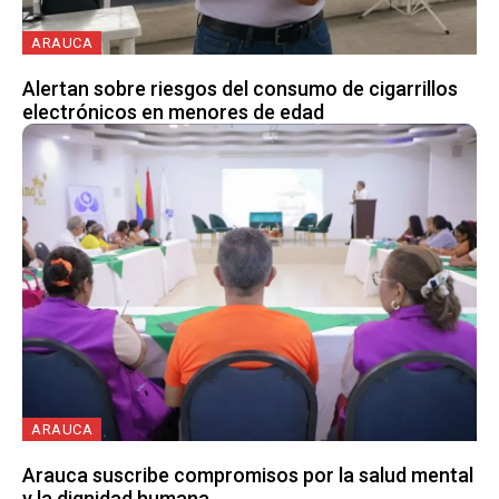
ARAUCA
Alertan sobre riesgos del consumo de cigarrillos
electrónicos en menores de edad
ARAUCA
Arauca suscribe compromisos por la salud mental
y la dignidad humana