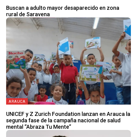
Buscan a adulto mayor desaparecido en zona
rural de Saravena
ARAUCA
UNICEF y Z Zurich Foundation lanzan en Arauca la
segunda fase de la campaña nacional de salud
mental “Abraza Tu Mente”