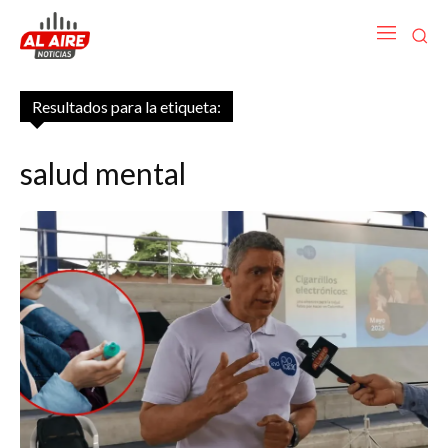
Resultados para la etiqueta:
salud mental