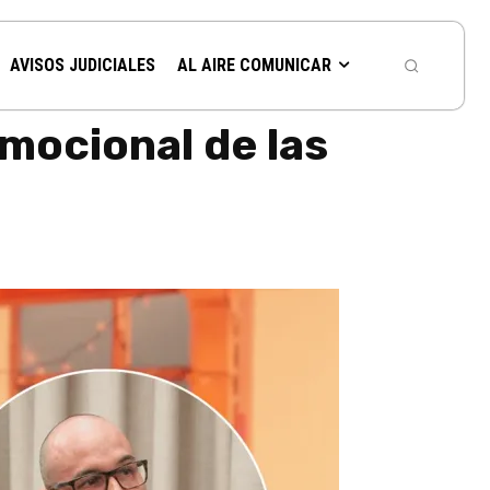
AVISOS JUDICIALES
AL AIRE COMUNICAR
emocional de las