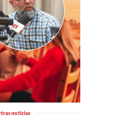
tras noticias