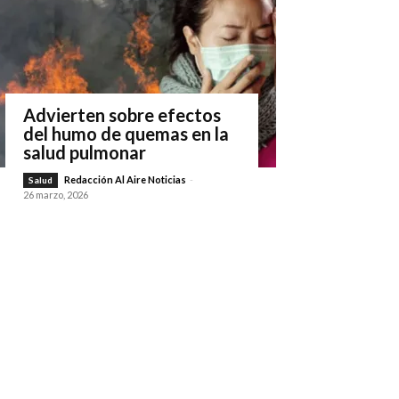
Advierten sobre efectos
del humo de quemas en la
salud pulmonar
Redacción Al Aire Noticias
-
Salud
26 marzo, 2026