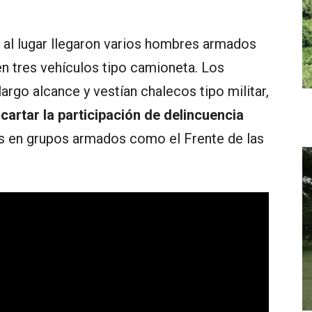
 al lugar llegaron varios hombres armados
n tres vehículos tipo camioneta. Los
rgo alcance y vestían chalecos tipo militar,
cartar la participación de delincuencia
es en grupos armados como el Frente de las