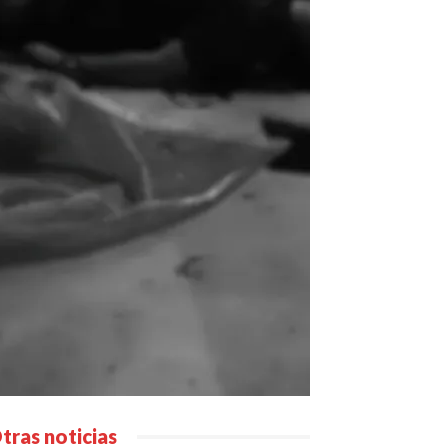
tras noticias