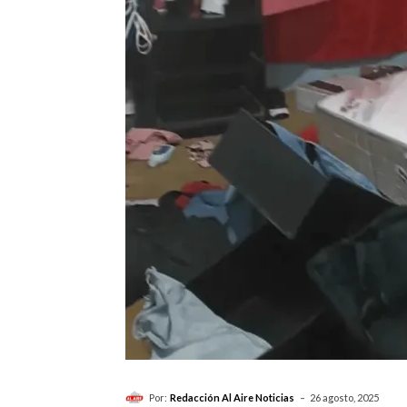
-
Por:
Redacción Al Aire Noticias
26 agosto, 2025