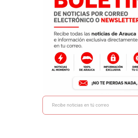
Recibe noticias en tú correo