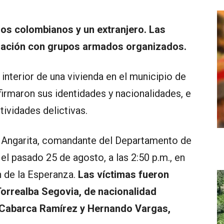
os colombianos y un extranjero. Las
elación con grupos armados organizados.
interior de una vivienda en el municipio de
irmaron sus identidades y nacionalidades, e
tividades delictivas.
s Angarita, comandante del Departamento de
el pasado 25 de agosto, a las 2:50 p.m., en
n de la Esperanza.
Las víctimas fueron
Torrealba Segovia, de nacionalidad
o Cabarca Ramírez y Hernando Vargas,