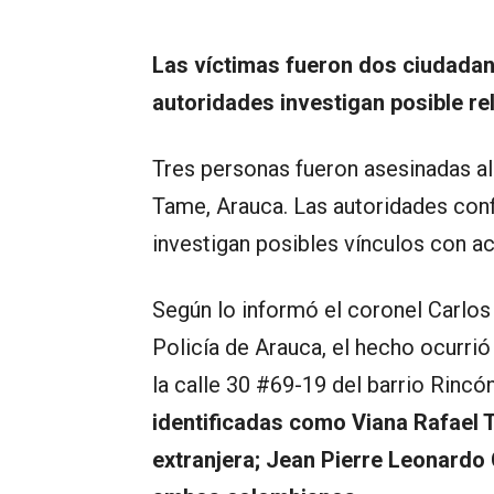
Las víctimas fueron dos ciudadan
autoridades investigan posible r
Tres personas fueron asesinadas al 
Tame, Arauca. Las autoridades conf
investigan posibles vínculos con ac
Según lo informó el coronel Carlo
Policía de Arauca, el hecho ocurrió 
la calle 30 #69-19 del barrio Rincó
identificadas como Viana Rafael 
extranjera; Jean Pierre Leonard