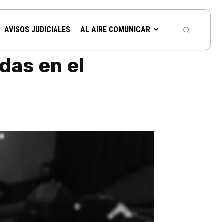
AVISOS JUDICIALES
AL AIRE COMUNICAR
das en el