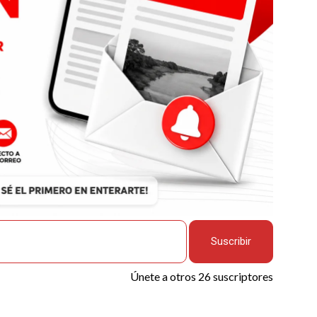
Suscribir
Únete a otros 26 suscriptores