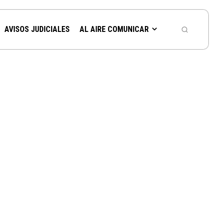
AVISOS JUDICIALES
AL AIRE COMUNICAR