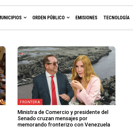
MUNICIPIOS
ORDEN PÚBLICO
EMISIONES
TECNOLOGÍA
FRONTERA
Ministra de Comercio y presidente del
Senado cruzan mensajes por
memorando fronterizo con Venezuela