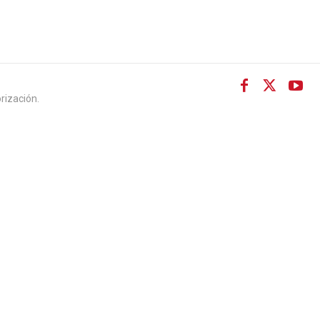
rización.