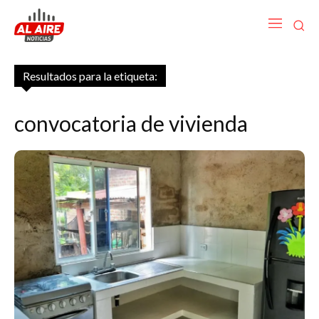
Resultados para la etiqueta:
convocatoria de vivienda