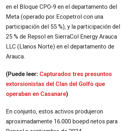
en el Bloque CPO-9 en el departamento del
Meta (operado por Ecopetrol con una
participación del 55 %), y la participación del
25 % de Repsol en SierraCol Energy Arauca
LLC (Llanos Norte) en el departamento de
Arauca.
(Puede leer:
Capturados tres presuntos
extorsionistas del Clan del Golfo que
operaban en Casanare
)
En conjunto, estos activos produjeron
aproximadamente 16.000 boepd netos para