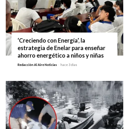
‘Creciendo con Energía’, la
estrategia de Enelar para enseñar
ahorro energético a niños y niñas
Redacción Al Aire Noticias
-
hace 3 días