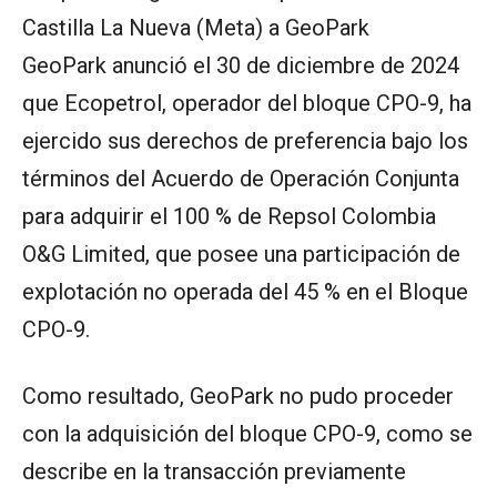
Castilla La Nueva (Meta) a GeoPark
GeoPark anunció el 30 de diciembre de 2024
que Ecopetrol, operador del bloque CPO-9, ha
ejercido sus derechos de preferencia bajo los
términos del Acuerdo de Operación Conjunta
para adquirir el 100 % de Repsol Colombia
O&G Limited, que posee una participación de
explotación no operada del 45 % en el Bloque
CPO-9.
Como resultado, GeoPark no pudo proceder
con la adquisición del bloque CPO-9, como se
describe en la transacción previamente