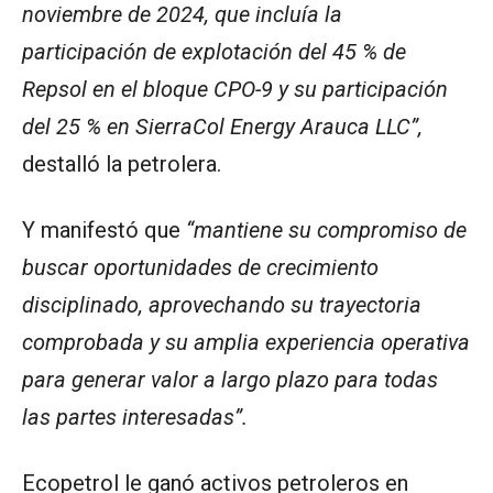
noviembre de 2024, que incluía la
participación de explotación del 45 % de
Repsol en el bloque CPO-9 y su participación
del 25 % en SierraCol Energy Arauca LLC”,
destalló la petrolera.
Y manifestó que
“mantiene su compromiso de
buscar oportunidades de crecimiento
disciplinado, aprovechando su trayectoria
comprobada y su amplia experiencia operativa
para generar valor a largo plazo para todas
las partes interesadas”.
Ecopetrol le ganó activos petroleros en