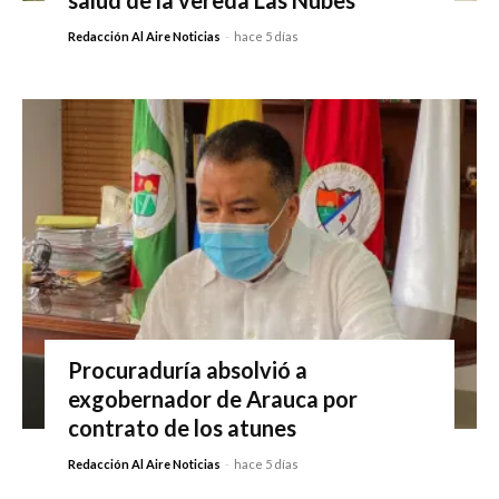
Redacción Al Aire Noticias
-
hace 5 días
Procuraduría absolvió a
exgobernador de Arauca por
contrato de los atunes
Redacción Al Aire Noticias
-
hace 5 días