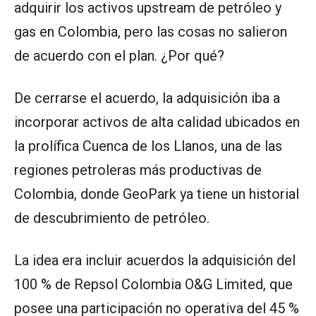
adquirir los activos upstream de petróleo y
gas en Colombia, pero las cosas no salieron
de acuerdo con el plan. ¿Por qué?
De cerrarse el acuerdo, la adquisición iba a
incorporar activos de alta calidad ubicados en
la prolífica Cuenca de los Llanos, una de las
regiones petroleras más productivas de
Colombia, donde GeoPark ya tiene un historial
de descubrimiento de petróleo.
La idea era incluir acuerdos la adquisición del
100 % de Repsol Colombia O&G Limited, que
posee una participación no operativa del 45 %