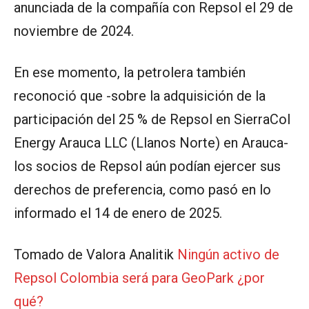
anunciada de la compañía con Repsol el 29 de
noviembre de 2024.
En ese momento, la petrolera también
reconoció que -sobre la adquisición de la
participación del 25 % de Repsol en SierraCol
Energy Arauca LLC (Llanos Norte) en Arauca-
los socios de Repsol aún podían ejercer sus
derechos de preferencia, como pasó en lo
informado el 14 de enero de 2025.
Tomado de Valora Analitik
Ningún activo de
Repsol Colombia será para GeoPark ¿por
qué?