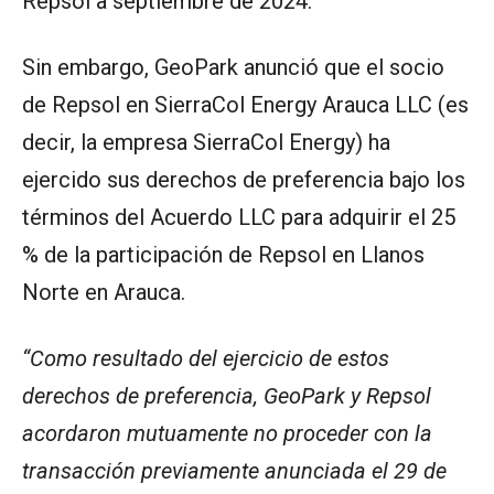
Repsol a septiembre de 2024.
Sin embargo, GeoPark anunció que el socio
de Repsol en SierraCol Energy Arauca LLC (es
decir, la empresa SierraCol Energy) ha
ejercido sus derechos de preferencia bajo los
términos del Acuerdo LLC para adquirir el 25
% de la participación de Repsol en Llanos
Norte en Arauca.
“Como resultado del ejercicio de estos
derechos de preferencia, GeoPark y Repsol
acordaron mutuamente no proceder con la
transacción previamente anunciada el 29 de