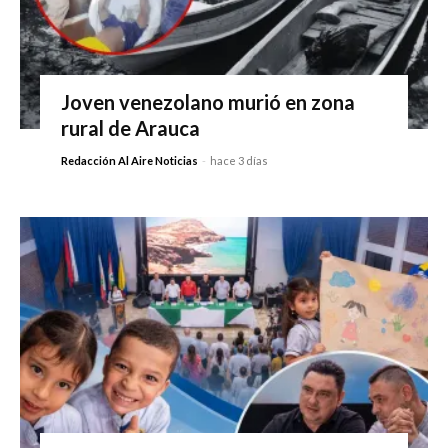
Joven venezolano murió en zona
rural de Arauca
Redacción Al Aire Noticias
-
hace 3 días