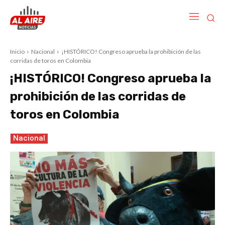
Inicio
Nacional
¡HISTÓRICO! Congreso aprueba la prohibición de las
corridas de toros en Colombia
¡HISTÓRICO! Congreso aprueba la
prohibición de las corridas de
toros en Colombia
Nacional