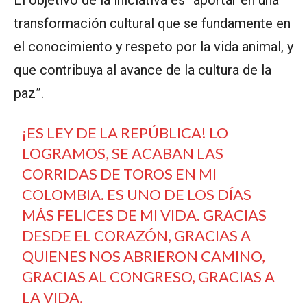
transformación cultural que se fundamente en
el conocimiento y respeto por la vida animal, y
que contribuya al avance de la cultura de la
paz”.
¡ES LEY DE LA REPÚBLICA! LO
LOGRAMOS, SE ACABAN LAS
CORRIDAS DE TOROS EN MI
COLOMBIA. ES UNO DE LOS DÍAS
MÁS FELICES DE MI VIDA. GRACIAS
DESDE EL CORAZÓN, GRACIAS A
QUIENES NOS ABRIERON CAMINO,
GRACIAS AL CONGRESO, GRACIAS A
LA VIDA.