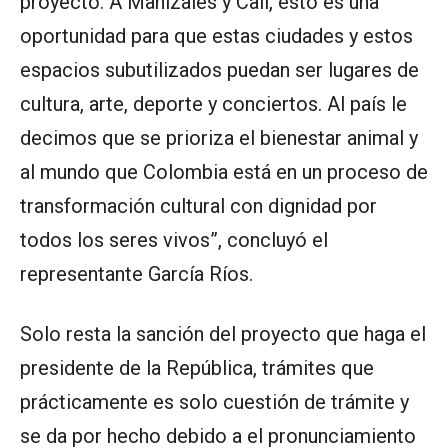
proyecto. A Manizales y Cali, esto es una
oportunidad para que estas ciudades y estos
espacios subutilizados puedan ser lugares de
cultura, arte, deporte y conciertos. Al país le
decimos que se prioriza el bienestar animal y
al mundo que Colombia está en un proceso de
transformación cultural con dignidad por
todos los seres vivos”, concluyó el
representante García Ríos.
Solo resta la sanción del proyecto que haga el
presidente de la República, trámites que
prácticamente es solo cuestión de trámite y
se da por hecho debido a el pronunciamiento