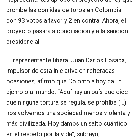
prohíbe las corridas de toros en Colombia
con 93 votos a favor y 2 en contra. Ahora, el
proyecto pasará a conciliación y a la sanción
presidencial.
El representante liberal Juan Carlos Losada,
impulsor de esta iniciativa en reiteradas
ocasiones, afirmó que Colombia hoy da un
ejemplo al mundo. “Aquí hay un país que dice
que ninguna tortura se regula, se prohíbe (…)
nos volvemos una sociedad menos violenta y
más civilizada. Hoy damos un salto cuántico
en el respeto por la vida”, subrayó,