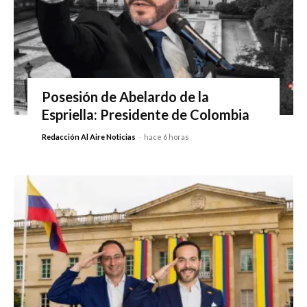
Posesión de Abelardo de la
Espriella: Presidente de Colombia
Redacción Al Aire Noticias
-
hace 6 horas