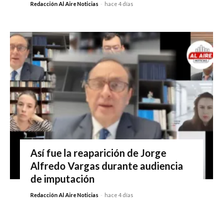
Redacción Al Aire Noticias
-
hace 4 días
Así fue la reaparición de Jorge
Alfredo Vargas durante audiencia
de imputación
Redacción Al Aire Noticias
-
hace 4 días