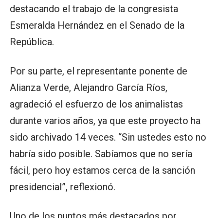
destacando el trabajo de la congresista
Esmeralda Hernández en el Senado de la
República.
Por su parte, el representante ponente de
Alianza Verde, Alejandro García Ríos,
agradeció el esfuerzo de los animalistas
durante varios años, ya que este proyecto ha
sido archivado 14 veces. “Sin ustedes esto no
habría sido posible. Sabíamos que no sería
fácil, pero hoy estamos cerca de la sanción
presidencial”, reflexionó.
Uno de los puntos más destacados por