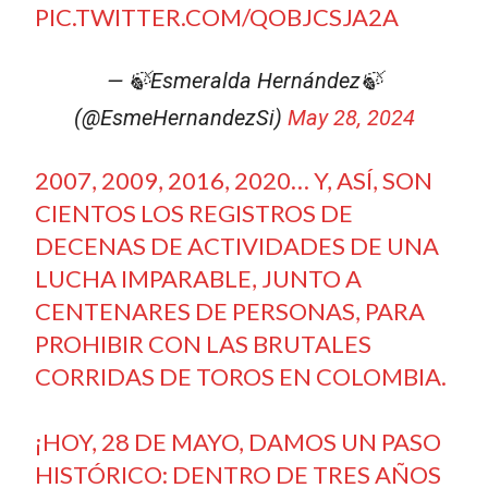
PIC.TWITTER.COM/QOBJCSJA2A
— 🍃Esmeralda Hernández🍃
(@EsmeHernandezSi)
May 28, 2024
2007, 2009, 2016, 2020… Y, ASÍ, SON
CIENTOS LOS REGISTROS DE
DECENAS DE ACTIVIDADES DE UNA
LUCHA IMPARABLE, JUNTO A
CENTENARES DE PERSONAS, PARA
PROHIBIR CON LAS BRUTALES
CORRIDAS DE TOROS EN COLOMBIA.
¡HOY, 28 DE MAYO, DAMOS UN PASO
HISTÓRICO: DENTRO DE TRES AÑOS