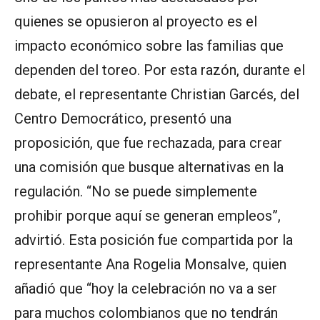
quienes se opusieron al proyecto es el
impacto económico sobre las familias que
dependen del toreo. Por esta razón, durante el
debate, el representante Christian Garcés, del
Centro Democrático, presentó una
proposición, que fue rechazada, para crear
una comisión que busque alternativas en la
regulación. “No se puede simplemente
prohibir porque aquí se generan empleos”,
advirtió. Esta posición fue compartida por la
representante Ana Rogelia Monsalve, quien
añadió que “hoy la celebración no va a ser
para muchos colombianos que no tendrán