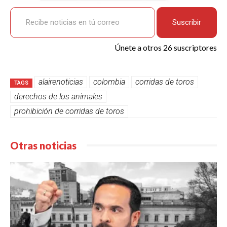
Recibe noticias en tú correo
Suscribir
Únete a otros 26 suscriptores
alairenoticias
colombia
corridas de toros
TAGS
derechos de los animales
prohibición de corridas de toros
Otras noticias