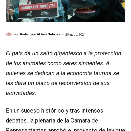
-
Por:
Redacción Al Aire Noticias
29 mayo, 2024
El país da un salto gigantesco a la protección
de los animales como seres sintientes. A
quienes se dedican a la economía taurina se
les dará un plazo de reconversión de sus
actividades.
En un suceso histórico y tras intensos
debates, la plenaria de la Cámara de
Representantes aprobó el proyecto de ley que