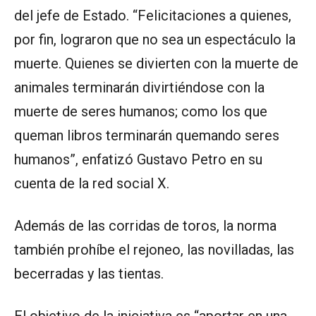
del jefe de Estado. “Felicitaciones a quienes,
por fin, lograron que no sea un espectáculo la
muerte. Quienes se divierten con la muerte de
animales terminarán divirtiéndose con la
muerte de seres humanos; como los que
queman libros terminarán quemando seres
humanos”, enfatizó Gustavo Petro en su
cuenta de la red social X.
Además de las corridas de toros, la norma
también prohíbe el rejoneo, las novilladas, las
becerradas y las tientas.
El objetivo de la iniciativa es “aportar en una