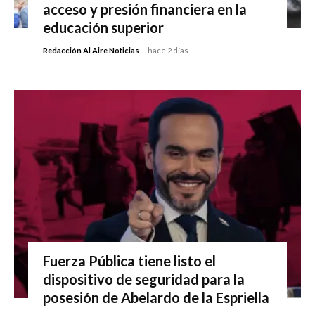
acceso y presión financiera en la
educación superior
Redacción Al Aire Noticias
-
hace 2 días
Fuerza Pública tiene listo el
dispositivo de seguridad para la
posesión de Abelardo de la Espriella