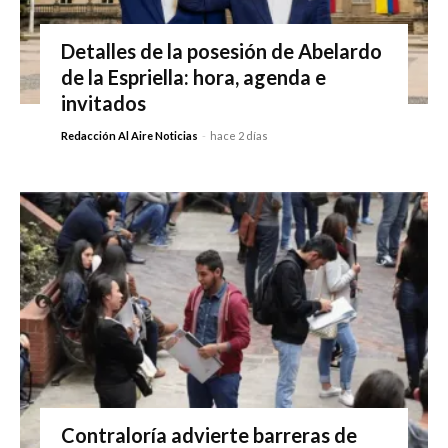
Detalles de la posesión de Abelardo
de la Espriella: hora, agenda e
invitados
Redacción Al Aire Noticias
-
hace 2 días
Contraloría advierte barreras de