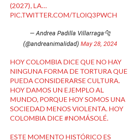
(2027), LA…
PIC.TWITTER.COM/TLOIQ3PWCH
— Andrea Padilla Villarraga🐆
(@andreanimalidad)
May 28, 2024
HOY COLOMBIA DICE QUE NO HAY
NINGUNA FORMA DE TORTURA QUE
PUEDA CONSIDERARSE CULTURA.
HOY DAMOS UN EJEMPLO AL
MUNDO, PORQUE HOY SOMOS UNA
SOCIEDAD MENOS VIOLENTA. HOY
COLOMBIA DICE
#NOMÁSOLÉ
.
ESTE MOMENTO HISTÓRICO ES