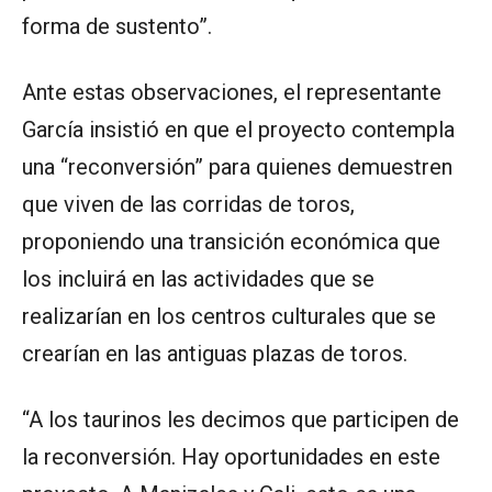
forma de sustento”.
Ante estas observaciones, el representante
García insistió en que el proyecto contempla
una “reconversión” para quienes demuestren
que viven de las corridas de toros,
proponiendo una transición económica que
los incluirá en las actividades que se
realizarían en los centros culturales que se
crearían en las antiguas plazas de toros.
“A los taurinos les decimos que participen de
la reconversión. Hay oportunidades en este