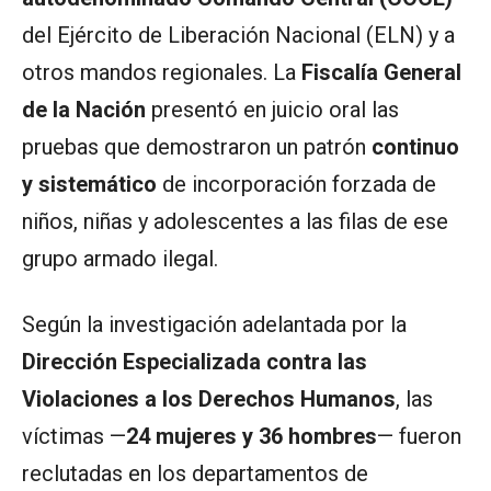
del Ejército de Liberación Nacional (ELN) y a
otros mandos regionales. La
Fiscalía General
de la Nación
presentó en juicio oral las
pruebas que demostraron un patrón
continuo
y sistemático
de incorporación forzada de
niños, niñas y adolescentes a las filas de ese
grupo armado ilegal.
Según la investigación adelantada por la
Dirección Especializada contra las
Violaciones a los Derechos Humanos
, las
víctimas —
24 mujeres y 36 hombres
— fueron
reclutadas en los departamentos de