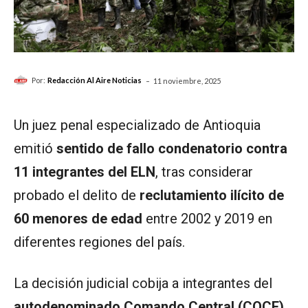
-
Por:
Redacción Al Aire Noticias
11 noviembre, 2025
Un juez penal especializado de Antioquia
emitió
sentido de fallo condenatorio contra
11 integrantes del ELN
, tras considerar
probado el delito de
reclutamiento ilícito de
60 menores de edad
entre 2002 y 2019 en
diferentes regiones del país.
La decisión judicial cobija a integrantes del
autodenominado Comando Central (COCE)