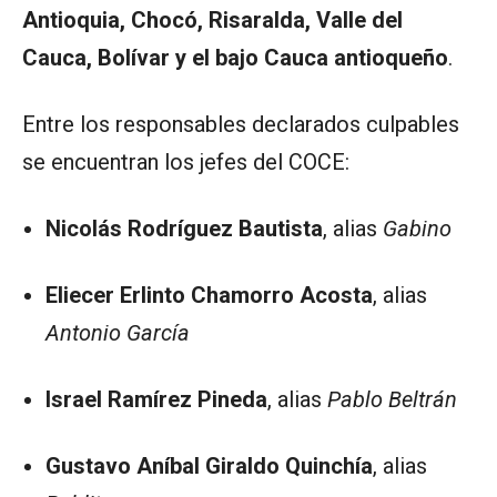
Antioquia, Chocó, Risaralda, Valle del
Cauca, Bolívar y el bajo Cauca antioqueño
.
Entre los responsables declarados culpables
se encuentran los jefes del COCE:
Nicolás Rodríguez Bautista
, alias
Gabino
Eliecer Erlinto Chamorro Acosta
, alias
Antonio García
Israel Ramírez Pineda
, alias
Pablo Beltrán
Gustavo Aníbal Giraldo Quinchía
, alias