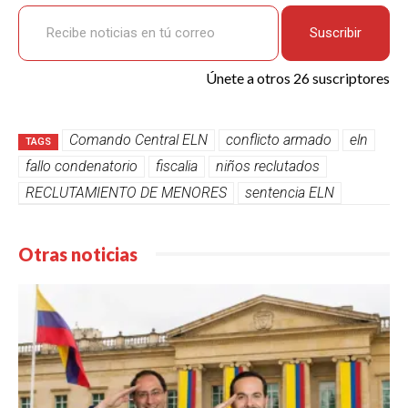
Recibe noticias en tú correo
Suscribir
Únete a otros 26 suscriptores
Comando Central ELN
conflicto armado
eln
TAGS
fallo condenatorio
fiscalia
niños reclutados
RECLUTAMIENTO DE MENORES
sentencia ELN
Otras noticias