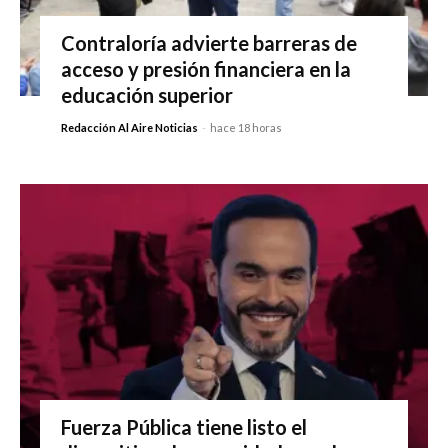
Contraloría advierte barreras de
acceso y presión financiera en la
educación superior
Redacción Al Aire Noticias
-
hace 18 horas
Fuerza Pública tiene listo el