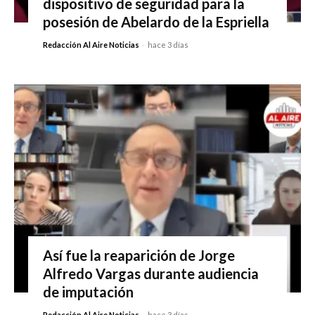
dispositivo de seguridad para la
posesión de Abelardo de la Espriella
Redacción Al Aire Noticias
-
hace 3 días
Así fue la reaparición de Jorge
Alfredo Vargas durante audiencia
de imputación
Redacción Al Aire Noticias
-
hace 3 días