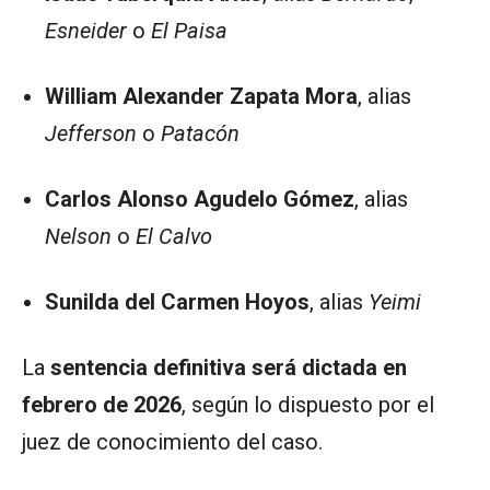
Esneider
o
El Paisa
William Alexander Zapata Mora
, alias
Jefferson
o
Patacón
Carlos Alonso Agudelo Gómez
, alias
Nelson
o
El Calvo
Sunilda del Carmen Hoyos
, alias
Yeimi
La
sentencia definitiva será dictada en
febrero de 2026
, según lo dispuesto por el
juez de conocimiento del caso.