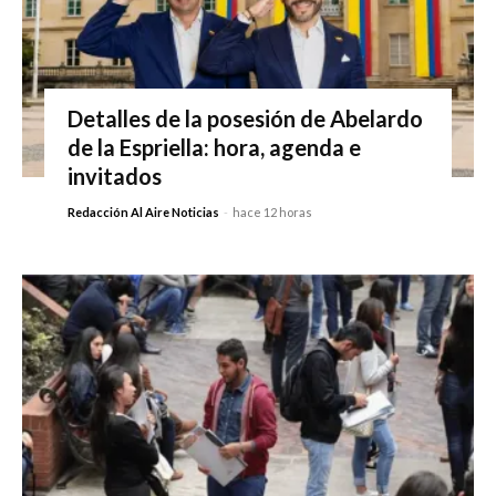
Detalles de la posesión de Abelardo
de la Espriella: hora, agenda e
invitados
Redacción Al Aire Noticias
-
hace 12 horas