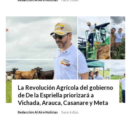
La Revolución Agrícola del gobierno
de De la Espriella priorizará a
Vichada, Arauca, Casanare y Meta
Redacción Al Aire Noticias
-
hace 6 días