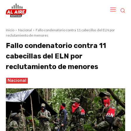
Inicio
Nacional
Fallo condenatorio contra 11 cabecillas del ELN por
reclutamiento de menores
Fallo condenatorio contra 11
cabecillas del ELN por
reclutamiento de menores
Nacional