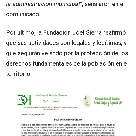
la administración municipal”
, señalaron en el
comunicado.
Por último, la Fundación Joel Sierra reafirmó
que sus actividades son legales y legítimas, y
que seguirán velando por la protección de los
derechos fundamentales de la población en el
territorio.