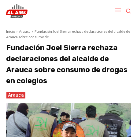
Inicio
Arauca
Fundación Joel Sierra rechaza declaraciones del alcalde de
Arauca sobre consumo de...
Fundación Joel Sierra rechaza
declaraciones del alcalde de
Arauca sobre consumo de drogas
en colegios
Arauca