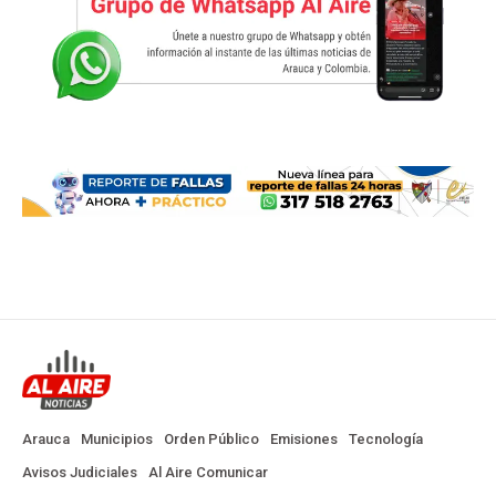
Arauca
Municipios
Orden Público
Emisiones
Tecnología
Avisos Judiciales
Al Aire Comunicar