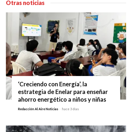
Otras noticias
‘Creciendo con Energía’, la
estrategia de Enelar para enseñar
ahorro energético a niños y niñas
Redacción Al Aire Noticias
-
hace 3 días