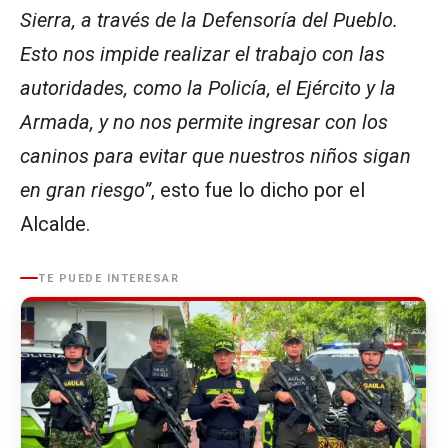
Sierra, a través de la Defensoría del Pueblo.
Esto nos impide realizar el trabajo con las
autoridades, como la Policía, el Ejército y la
Armada, y no nos permite ingresar con los
caninos para evitar que nuestros niños sigan
en gran riesgo”
, esto fue lo dicho por el
Alcalde.
TE PUEDE INTERESAR