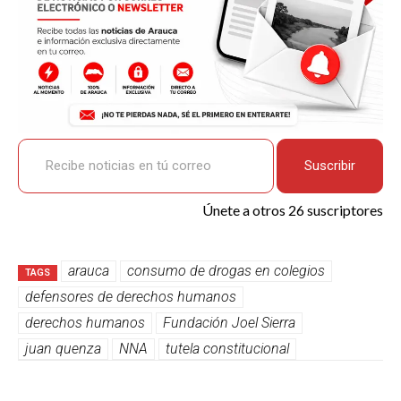
Recibe noticias en tú correo
Suscribir
Únete a otros 26 suscriptores
arauca
consumo de drogas en colegios
TAGS
defensores de derechos humanos
derechos humanos
Fundación Joel Sierra
juan quenza
NNA
tutela constitucional