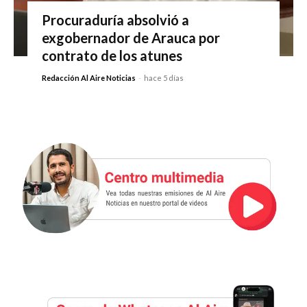
Procuraduría absolvió a
exgobernador de Arauca por
contrato de los atunes
Redacción Al Aire Noticias
-
hace 5 días