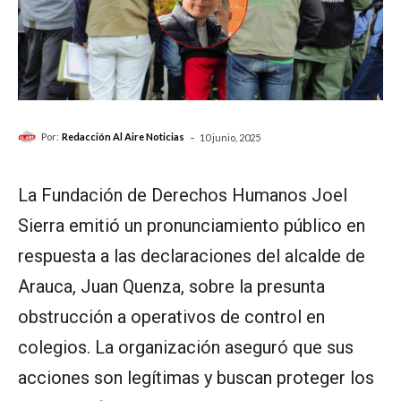
-
Por:
Redacción Al Aire Noticias
10 junio, 2025
La Fundación de Derechos Humanos Joel
Sierra emitió un pronunciamiento público en
respuesta a las declaraciones del alcalde de
Arauca, Juan Quenza, sobre la presunta
obstrucción a operativos de control en
colegios. La organización aseguró que sus
acciones son legítimas y buscan proteger los