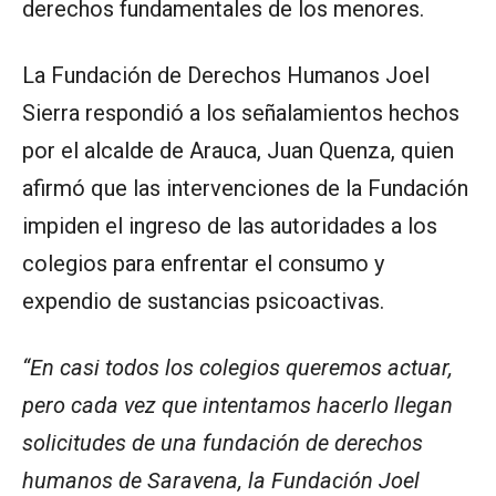
derechos fundamentales de los menores.
La Fundación de Derechos Humanos Joel
Sierra respondió a los señalamientos hechos
por el alcalde de Arauca, Juan Quenza, quien
afirmó que las intervenciones de la Fundación
impiden el ingreso de las autoridades a los
colegios para enfrentar el consumo y
expendio de sustancias psicoactivas.
“En casi todos los colegios queremos actuar,
pero cada vez que intentamos hacerlo llegan
solicitudes de una fundación de derechos
humanos de Saravena, la Fundación Joel