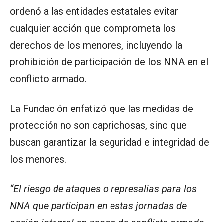
ordenó a las entidades estatales evitar
cualquier acción que comprometa los
derechos de los menores, incluyendo la
prohibición de participación de los NNA en el
conflicto armado.
La Fundación enfatizó que las medidas de
protección no son caprichosas, sino que
buscan garantizar la seguridad e integridad de
los menores.
“El riesgo de ataques o represalias para los
NNA que participan en estas jornadas de