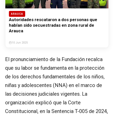
ARAUCA
Autoridades rescataron a dos personas que
habían sido secuestradas en zona rural de
Arauca
10 Jun 2025
El pronunciamiento de la Fundación recalca
que su labor se fundamenta en la protección
de los derechos fundamentales de los niños,
niñas y adolescentes (NNA) en el marco de
las decisiones judiciales vigentes. La
organización explicó que la Corte
Constitucional, en la Sentencia T-005 de 2024,