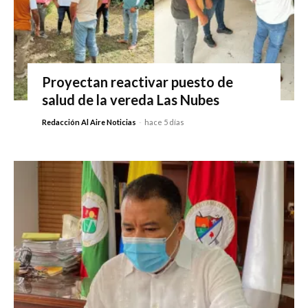
Proyectan reactivar puesto de
salud de la vereda Las Nubes
Redacción Al Aire Noticias
-
hace 5 días