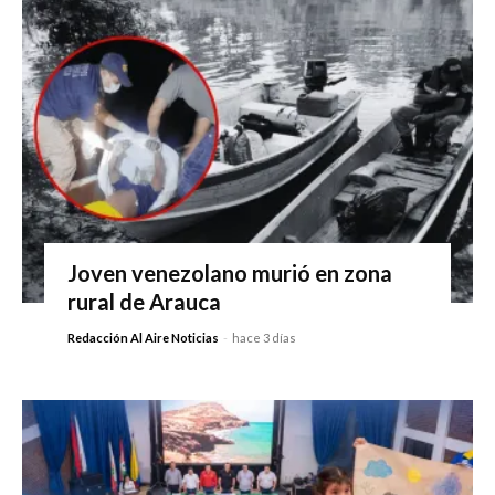
Joven venezolano murió en zona
rural de Arauca
Redacción Al Aire Noticias
-
hace 3 días