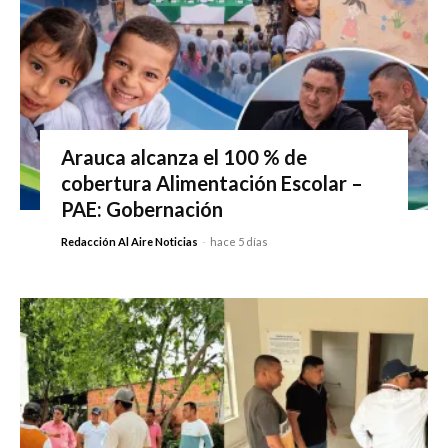
Arauca alcanza el 100 % de
cobertura Alimentación Escolar –
PAE: Gobernación
Redacción Al Aire Noticias
-
hace 5 días