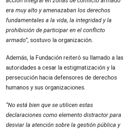
acción integral en zonas de conflicto armado
era muy alto y amenazaban los derechos
fundamentales a la vida, la integridad y la
prohibición de participar en el conflicto
armado”
, sostuvo la organización.
Además, la Fundación reiteró su llamado a las
autoridades a cesar la estigmatización y la
persecución hacia defensores de derechos
humanos y sus organizaciones.
“No está bien que se utilicen estas
declaraciones como elemento distractor para
desviar la atención sobre la gestión pública y