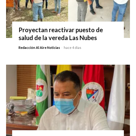
Proyectan reactivar puesto de
salud de la vereda Las Nubes
Redacción Al Aire Noticias
-
hace 4 días