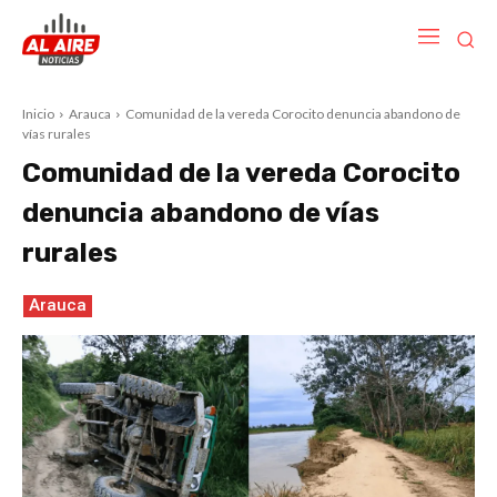
Inicio
Arauca
Comunidad de la vereda Corocito denuncia abandono de
vías rurales
Comunidad de la vereda Corocito
denuncia abandono de vías
rurales
Arauca