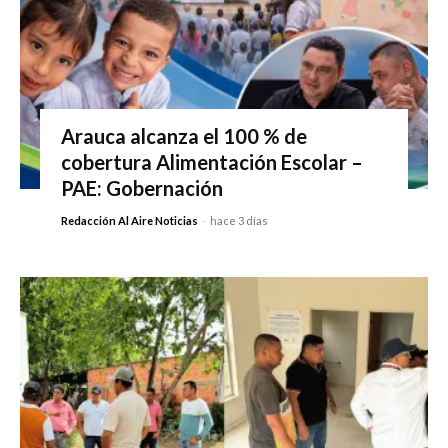
Arauca alcanza el 100 % de
cobertura Alimentación Escolar –
PAE: Gobernación
Redacción Al Aire Noticias
-
hace 3 días