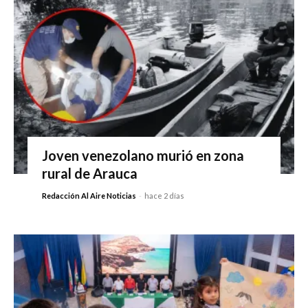
Joven venezolano murió en zona
rural de Arauca
Redacción Al Aire Noticias
-
hace 2 días