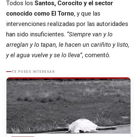
Todos los
Santos, Corocito y el sector
conocido como El Torno
, y que las
intervenciones realizadas por las autoridades
han sido insuficientes.
“Siempre van y lo
arreglan y lo tapan, le hacen un cariñito y listo,
y el agua vuelve y se lo lleva”
, comentó.
TE PUEDE INTERESAR