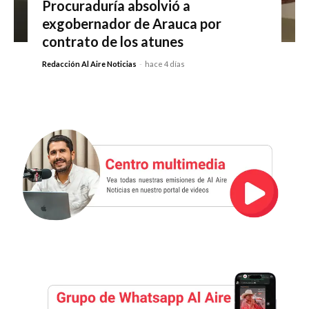
Procuraduría absolvió a
exgobernador de Arauca por
contrato de los atunes
Redacción Al Aire Noticias
-
hace 4 días