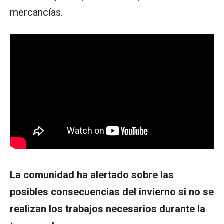
mercancías.
La comunidad ha alertado sobre las
posibles consecuencias del invierno si no se
realizan los trabajos necesarios durante la