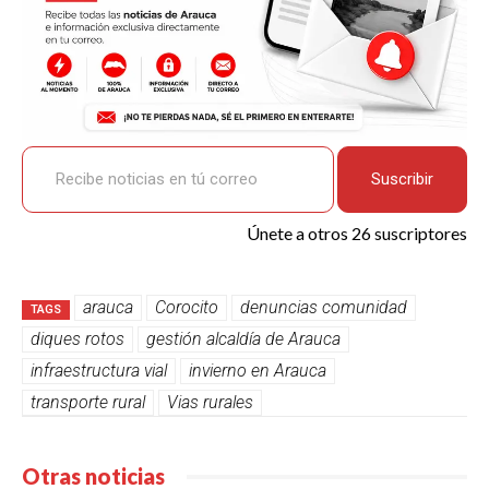
Recibe noticias en tú correo
Suscribir
Únete a otros 26 suscriptores
arauca
Corocito
denuncias comunidad
TAGS
diques rotos
gestión alcaldía de Arauca
infraestructura vial
invierno en Arauca
transporte rural
Vias rurales
Otras noticias