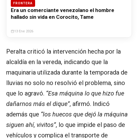
FRONTERA
Era un comerciante venezolano el hombre
hallado sin vida en Corocito, Tame
13 Ene 2026
Peralta criticó la intervención hecha por la
alcaldía en la vereda, indicando que la
maquinaria utilizada durante la temporada de
lluvias no solo no resolvió el problema, sino
que lo agravó.
“Esa máquina lo que hizo fue
dañarnos más el dique”
, afirmó. Indicó
además que
“los huecos que dejó la máquina
siguen ahí, vivitos”
, lo que impide el paso de
vehículos y complica el transporte de