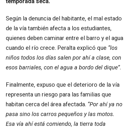
temporada seca.
Según la denuncia del habitante, el mal estado
de la vía también afecta a los estudiantes,
quienes deben caminar entre el barro y el agua
cuando el río crece. Peralta explicó que
“los
niños todos los días salen por ahí a clase, con
esos barriales, con el agua a bordo del dique”
.
Finalmente, expuso que el deterioro de la vía
representa un riesgo para las familias que
habitan cerca del área afectada.
“Por ahí ya no
pasa sino los carros pequeños y las motos.
Esa vía ahí está comiendo, la tierra toda