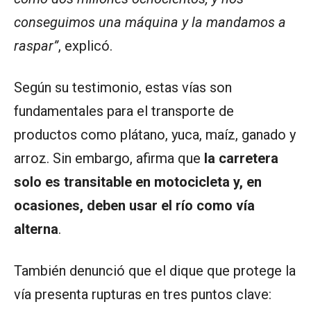
conseguimos una máquina y la mandamos a
raspar”
, explicó.
Según su testimonio, estas vías son
fundamentales para el transporte de
productos como plátano, yuca, maíz, ganado y
arroz. Sin embargo, afirma que
la carretera
solo es transitable en motocicleta y, en
ocasiones, deben usar el río como vía
alterna
.
También denunció que el dique que protege la
vía presenta rupturas en tres puntos clave: