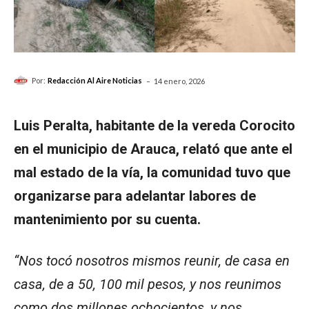
-
Por:
Redacción Al Aire Noticias
14 enero, 2026
Luis Peralta, habitante de la vereda Corocito
en el municipio de Arauca, relató que ante el
mal estado de la vía, la comunidad tuvo que
organizarse para adelantar labores de
mantenimiento por su cuenta.
“Nos tocó nosotros mismos reunir, de casa en
casa, de a 50, 100 mil pesos, y nos reunimos
como dos millones ochocientos, y nos