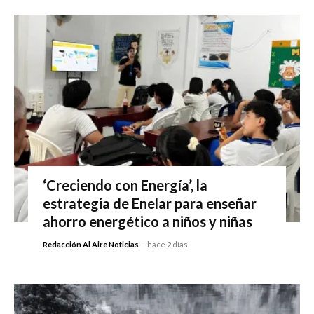
‘Creciendo con Energía’, la
estrategia de Enelar para enseñar
ahorro energético a niños y niñas
Redacción Al Aire Noticias
-
hace 2 días