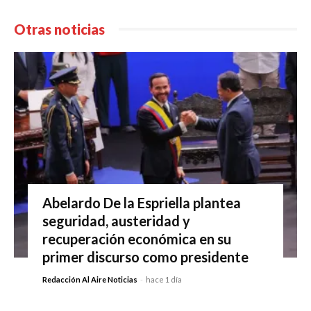
Otras noticias
Abelardo De la Espriella plantea
seguridad, austeridad y
recuperación económica en su
primer discurso como presidente
Redacción Al Aire Noticias
-
hace 1 día