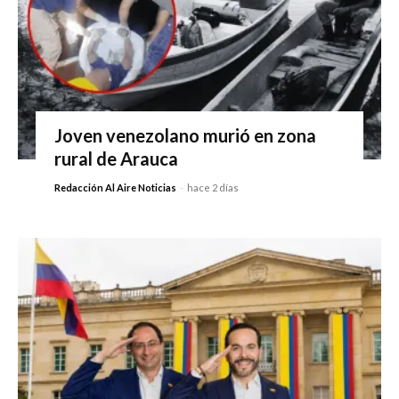
Joven venezolano murió en zona
rural de Arauca
Redacción Al Aire Noticias
-
hace 2 días