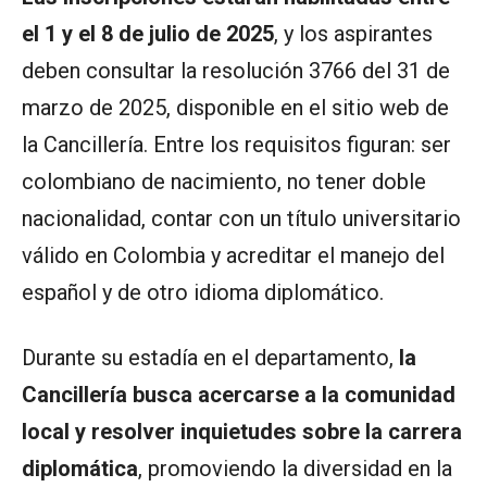
el 1 y el 8 de julio de 2025
, y los aspirantes
deben consultar la resolución 3766 del 31 de
marzo de 2025, disponible en el sitio web de
la Cancillería. Entre los requisitos figuran: ser
colombiano de nacimiento, no tener doble
nacionalidad, contar con un título universitario
válido en Colombia y acreditar el manejo del
español y de otro idioma diplomático.
Durante su estadía en el departamento,
la
Cancillería busca acercarse a la comunidad
local y resolver inquietudes sobre la carrera
diplomática
, promoviendo la diversidad en la