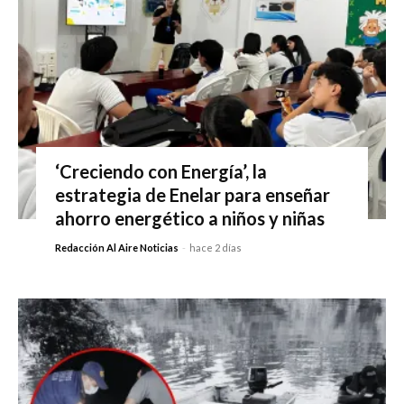
‘Creciendo con Energía’, la
estrategia de Enelar para enseñar
ahorro energético a niños y niñas
Redacción Al Aire Noticias
-
hace 2 días