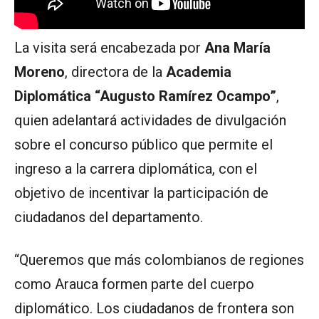
La visita será encabezada por
Ana María
Moreno
, directora de la
Academia
Diplomática “Augusto Ramírez Ocampo”
,
quien adelantará actividades de divulgación
sobre el concurso público que permite el
ingreso a la carrera diplomática, con el
objetivo de incentivar la participación de
ciudadanos del departamento.
“Queremos que más colombianos de regiones
como Arauca formen parte del cuerpo
diplomático. Los ciudadanos de frontera son