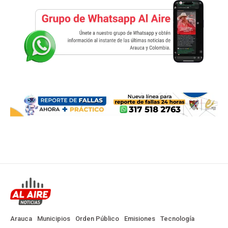
Arauca
Municipios
Orden Público
Emisiones
Tecnología