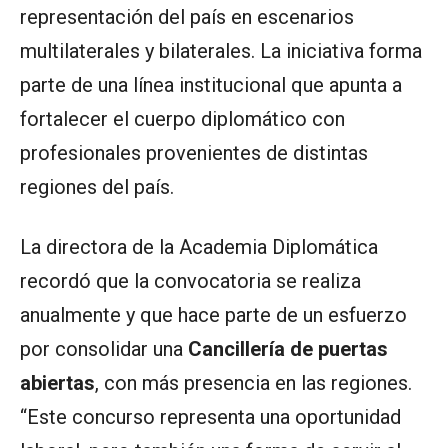
representación del país en escenarios
multilaterales y bilaterales. La iniciativa forma
parte de una línea institucional que apunta a
fortalecer el cuerpo diplomático con
profesionales provenientes de distintas
regiones del país.
La directora de la Academia Diplomática
recordó que la convocatoria se realiza
anualmente y que hace parte de un esfuerzo
por consolidar una
Cancillería de puertas
abiertas
, con más presencia en las regiones.
“Este concurso representa una oportunidad