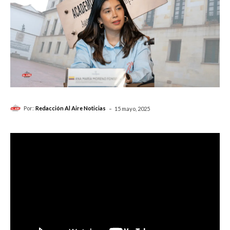
-
Por:
Redacción Al Aire Noticias
15 mayo, 2025