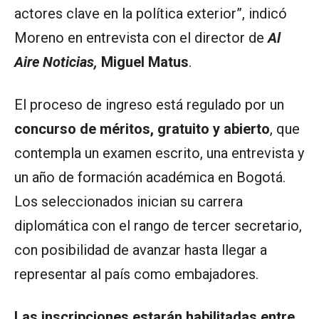
actores clave en la política exterior”, indicó
Moreno en entrevista con el director de
Al
Aire Noticias,
Miguel Matus
.
El proceso de ingreso está regulado por un
concurso de méritos, gratuito y abierto
, que
contempla un examen escrito, una entrevista y
un año de formación académica en Bogotá.
Los seleccionados inician su carrera
diplomática con el rango de tercer secretario,
con posibilidad de avanzar hasta llegar a
representar al país como embajadores.
Las inscripciones estarán habilitadas entre