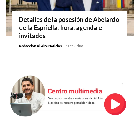
Detalles de la posesión de Abelardo
de la Espriella: hora, agenda e
invitados
Redacción Al Aire Noticias
-
hace 3 días