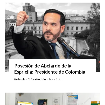
Posesión de Abelardo de la
Espriella: Presidente de Colombia
Redacción Al Aire Noticias
-
hace 2 días