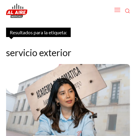
Resultados para la etiqueta:
servicio exterior