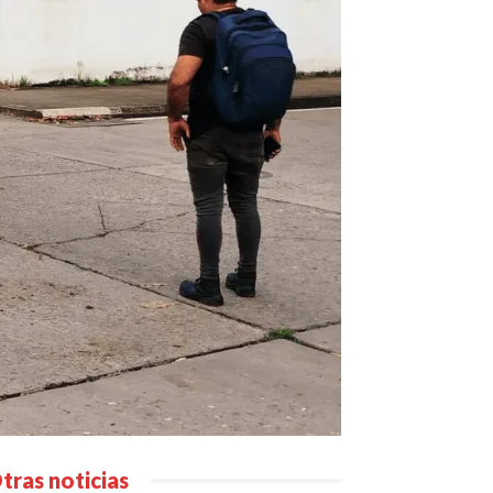
tras noticias