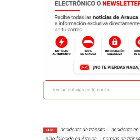
Recibe noticias en tú correo
accidente de tránsito
accidente en
TAGS
niño fallecido en Arauca
normas de tránsi