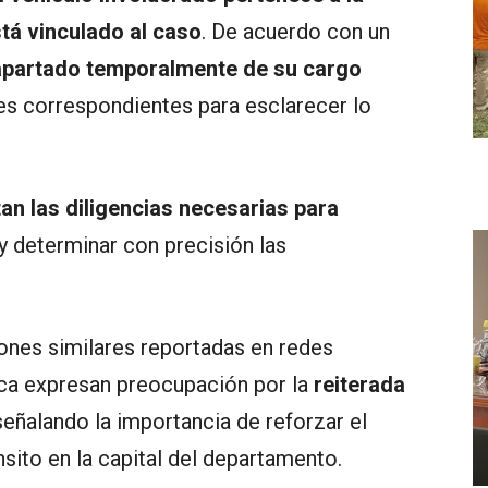
tá vinculado al caso
. De acuerdo con un
 apartado temporalmente de su cargo
es correspondientes para esclarecer lo
an las diligencias necesarias para
y determinar con precisión las
ones similares reportadas en redes
uca expresan preocupación por la
reiterada
 señalando la importancia de reforzar el
sito en la capital del departamento.