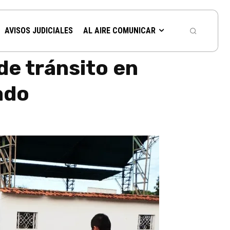
AVISOS JUDICIALES
AL AIRE COMUNICAR
de tránsito en
ado