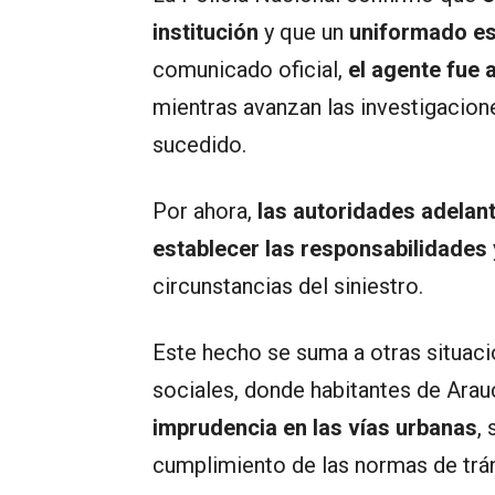
institución
y que un
uniformado es
comunicado oficial,
el agente fue
mientras avanzan las investigacion
sucedido.
Por ahora,
las autoridades adelant
establecer las responsabilidades
circunstancias del siniestro.
Este hecho se suma a otras situaci
sociales, donde habitantes de Ara
imprudencia en las vías urbanas
,
cumplimiento de las normas de trán