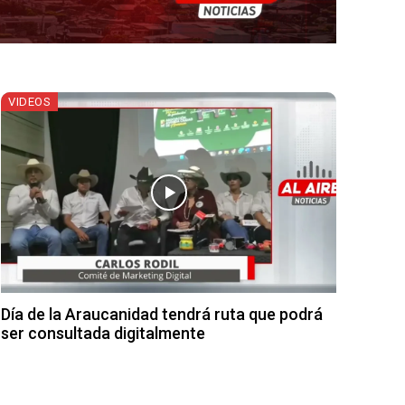
VIDEOS
Día de la Araucanidad tendrá ruta que podrá
ser consultada digitalmente