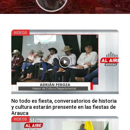
VIDEOS
No todo es fiesta, conversatorios de historia
y cultura estarán prensente en las fiestas de
Arauca
VIDEOS