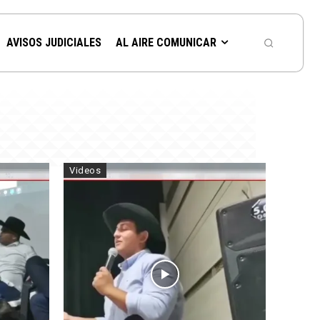
AVISOS JUDICIALES
AL AIRE COMUNICAR
Videos