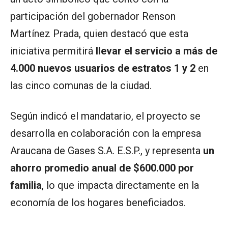
participación del gobernador Renson
Martínez Prada, quien destacó que esta
iniciativa permitirá
llevar el servicio a más de
4.000 nuevos usuarios de estratos 1 y 2
en
las cinco comunas de la ciudad.
Según indicó el mandatario, el proyecto se
desarrolla en colaboración con la empresa
Araucana de Gases S.A. E.S.P., y representa
un
ahorro promedio anual de $600.000 por
familia
, lo que impacta directamente en la
economía de los hogares beneficiados.