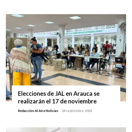
Elecciones de JAL en Arauca se
realizarán el 17 de noviembre
Redacción Al Aire Noticias
-
24 septiembre, 2024