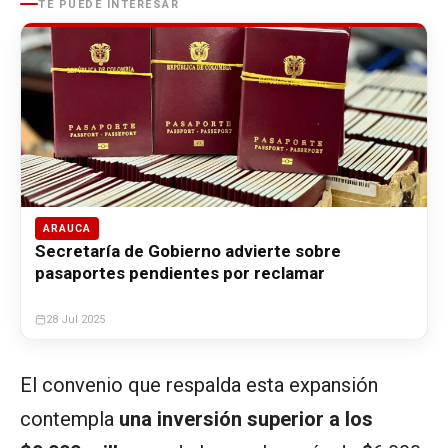
TE PUEDE INTERESAR
ARAUCA
Secretaría de Gobierno advierte sobre
pasaportes pendientes por reclamar
28 Jul 2025
El convenio que respalda esta expansión
contempla
una inversión superior a los