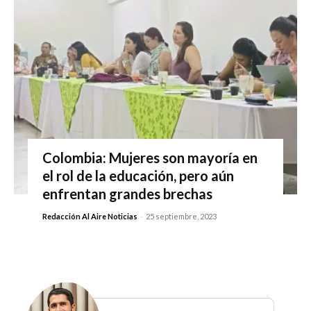
Colombia: Mujeres son mayoría en
el rol de la educación, pero aún
enfrentan grandes brechas
Redacción Al Aire Noticias
-
25 septiembre, 2023