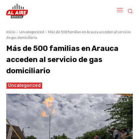
Inicio
Uncategorized
Más de 500 familias en Arauca acceden al servicio
de gas domiciliario
Más de 500 familias en Arauca
acceden al servicio de gas
domiciliario
Uncategorized