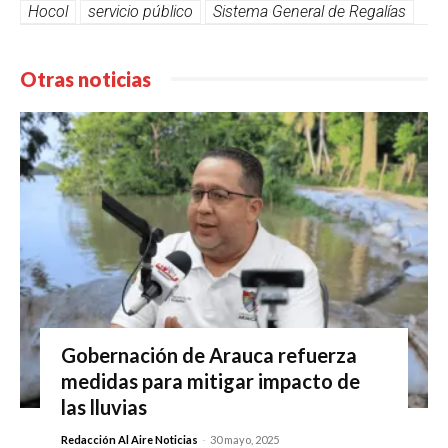
Hocol
servicio público
Sistema General de Regalías
Otras noticias
Gobernación de Arauca refuerza
medidas para mitigar impacto de
las lluvias
Redacción Al Aire Noticias
-
30 mayo, 2025