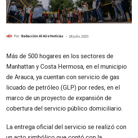
-
Por:
Redacción Al Aire Noticias
28 julio, 2025
Más de 500 hogares en los sectores de
Manhattan y Costa Hermosa, en el municipio
de Arauca, ya cuentan con servicio de gas
licuado de petróleo (GLP) por redes, en el
marco de un proyecto de expansión de
cobertura del servicio público domiciliario.
La entrega oficial del servicio se realizó con
un acto simbólico que contó con la