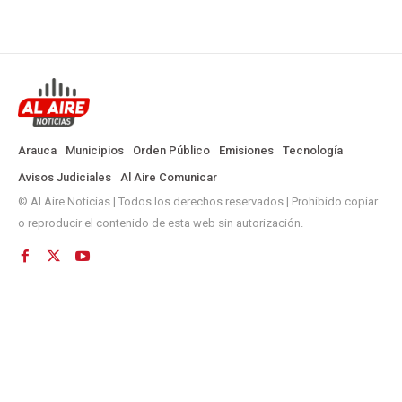
Arauca
Municipios
Orden Público
Emisiones
Tecnología
Avisos Judiciales
Al Aire Comunicar
© Al Aire Noticias | Todos los derechos reservados | Prohibido copiar
o reproducir el contenido de esta web sin autorización.