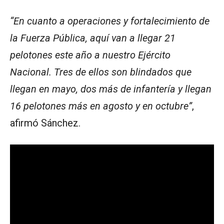
“En cuanto a operaciones y fortalecimiento de
la Fuerza Pública, aquí van a llegar 21
pelotones este año a nuestro Ejército
Nacional. Tres de ellos son blindados que
llegan en mayo, dos más de infantería y llegan
16 pelotones más en agosto y en octubre”
,
afirmó Sánchez.