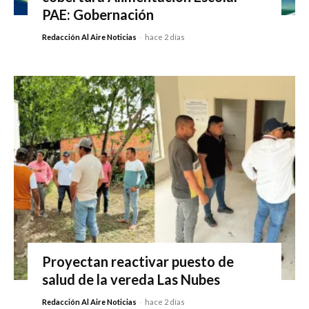
PAE: Gobernación
Redacción Al Aire Noticias
-
hace 2 días
Proyectan reactivar puesto de
salud de la vereda Las Nubes
Redacción Al Aire Noticias
-
hace 2 días