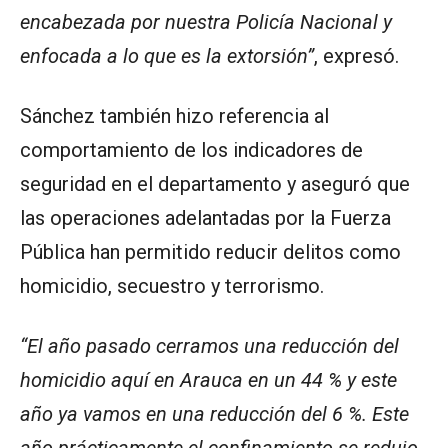
encabezada por nuestra Policía Nacional y
enfocada a lo que es la extorsión”
, expresó.
Sánchez también hizo referencia al
comportamiento de los indicadores de
seguridad en el departamento y aseguró que
las operaciones adelantadas por la Fuerza
Pública han permitido reducir delitos como
homicidio, secuestro y terrorismo.
“El año pasado cerramos una reducción del
homicidio aquí en Arauca en un 44 % y este
año ya vamos en una reducción del 6 %. Este