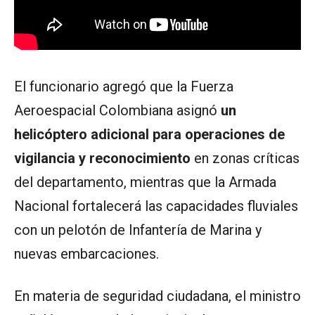
El funcionario agregó que la Fuerza
Aeroespacial Colombiana asignó
un
helicóptero adicional para operaciones de
vigilancia y reconocimiento
en zonas críticas
del departamento, mientras que la Armada
Nacional fortalecerá las capacidades fluviales
con un pelotón de Infantería de Marina y
nuevas embarcaciones.
En materia de seguridad ciudadana, el ministro