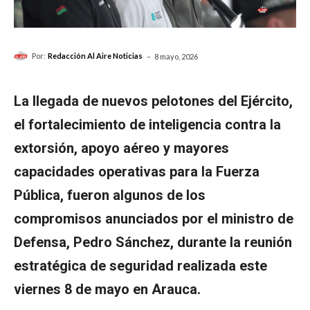
-
Por:
Redacción Al Aire Noticias
8 mayo, 2026
La llegada de nuevos pelotones del Ejército,
el fortalecimiento de inteligencia contra la
extorsión, apoyo aéreo y mayores
capacidades operativas para la Fuerza
Pública, fueron algunos de los
compromisos anunciados por el ministro de
Defensa, Pedro Sánchez, durante la reunión
estratégica de seguridad realizada este
viernes 8 de mayo en Arauca.