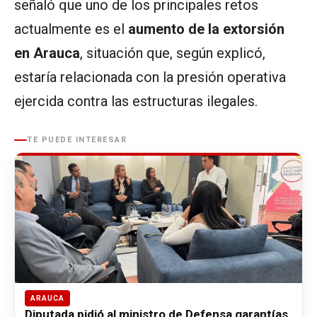
señaló que uno de los principales retos
actualmente es el
aumento de la extorsión
en Arauca
, situación que, según explicó,
estaría relacionada con la presión operativa
ejercida contra las estructuras ilegales.
TE PUEDE INTERESAR
ARAUCA
Diputada pidió al ministro de Defensa garantías