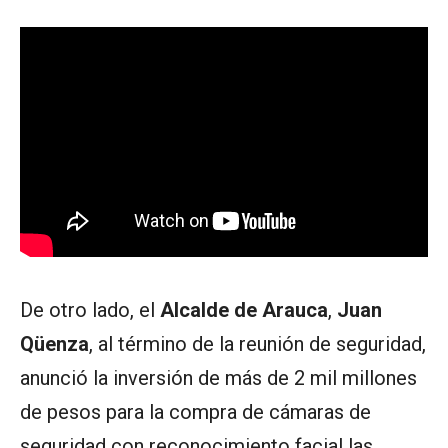
De otro lado, el
Alcalde de Arauca
,
Juan
Qüenza
, al término de la reunión de seguridad,
anunció la inversión de más de 2 mil millones
de pesos para la compra de cámaras de
seguridad con reconocimiento facial las