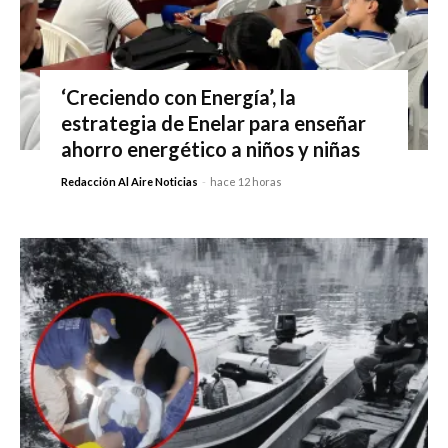
‘Creciendo con Energía’, la
estrategia de Enelar para enseñar
ahorro energético a niños y niñas
Redacción Al Aire Noticias
-
hace 12 horas