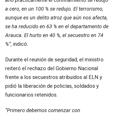
año prácticamente el confinamiento se redujo
a cero, en un 100 % se redujo. El terrorismo,
aunque es un delito atroz que aún nos afecta,
se ha reducido en 63 % en el departamento de
Arauca. El hurto en 40 %, el secuestro en 74
%”
, indicó.
Durante el reunión de seguridad, el ministro
reiteró el rechazo del Gobierno Nacional
frente a los secuestros atribuidos al ELN y
pidió la liberación de policías, soldados y
funcionarios retenidos.
“Primero debemos comenzar con