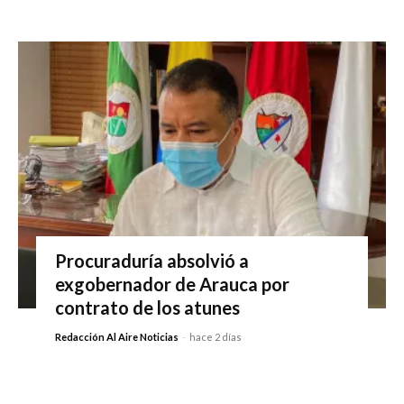
Procuraduría absolvió a
exgobernador de Arauca por
contrato de los atunes
Redacción Al Aire Noticias
-
hace 2 días