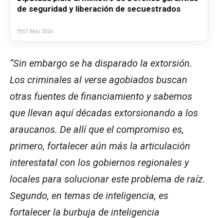
de seguridad y liberación de secuestrados
07 May 2026
“Sin embargo se ha disparado la extorsión.
Los criminales al verse agobiados buscan
otras fuentes de financiamiento y sabemos
que llevan aquí décadas extorsionando a los
araucanos. De allí que el compromiso es,
primero, fortalecer aún más la articulación
interestatal con los gobiernos regionales y
locales para solucionar este problema de raíz.
Segundo, en temas de inteligencia, es
fortalecer la burbuja de inteligencia