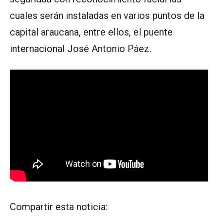
cuales serán instaladas en varios puntos de la
capital araucana, entre ellos, el puente
internacional José Antonio Páez.
Compartir esta noticia: