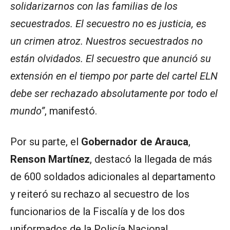
solidarizarnos con las familias de los
secuestrados. El secuestro no es justicia, es
un crimen atroz. Nuestros secuestrados no
están olvidados. El secuestro que anunció su
extensión en el tiempo por parte del cartel ELN
debe ser rechazado absolutamente por todo el
mundo”
, manifestó.
Por su parte, el
Gobernador de Arauca
,
Renson Martínez
, destacó la llegada de más
de 600 soldados adicionales al departamento
y reiteró su rechazo al secuestro de los
funcionarios de la Fiscalía y de los dos
uniformados de la Policía Nacional.