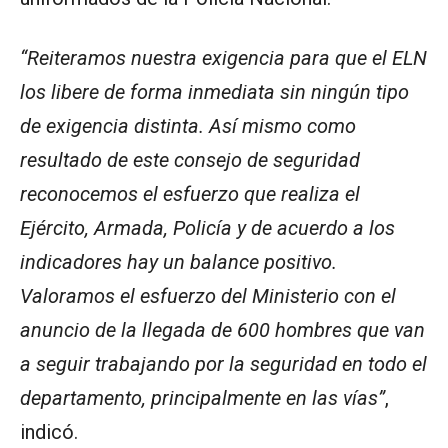
“Reiteramos nuestra exigencia para que el ELN
los libere de forma inmediata sin ningún tipo
de exigencia distinta. Así mismo como
resultado de este consejo de seguridad
reconocemos el esfuerzo que realiza el
Ejército, Armada, Policía y de acuerdo a los
indicadores hay un balance positivo.
Valoramos el esfuerzo del Ministerio con el
anuncio de la llegada de 600 hombres que van
a seguir trabajando por la seguridad en todo el
departamento, principalmente en las vías”
,
indicó.