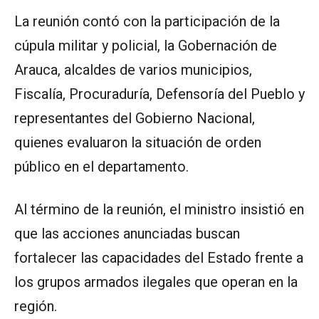
La reunión contó con la participación de la
cúpula militar y policial, la Gobernación de
Arauca, alcaldes de varios municipios,
Fiscalía, Procuraduría, Defensoría del Pueblo y
representantes del Gobierno Nacional,
quienes evaluaron la situación de orden
público en el departamento.
Al término de la reunión, el ministro insistió en
que las acciones anunciadas buscan
fortalecer las capacidades del Estado frente a
los grupos armados ilegales que operan en la
región.