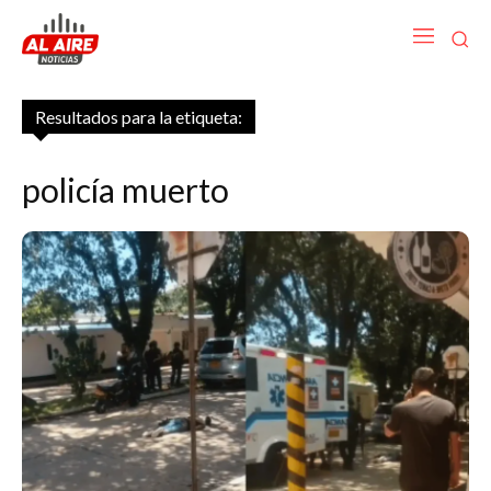
Resultados para la etiqueta:
policía muerto