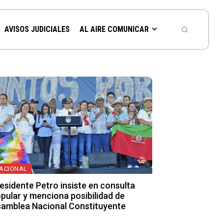
AVISOS JUDICIALES
AL AIRE COMUNICAR
ACIONAL
esidente Petro insiste en consulta
pular y menciona posibilidad de
amblea Nacional Constituyente