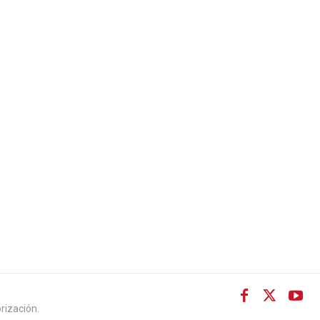
rización.