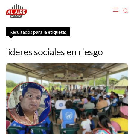
Resultados para la etiqueta:
líderes sociales en riesgo