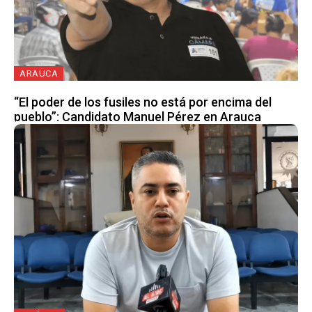
ARAUCA
“El poder de los fusiles no está por encima del
pueblo”: Candidato Manuel Pérez en Arauca