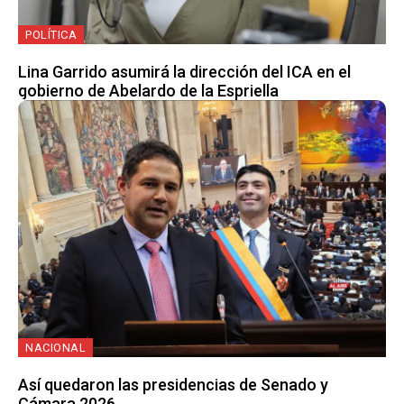
POLÍTICA
Lina Garrido asumirá la dirección del ICA en el
gobierno de Abelardo de la Espriella
NACIONAL
Así quedaron las presidencias de Senado y
Cámara 2026