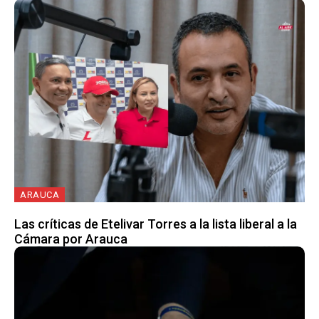
ARAUCA
Las críticas de Etelivar Torres a la lista liberal a la
Cámara por Arauca