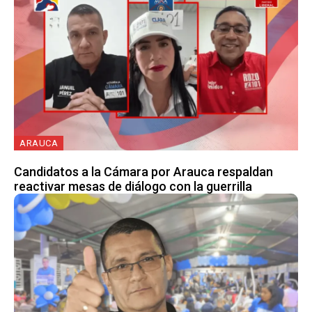
ARAUCA
Candidatos a la Cámara por Arauca respaldan
reactivar mesas de diálogo con la guerrilla