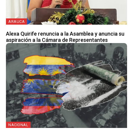
ARAUCA
Alexa Quirife renuncia a la Asamblea y anuncia su
aspiración a la Cámara de Representantes
NACIONAL