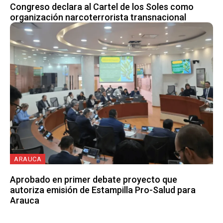
Congreso declara al Cartel de los Soles como
organización narcoterrorista transnacional
ARAUCA
Aprobado en primer debate proyecto que
autoriza emisión de Estampilla Pro-Salud para
Arauca