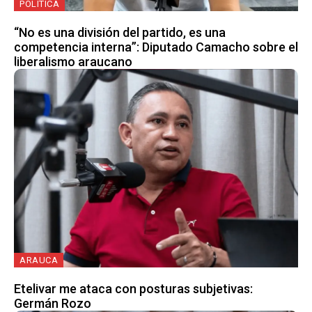
POLÍTICA
“No es una división del partido, es una
competencia interna”: Diputado Camacho sobre el
liberalismo araucano
ARAUCA
Etelivar me ataca con posturas subjetivas:
Germán Rozo