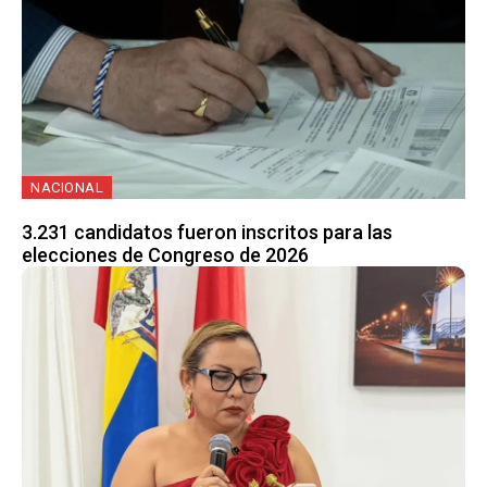
NACIONAL
3.231 candidatos fueron inscritos para las
elecciones de Congreso de 2026