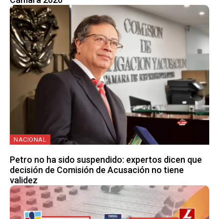
NACIONAL
Petro no ha sido suspendido: expertos dicen que
decisión de Comisión de Acusación no tiene
validez