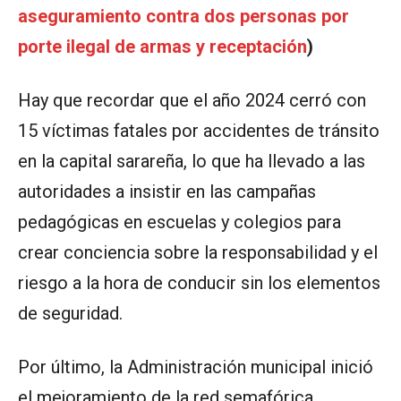
aseguramiento contra dos personas por
porte ilegal de armas y receptación
)
Hay que recordar que el año 2024 cerró con
15 víctimas fatales por accidentes de tránsito
en la capital sarareña, lo que ha llevado a las
autoridades a insistir en las campañas
pedagógicas en escuelas y colegios para
crear conciencia sobre la responsabilidad y el
riesgo a la hora de conducir sin los elementos
de seguridad.
Por último, la Administración municipal inició
el mejoramiento de la red semafórica,