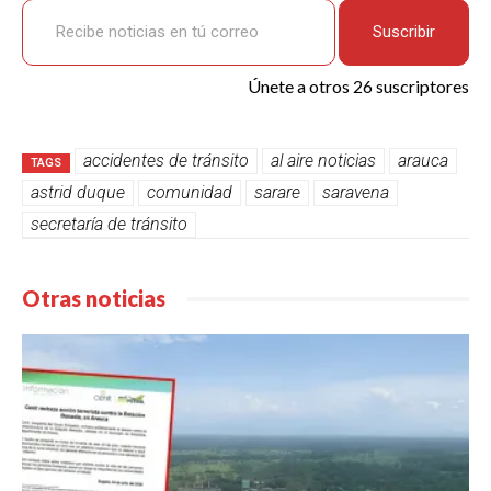
Suscribir
Únete a otros 26 suscriptores
accidentes de tránsito
al aire noticias
arauca
TAGS
astrid duque
comunidad
sarare
saravena
secretaría de tránsito
Otras noticias