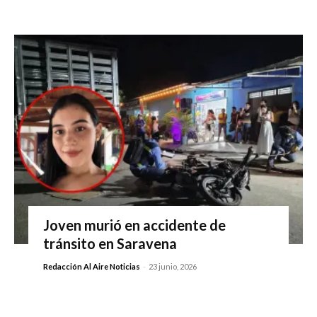
Joven murió en accidente de
tránsito en Saravena
Redacción Al Aire Noticias
-
23 junio, 2026