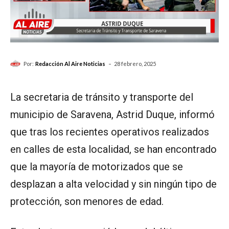
-
Por:
Redacción Al Aire Noticias
28 febrero, 2025
La secretaria de tránsito y transporte del
municipio de Saravena, Astrid Duque, informó
que tras los recientes operativos realizados
en calles de esta localidad, se han encontrado
que la mayoría de motorizados que se
desplazan a alta velocidad y sin ningún tipo de
protección, son menores de edad.