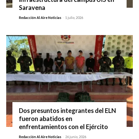
Saravena
Redacción Al Aire Noticias
-
1 julio, 2026
Dos presuntos integrantes del ELN
fueron abatidos en
enfrentamientos con el Ejército
Redacción Al Aire Noticias
-
26 junio, 2026