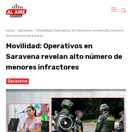
Inicio
Saravena
Movilidad: Operativos en Saravena revelan alto número
de menores infractores
Movilidad: Operativos en
Saravena revelan alto número de
menores infractores
Saravena