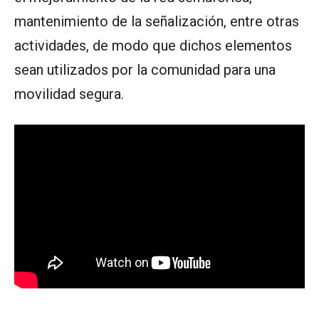
mantenimiento de la señalización, entre otras
actividades, de modo que dichos elementos
sean utilizados por la comunidad para una
movilidad segura.