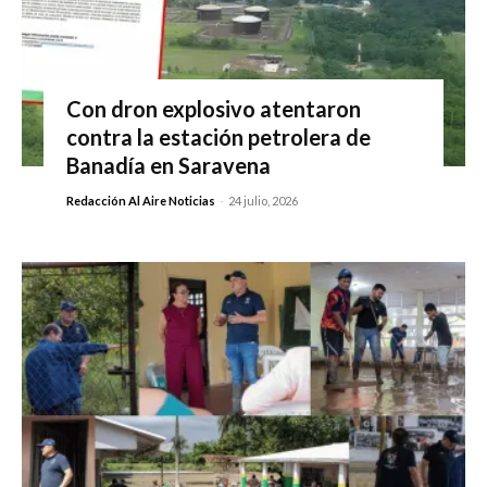
Con dron explosivo atentaron
contra la estación petrolera de
Banadía en Saravena
Redacción Al Aire Noticias
-
24 julio, 2026