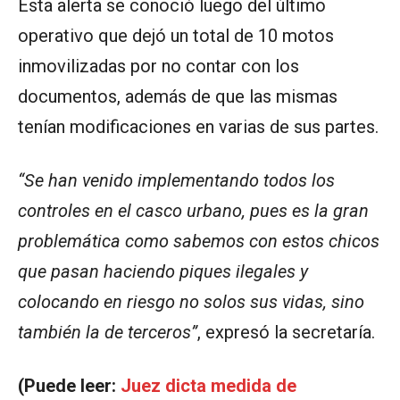
Esta alerta se conoció luego del último
operativo que dejó un total de 10 motos
inmovilizadas por no contar con los
documentos, además de que las mismas
tenían modificaciones en varias de sus partes.
“Se han venido implementando todos los
controles en el casco urbano, pues es la gran
problemática como sabemos con estos chicos
que pasan haciendo piques ilegales y
colocando en riesgo no solos sus vidas, sino
también la de terceros”
, expresó la secretaría.
(Puede leer:
Juez dicta medida de