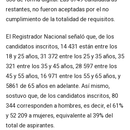
restantes, no fueron aceptadas por el no
cumplimiento de la totalidad de requisitos.
El Registrador Nacional señaló que, de los
candidatos inscritos, 14 431 están entre los
18 y 25 años, 31 372 entre los 25 y 35 años, 35
321 entre los 35 y 45 años, 28 597 entre los
45 y 55 años, 16 971 entre los 55 y 65 años, y
5861 de 65 años en adelante. Así mismo,
sostuvo que, de los candidatos inscritos, 80
344 corresponden a hombres, es decir, el 61%
y 52 209 a mujeres, equivalente al 39% del
total de aspirantes.