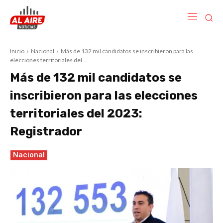
Inicio
Nacional
Más de 132 mil candidatos se inscribieron para las
elecciones territoriales del...
Más de 132 mil candidatos se
inscribieron para las elecciones
territoriales del 2023:
Registrador
Nacional