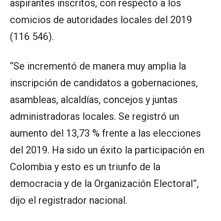
aspirantes inscritos, con respecto a los
comicios de autoridades locales del 2019
(116 546).
“Se incrementó de manera muy amplia la
inscripción de candidatos a gobernaciones,
asambleas, alcaldías, concejos y juntas
administradoras locales. Se registró un
aumento del 13,73 % frente a las elecciones
del 2019. Ha sido un éxito la participación en
Colombia y esto es un triunfo de la
democracia y de la Organización Electoral”,
dijo el registrador nacional.