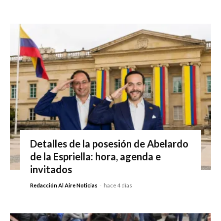
Detalles de la posesión de Abelardo
de la Espriella: hora, agenda e
invitados
Redacción Al Aire Noticias
-
hace 4 días