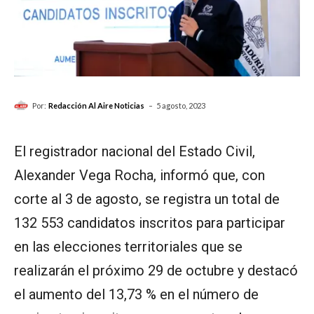
-
Por:
Redacción Al Aire Noticias
5 agosto, 2023
El registrador nacional del Estado Civil,
Alexander Vega Rocha, informó que, con
corte al 3 de agosto, se registra un total de
132 553 candidatos inscritos para participar
en las elecciones territoriales que se
realizarán el próximo 29 de octubre y destacó
el aumento del 13,73 % en el número de