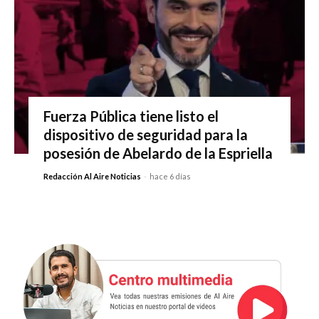
Fuerza Pública tiene listo el
dispositivo de seguridad para la
posesión de Abelardo de la Espriella
Redacción Al Aire Noticias
-
hace 6 días