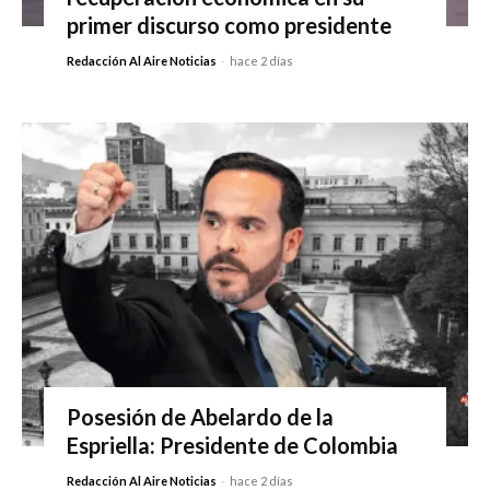
primer discurso como presidente
Redacción Al Aire Noticias
-
hace 2 días
Posesión de Abelardo de la
Espriella: Presidente de Colombia
Redacción Al Aire Noticias
-
hace 2 días