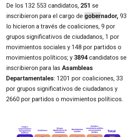
De los 132 553 candidatos,
251
se
inscribieron para el cargo de
gober
nador,
93
lo hicieron a través de coaliciones, 9 por
grupos significativos de ciudadanos, 1 por
movimientos sociales y 148 por partidos o
movimientos políticos; y
3894
candidatos se
inscribieron para las
Asambleas
Departamentales
: 1201 por coaliciones, 33
por grupos significativos de ciudadanos y
2660 por partidos o movimientos políticos.