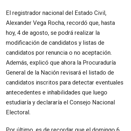
El registrador nacional del Estado Civil,
Alexander Vega Rocha, recordó que, hasta
hoy, 4 de agosto, se podrá realizar la
modificación de candidatos y listas de
candidatos por renuncia o no aceptación.
Además, explicó que ahora la Procuraduría
General de la Nación revisará el listado de
candidatos inscritos para detectar eventuales
antecedentes e inhabilidades que luego
estudiaría y declararía el Consejo Nacional
Electoral.
Por último, es de recordar que el domingo 6