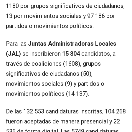
1180 por grupos significativos de ciudadanos,
13 por movimientos sociales y 97 186 por
partidos o movimientos políticos.
Para las
Juntas Administradoras Locales
(JAL)
se inscribieron
15 804
candidatos, a
través de coaliciones (1608), grupos
significativos de ciudadanos (50),
movimientos sociales (9) y partidos o
movimientos políticos (14 137).
De las 132 553 candidaturas inscritas, 104 268
fueron aceptadas de manera presencial y 22
536 de forma digital. Las 5749 candidaturas