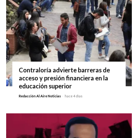
Contraloría advierte barreras de
acceso y presión financiera en la
educación superior
Redacción Al Aire Noticias
-
hace 4 días