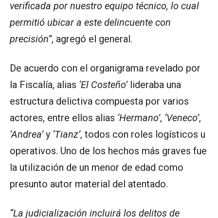
verificada por nuestro equipo técnico, lo cual
permitió ubicar a este delincuente con
precisión”
, agregó el general.
De acuerdo con el organigrama revelado por
la Fiscalía, alias
‘El Costeño’
lideraba una
estructura delictiva compuesta por varios
actores, entre ellos alias
‘Hermano’
,
‘Veneco’
,
‘Andrea’
y
‘Tianz’
, todos con roles logísticos u
operativos. Uno de los hechos más graves fue
la utilización de un menor de edad como
presunto autor material del atentado.
“La judicialización incluirá los delitos de