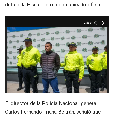
detalló la Fiscalía en un comunicado oficial.
1
de 5
El director de la Policía Nacional, general
Carlos Fernando Triana Beltrán, señaló que