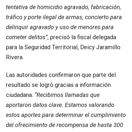
tentativa de homicidio agravado, fabricación,
tráfico y porte ilegal de armas, concierto para
delinquir agravado y uso de menores para
cometer delitos”
, precisó la fiscal delegada
para la Seguridad Territorial, Deicy Jaramillo
Rivera.
Las autoridades confirmaron que parte del
resultado se logró gracias a información
ciudadana.
“Recibimos llamadas que
aportaron datos clave. Estamos valorando
estos aportes para determinar el cumplimiento
del ofrecimiento de recompensa de hasta 300