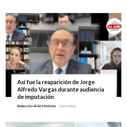
Así fue la reaparición de Jorge
Alfredo Vargas durante audiencia
de imputación
Redacción Al Aire Noticias
-
hace 4 días