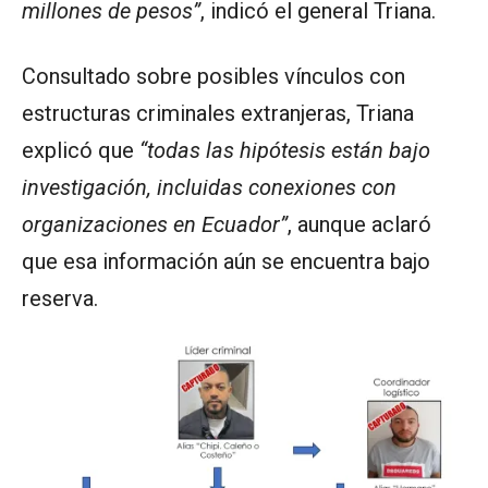
millones de pesos”
, indicó el general Triana.
Consultado sobre posibles vínculos con
estructuras criminales extranjeras, Triana
explicó que
“todas las hipótesis están bajo
investigación, incluidas conexiones con
organizaciones en Ecuador”
, aunque aclaró
que esa información aún se encuentra bajo
reserva.