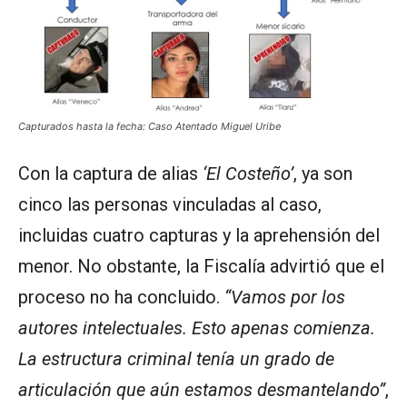
Capturados hasta la fecha: Caso Atentado Miguel Uribe
Con la captura de alias
‘El Costeño’
, ya son
cinco las personas vinculadas al caso,
incluidas cuatro capturas y la aprehensión del
menor. No obstante, la Fiscalía advirtió que el
proceso no ha concluido.
“Vamos por los
autores intelectuales. Esto apenas comienza.
La estructura criminal tenía un grado de
articulación que aún estamos desmantelando”
,