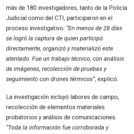
más de 180 investigadores, tanto de la Policía
Judicial como del CTI, participaron en el
proceso investigativo.
“En menos de 28 días
se logró la captura de quien participó
directamente, organizó y materializó este
atentado. Fue un trabajo técnico, con análisis
de imágenes, recolección de pruebas y
seguimiento con drones térmicos”
, explicó.
La investigación incluyó labores de campo,
recolección de elementos materiales
probatorios y análisis de comunicaciones.
“Toda la información fue corroborada y