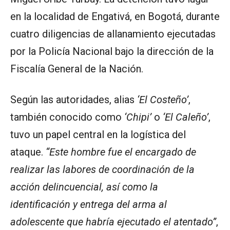
en la localidad de Engativá, en Bogotá, durante
cuatro diligencias de allanamiento ejecutadas
por la Policía Nacional bajo la dirección de la
Fiscalía General de la Nación.
Según las autoridades, alias
‘El Costeño’
,
también conocido como
‘Chipi’
o
‘El Caleño’
,
tuvo un papel central en la logística del
ataque.
“Este hombre fue el encargado de
realizar las labores de coordinación de la
acción delincuencial, así como la
identificación y entrega del arma al
adolescente que habría ejecutado el atentado”
,