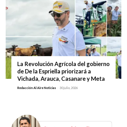
La Revolución Agrícola del gobierno
de De la Espriella priorizará a
Vichada, Arauca, Casanare y Meta
Redacción Al Aire Noticias
-
30 julio, 2026