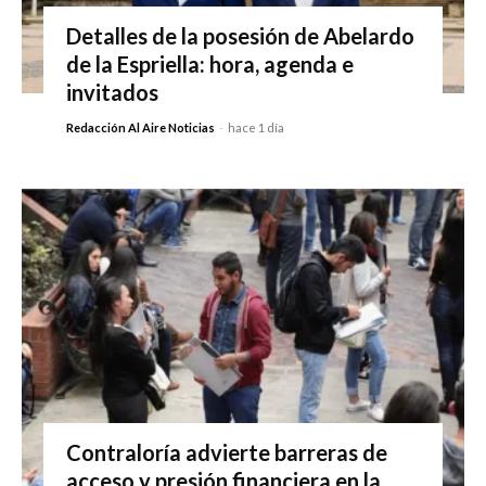
Detalles de la posesión de Abelardo
de la Espriella: hora, agenda e
invitados
Redacción Al Aire Noticias
-
hace 1 día
Contraloría advierte barreras de
acceso y presión financiera en la