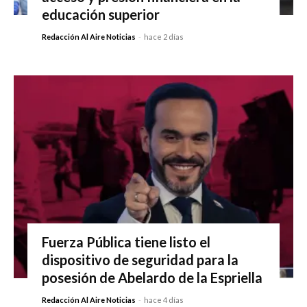
educación superior
Redacción Al Aire Noticias
-
hace 2 días
Fuerza Pública tiene listo el
dispositivo de seguridad para la
posesión de Abelardo de la Espriella
Redacción Al Aire Noticias
-
hace 4 días