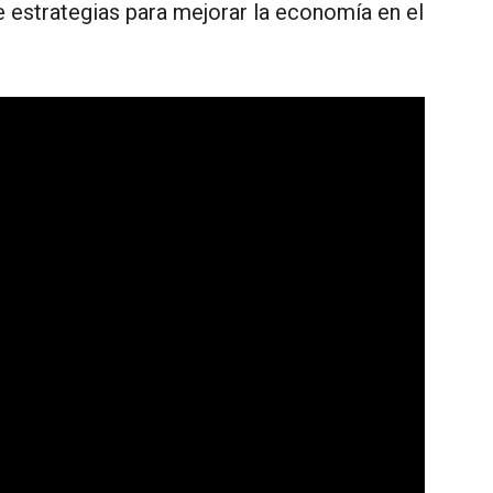
e estrategias para mejorar la economía en el