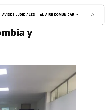
AVISOS JUDICIALES
AL AIRE COMUNICAR
ombia y