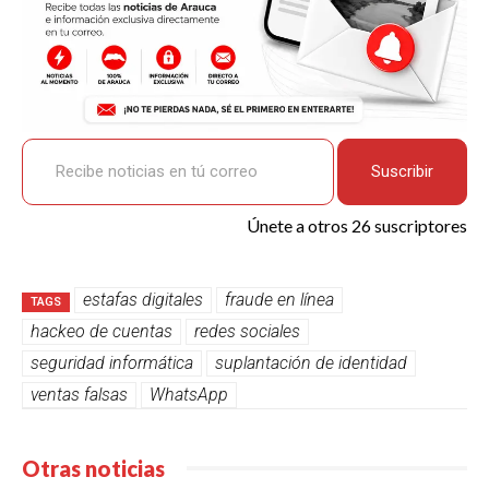
Recibe noticias en tú correo
Suscribir
Únete a otros 26 suscriptores
estafas digitales
fraude en línea
TAGS
hackeo de cuentas
redes sociales
seguridad informática
suplantación de identidad
ventas falsas
WhatsApp
Otras noticias