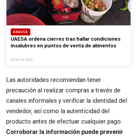
ARAUCA
UAESA ordena cierres tras hallar condiciones
insalubres en puntos de venta de alimentos
18 Oct 2025
Las autoridades recomiendan tener
precaución al realizar compras a través de
canales informales y verificar la identidad del
vendedor, así como la autenticidad del
producto antes de efectuar cualquier pago.
Corroborar la información puede prevenir