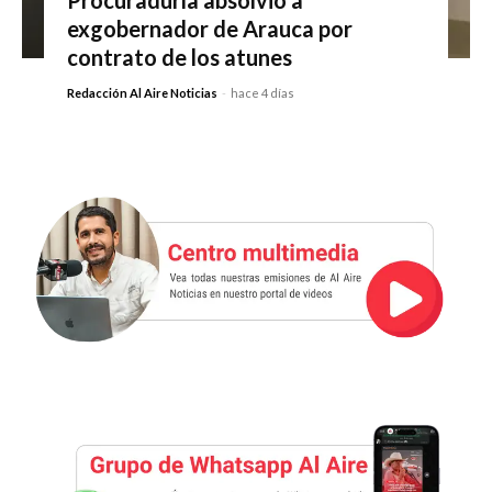
Procuraduría absolvió a
exgobernador de Arauca por
contrato de los atunes
Redacción Al Aire Noticias
-
hace 4 días