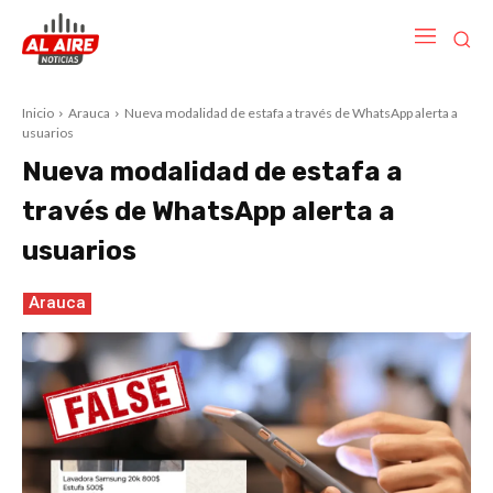
Inicio
Arauca
Nueva modalidad de estafa a través de WhatsApp alerta a
usuarios
Nueva modalidad de estafa a
través de WhatsApp alerta a
usuarios
Arauca