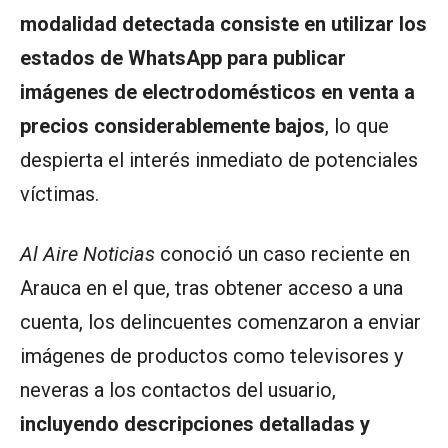
modalidad detectada consiste en utilizar los
estados de WhatsApp para publicar
imágenes de electrodomésticos en venta a
precios considerablemente bajos
, lo que
despierta el interés inmediato de potenciales
víctimas.
Al Aire Noticias
conoció un caso reciente en
Arauca en el que, tras obtener acceso a una
cuenta, los delincuentes comenzaron a enviar
imágenes de productos como televisores y
neveras a los contactos del usuario,
incluyendo descripciones detalladas y