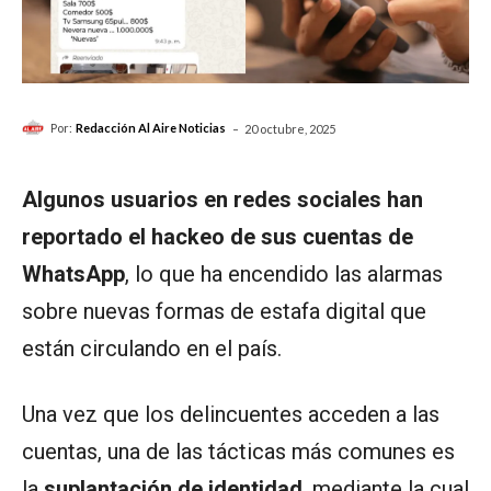
-
Por:
Redacción Al Aire Noticias
20 octubre, 2025
Algunos usuarios en redes sociales han
reportado el hackeo de sus cuentas de
WhatsApp
, lo que ha encendido las alarmas
sobre nuevas formas de estafa digital que
están circulando en el país.
Una vez que los delincuentes acceden a las
cuentas, una de las tácticas más comunes es
la
suplantación de identidad
, mediante la cual