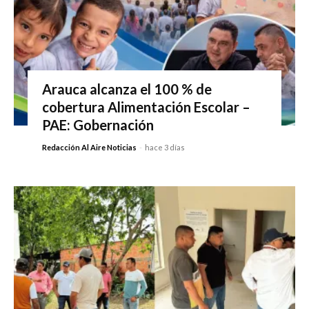
Arauca alcanza el 100 % de
cobertura Alimentación Escolar –
PAE: Gobernación
Redacción Al Aire Noticias
-
hace 3 días