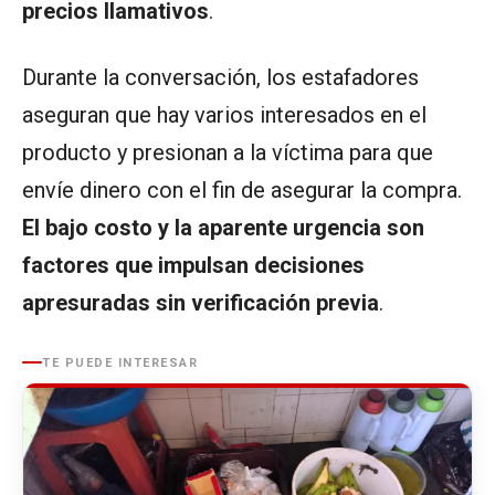
precios llamativos
.
Durante la conversación, los estafadores
aseguran que hay varios interesados en el
producto y presionan a la víctima para que
envíe dinero con el fin de asegurar la compra.
El bajo costo y la aparente urgencia son
factores que impulsan decisiones
apresuradas sin verificación previa
.
TE PUEDE INTERESAR