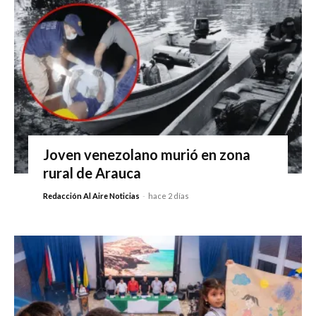
Joven venezolano murió en zona
rural de Arauca
Redacción Al Aire Noticias
-
hace 2 días