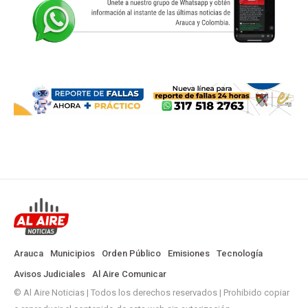
Arauca
Municipios
Orden Público
Emisiones
Tecnología
Avisos Judiciales
Al Aire Comunicar
© Al Aire Noticias | Todos los derechos reservados | Prohibido copiar