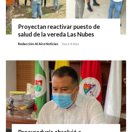
Proyectan reactivar puesto de
salud de la vereda Las Nubes
Redacción Al Aire Noticias
-
hace 4 días