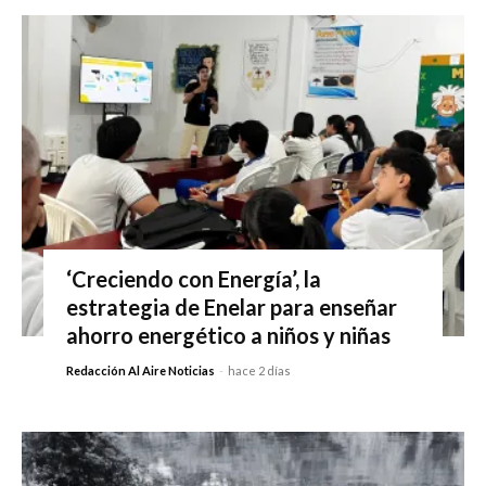
‘Creciendo con Energía’, la
estrategia de Enelar para enseñar
ahorro energético a niños y niñas
Redacción Al Aire Noticias
-
hace 2 días