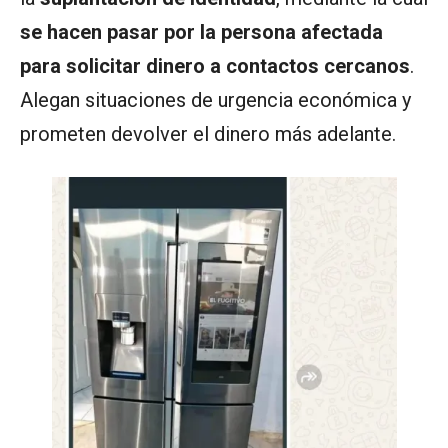
se hacen pasar por la persona afectada
para solicitar dinero a contactos cercanos
.
Alegan situaciones de urgencia económica y
prometen devolver el dinero más adelante.