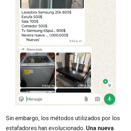
Sin embargo, los métodos utilizados por los
estafadores han evolucionado.
Una nueva