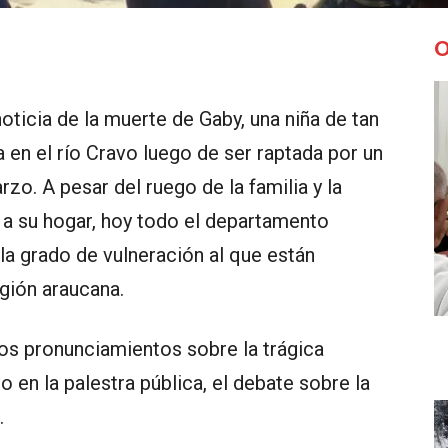
O
oticia de la muerte de Gaby, una niña de tan
 en el río Cravo luego de ser raptada por un
o. A pesar del ruego de la familia y la
 a su hogar, hoy todo el departamento
la grado de vulneración al que están
egión araucana.
los pronunciamientos sobre la trágica
 en la palestra pública, el debate sobre la
.