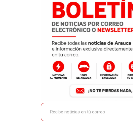
Recibe noticias en tú correo