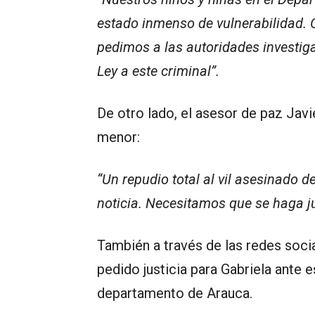
estado inmenso de vulnerabilidad. C
pedimos a las autoridades investiga
Ley a este criminal”.
De otro lado, el asesor de paz Javi
menor:
“Un repudio total al vil asesinado d
noticia. Necesitamos que se haga ju
También a través de las redes soci
pedido justicia para Gabriela ante
departamento de Arauca.