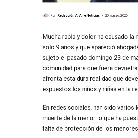
-
Por:
Redacción Al Aire Noticias
25 marzo, 2025
Mucha rabia y dolor ha causado la n
solo 9 años y que apareció ahogada
sujeto el pasado domingo 23 de marz
comunidad para que fuera devuelta
afronta esta dura realidad que deve
expuestos los niños y niñas en la r
En redes sociales, han sido varios 
muerte de la menor lo que ha puesto
falta de protección de los menores