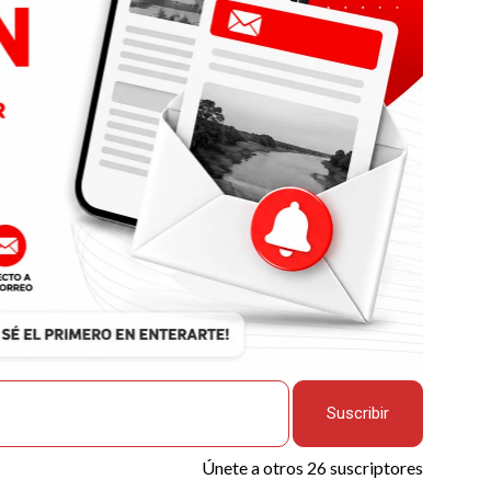
Suscribir
Únete a otros 26 suscriptores