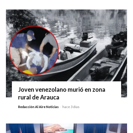
Joven venezolano murió en zona
rural de Arauca
Redacción Al Aire Noticias
-
hace 3 días