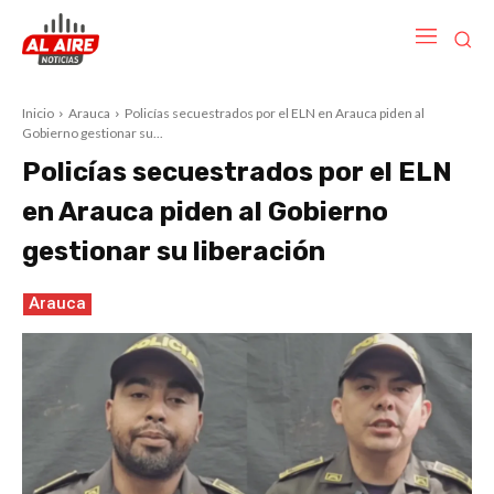
Inicio
Arauca
Policías secuestrados por el ELN en Arauca piden al
Gobierno gestionar su...
Policías secuestrados por el ELN
en Arauca piden al Gobierno
gestionar su liberación
Arauca