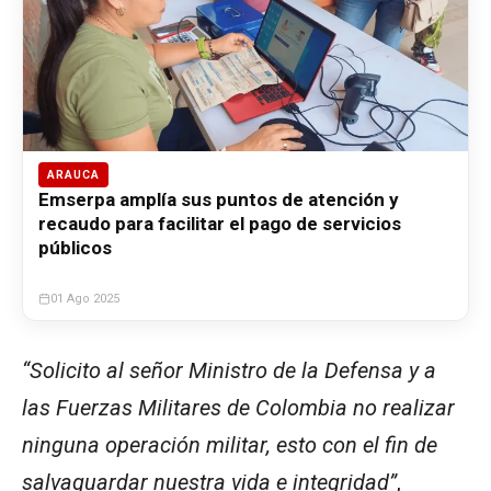
ARAUCA
Emserpa amplía sus puntos de atención y
recaudo para facilitar el pago de servicios
públicos
01 Ago 2025
“Solicito al señor Ministro de la Defensa y a
las Fuerzas Militares de Colombia no realizar
ninguna operación militar, esto con el fin de
salvaguardar nuestra vida e integridad”
,