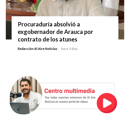
Procuraduría absolvió a
exgobernador de Arauca por
contrato de los atunes
Redacción Al Aire Noticias
-
hace 5 días