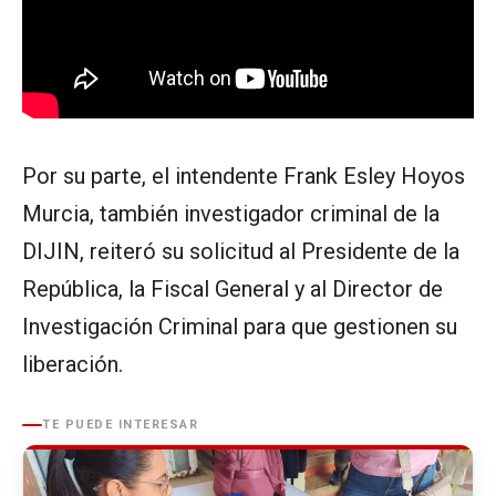
Por su parte, el intendente Frank Esley Hoyos
Murcia, también investigador criminal de la
DIJIN, reiteró su solicitud al Presidente de la
República, la Fiscal General y al Director de
Investigación Criminal para que gestionen su
liberación.
TE PUEDE INTERESAR