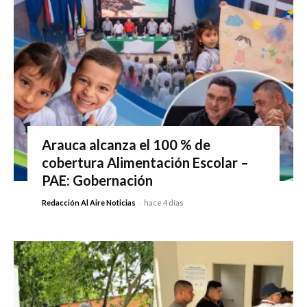
Arauca alcanza el 100 % de
cobertura Alimentación Escolar –
PAE: Gobernación
Redacción Al Aire Noticias
-
hace 4 días