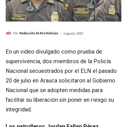
-
Por:
Redacción Al Aire Noticias
2 agosto, 2025
En un video divulgado como prueba de
supervivencia, dos miembros de la Policía
Nacional secuestrados por el ELN el pasado
20 de julio en Arauca solicitaron al Gobierno
Nacional que se adopten medidas para
facilitar su liberación sin poner en riesgo su
integridad.
Los patrulleros Jordan Fallan Pérez