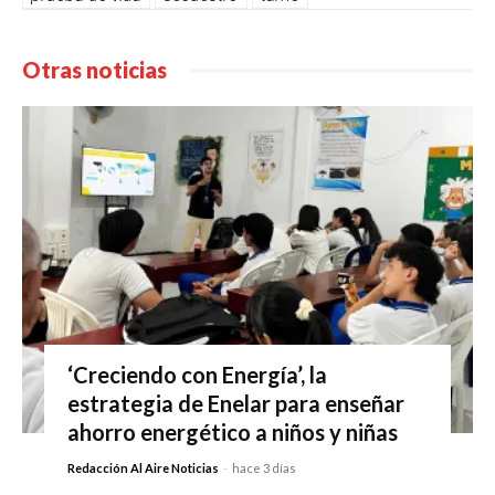
Otras noticias
‘Creciendo con Energía’, la
estrategia de Enelar para enseñar
ahorro energético a niños y niñas
Redacción Al Aire Noticias
-
hace 3 días