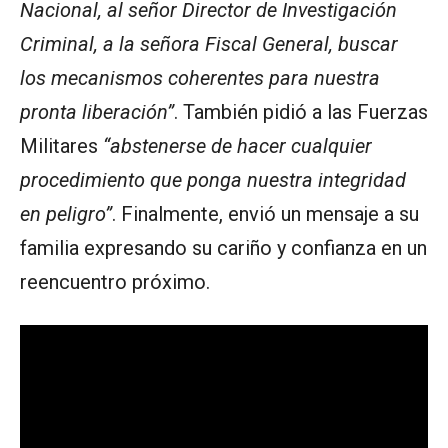
Nacional, al señor Director de Investigación
Criminal, a la señora Fiscal General, buscar
los mecanismos coherentes para nuestra
pronta liberación”
. También pidió a las Fuerzas
Militares
“abstenerse de hacer cualquier
procedimiento que ponga nuestra integridad
en peligro”
. Finalmente, envió un mensaje a su
familia expresando su cariño y confianza en un
reencuentro próximo.