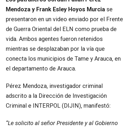
Mendoza y Frank Esley Hoyos Murcia
se
presentaron en un video enviado por el Frente
de Guerra Oriental del ELN como prueba de
vida. Ambos agentes fueron retenidos
mientras se desplazaban por la vía que
conecta los municipios de Tame y Arauca, en
el departamento de Arauca.
Pérez Mendoza, investigador criminal
adscrito a la Dirección de Investigación
Criminal e INTERPOL (DIJIN), manifestó:
“Le solicito al señor Presidente y al Gobierno