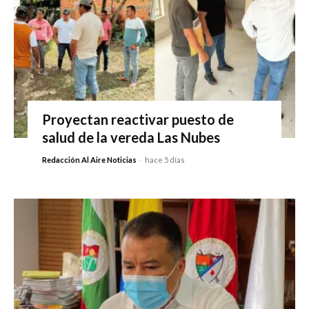
Proyectan reactivar puesto de
salud de la vereda Las Nubes
Redacción Al Aire Noticias
-
hace 5 días