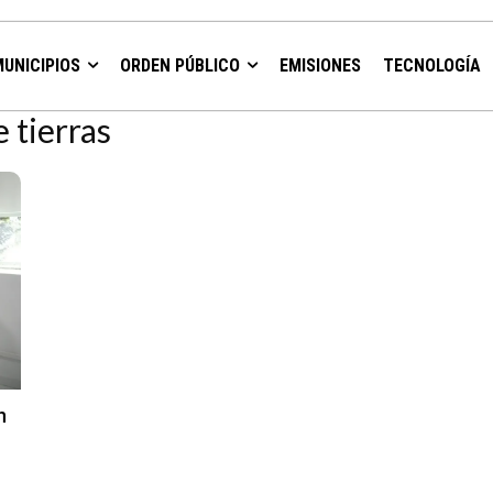
MUNICIPIOS
ORDEN PÚBLICO
EMISIONES
TECNOLOGÍA
 tierras
n