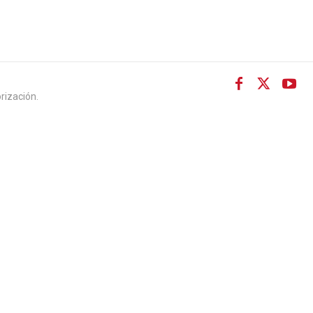
rización.