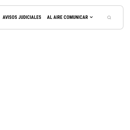
AVISOS JUDICIALES
AL AIRE COMUNICAR