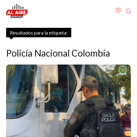
Resultados para la etiqueta:
Policía Nacional Colombia