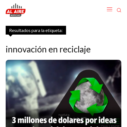
Resultados para la etiqueta:
innovación en reciclaje