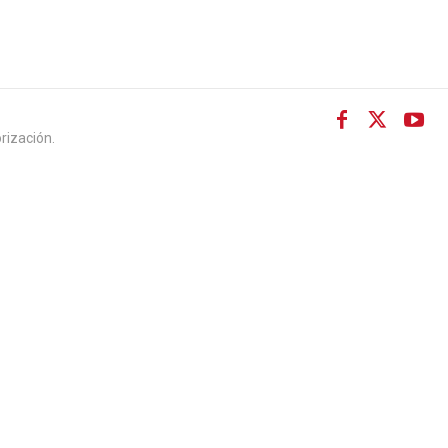
rización.