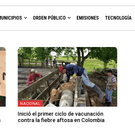
MUNICIPIOS
ORDEN PÚBLICO
EMISIONES
TECNOLOGÍA
NACIONAL
Inició el primer ciclo de vacunación
n
contra la fiebre aftosa en Colombia