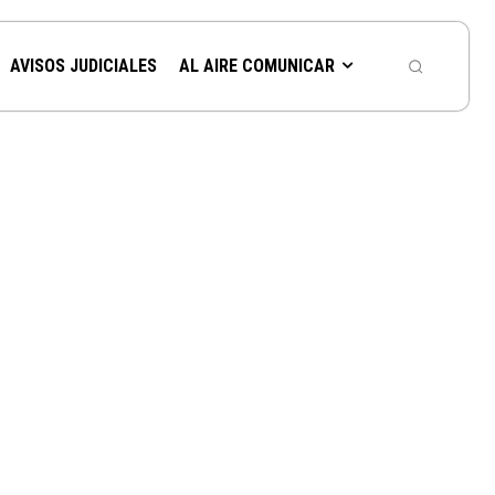
AVISOS JUDICIALES
AL AIRE COMUNICAR