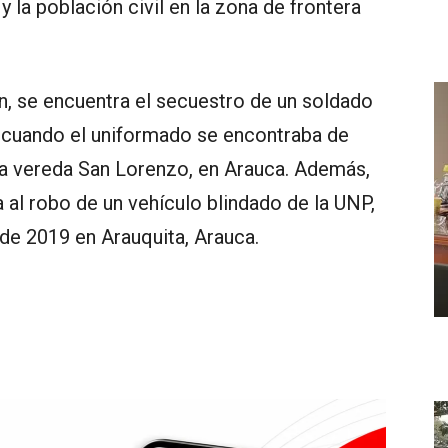
y la población civil en la zona de frontera
en, se encuentra el secuestro de un soldado
, cuando el uniformado se encontraba de
 la vereda San Lorenzo, en Arauca. Además,
da al robo de un vehículo blindado de la UNP,
 de 2019 en Arauquita, Arauca.