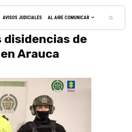
AVISOS JUDICIALES
AL AIRE COMUNICAR
s disidencias de
o en Arauca