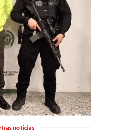
tras noticias