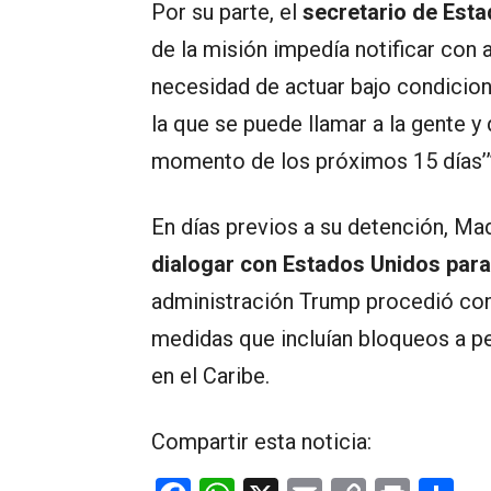
Por su parte, el
secretario de Esta
de la misión impedía notificar con 
necesidad de actuar bajo condicion
la que se puede llamar a la gente y
momento de los próximos 15 días’”
En días previos a su detención, Ma
dialogar con Estados Unidos para
administración Trump procedió con 
medidas que incluían bloqueos a p
en el Caribe.
Compartir esta noticia: