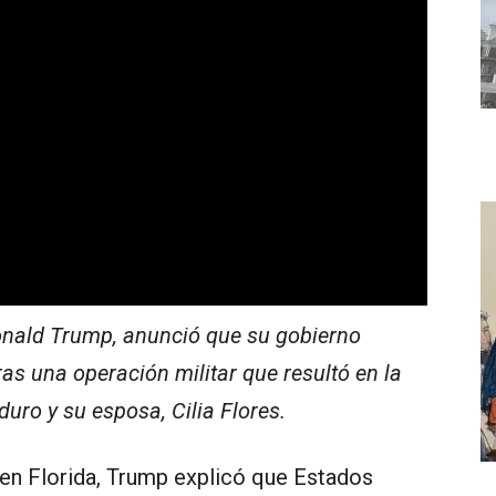
onald Trump, anunció que su gobierno
as una operación militar que resultó en la
uro y su esposa, Cilia Flores.
en Florida, Trump explicó que Estados