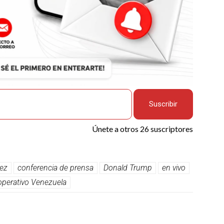
Suscribir
Únete a otros 26 suscriptores
rez
conferencia de prensa
Donald Trump
en vivo
operativo Venezuela