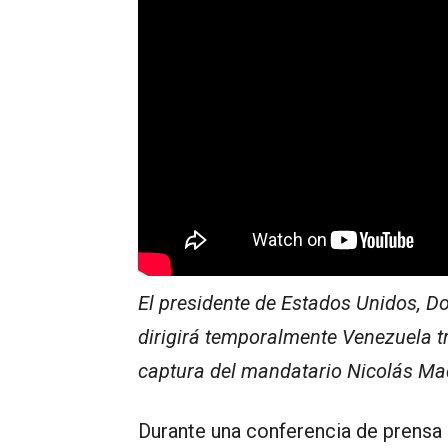
El presidente de Estados Unidos, D
dirigirá temporalmente Venezuela tr
captura del mandatario Nicolás Mad
Durante una conferencia de prensa 