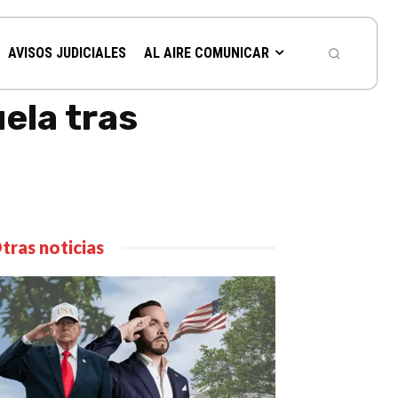
AVISOS JUDICIALES
AL AIRE COMUNICAR
ela tras
tras noticias