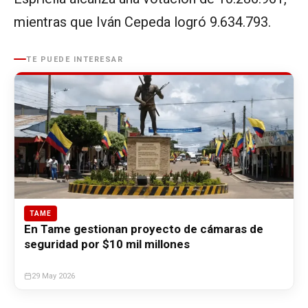
mientras que Iván Cepeda logró 9.634.793.
TE PUEDE INTERESAR
TAME
En Tame gestionan proyecto de cámaras de
seguridad por $10 mil millones
29 May 2026