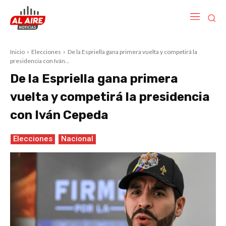
Inicio
Elecciones
De la Espriella gana primera vuelta y competirá la
presidencia con Iván...
De la Espriella gana primera
vuelta y competirá la presidencia
con Iván Cepeda
Elecciones
Nacional