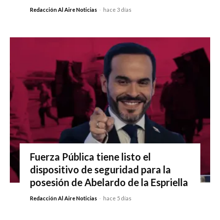
Redacción Al Aire Noticias
-
hace 3 días
Fuerza Pública tiene listo el
dispositivo de seguridad para la
posesión de Abelardo de la Espriella
Redacción Al Aire Noticias
-
hace 5 días