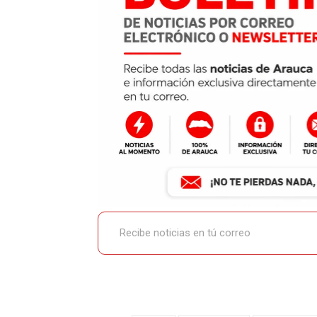
Recibe noticias en tú correo