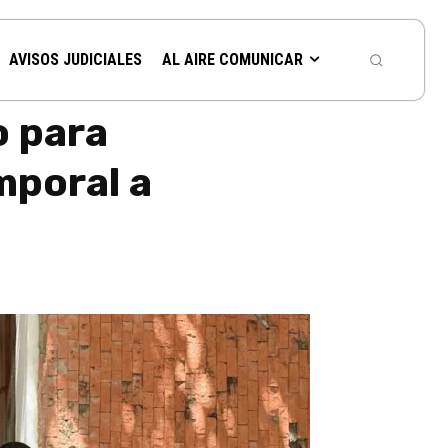
AVISOS JUDICIALES
AL AIRE COMUNICAR
o para
mporal a