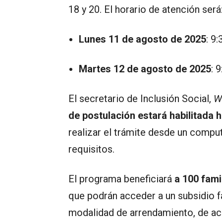
18 y 20. El horario de atención será
Lunes 11 de agosto de 2025
: 9
Martes 12 de agosto de 2025
: 
El secretario de Inclusión Social,
W
de postulación estará habilitada 
realizar el trámite desde un compu
requisitos.
El programa beneficiará
a 100 fami
que podrán acceder a un subsidio fa
modalidad de arrendamiento, de ac