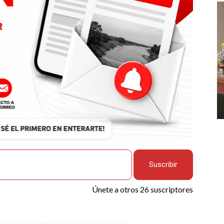
Suscribir
Únete a otros 26 suscriptores