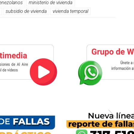
venezolanos
ministerio de vivienda
subsidio de vivienda
vivienda temporal