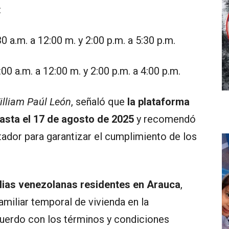
:
:30 a.m. a 12:00 m. y 2:00 p.m. a 5:30 p.m.
9:00 a.m. a 12:00 m. y 2:00 p.m. a 4:00 p.m.
illiam Paúl León
, señaló que
la plataforma
hasta el 17 de agosto de 2025
y recomendó
tador para garantizar el cumplimiento de los
lias venezolanas residentes en Arauca
,
miliar temporal de vivienda en la
uerdo con los términos y condiciones