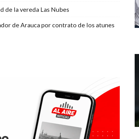
ud de la vereda Las Nubes
dor de Arauca por contrato de los atunes