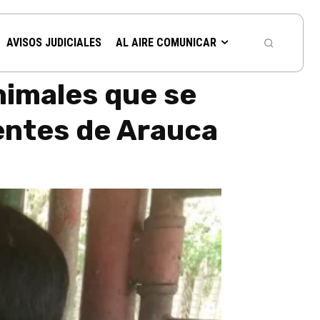
AVISOS JUDICIALES
AL AIRE COMUNICAR
nimales que se
dentes de Arauca