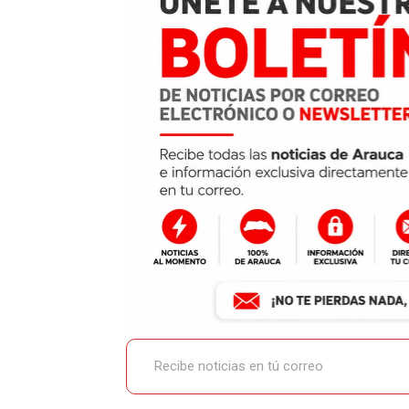
Recibe noticias en tú correo