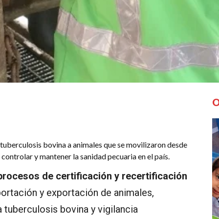
O
a tuberculosis bovina a animales que se movilizaron desde
 controlar y mantener la sanidad pecuaria en el país.
rocesos de certificación y recertificación
portación y exportación de animales,
tuberculosis bovina y vigilancia