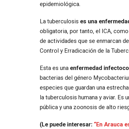
epidemiológica.
La tuberculosis
es una enfermedad 
obligatoria, por tanto, el ICA, como
de actividades que se enmarcan de
Control y Erradicación de la Tuberc
Esta es una
enfermedad infectoco
bacterias del género Mycobacteriu
especies que guardan una estrecha
la tuberculosis humana y aviar. Es
pública y una zoonosis de alto ries
(Le puede interesar:
“En Arauca e