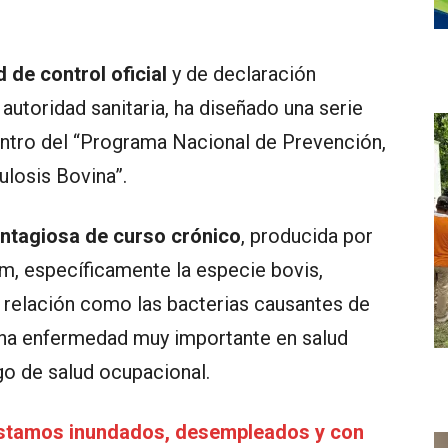
de control oficial
y de declaración
 autoridad sanitaria, ha diseñado una serie
ntro del “Programa Nacional de Prevención,
ulosis Bovina”.
ntagiosa de curso crónico
, producida por
m, específicamente la especie bovis,
 relación como las bacterias causantes de
 una enfermedad muy importante en salud
go de salud ocupacional.
stamos inundados, desempleados y con