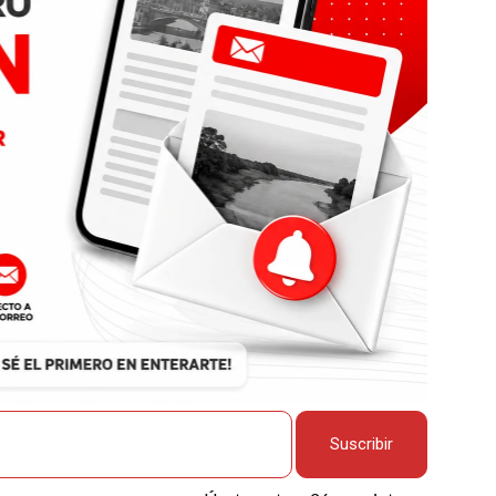
Suscribir