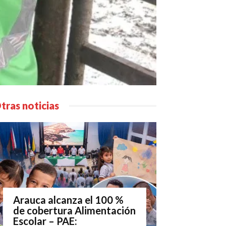
tras noticias
Arauca alcanza el 100 %
de cobertura Alimentación
Escolar – PAE: