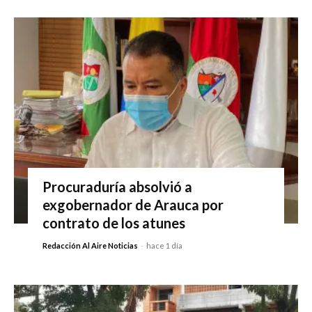
Procuraduría absolvió a
exgobernador de Arauca por
contrato de los atunes
Redacción Al Aire Noticias
-
hace 1 día