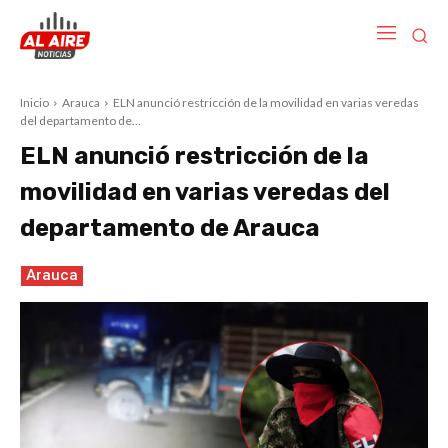
Inicio
Arauca
ELN anunció restricción de la movilidad en varias veredas
del departamento de...
ELN anunció restricción de la
movilidad en varias veredas del
departamento de Arauca
Arauca