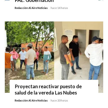
PAE: Gobernación
Redacción Al Aire Noticias
-
hace 14 horas
Proyectan reactivar puesto de
salud de la vereda Las Nubes
Redacción Al Aire Noticias
-
hace 20 horas