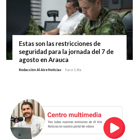
Estas son las restricciones de
seguridad para la jornada del 7 de
agosto en Arauca
Redacción Al Aire Noticias
-
hace 1 día