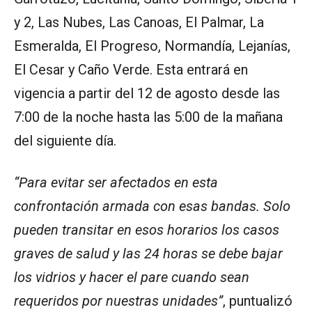
y 2, Las Nubes, Las Canoas, El Palmar, La
Esmeralda, El Progreso, Normandía, Lejanías,
El Cesar y Caño Verde. Esta entrará en
vigencia a partir del 12 de agosto desde las
7:00 de la noche hasta las 5:00 de la mañana
del siguiente día.
“Para evitar ser afectados en esta
confrontación armada con esas bandas. Solo
pueden transitar en esos horarios los casos
graves de salud y las 24 horas se debe bajar
los vidrios y hacer el pare cuando sean
requeridos por nuestras unidades”
, puntualizó