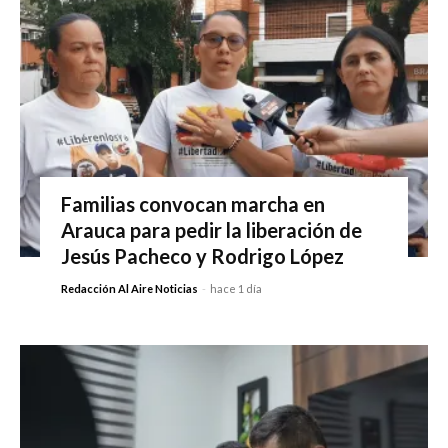
Familias convocan marcha en
Arauca para pedir la liberación de
Jesús Pacheco y Rodrigo López
Redacción Al Aire Noticias
-
hace 1 día