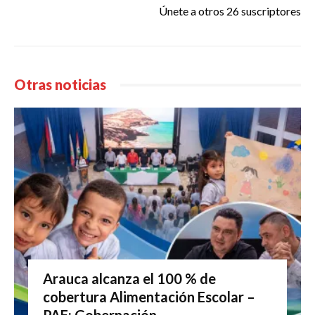
Únete a otros 26 suscriptores
Otras noticias
Arauca alcanza el 100 % de
cobertura Alimentación Escolar –