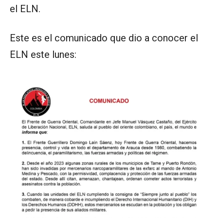
el ELN.
Este es el comunicado que dio a conocer el
ELN este lunes: