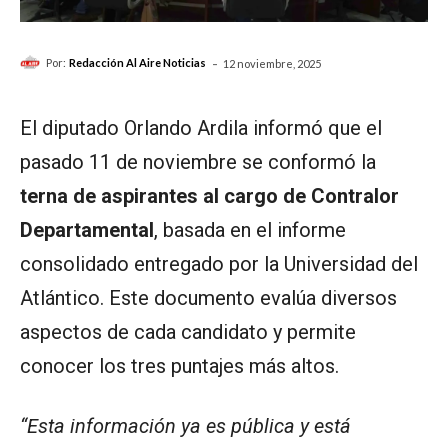
-
Por:
Redacción Al Aire Noticias
12 noviembre, 2025
El diputado Orlando Ardila informó que el
pasado 11 de noviembre se conformó la
terna de aspirantes al cargo de Contralor
Departamental
, basada en el informe
consolidado entregado por la Universidad del
Atlántico. Este documento evalúa diversos
aspectos de cada candidato y permite
conocer los tres puntajes más altos.
“Esta información ya es pública y está