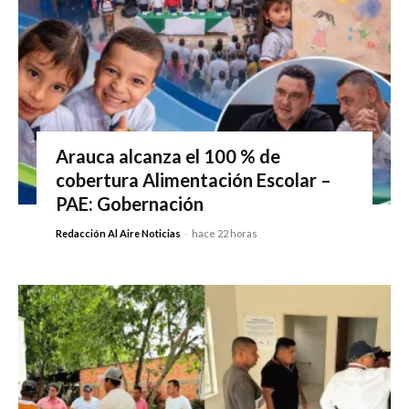
Arauca alcanza el 100 % de
cobertura Alimentación Escolar –
PAE: Gobernación
Redacción Al Aire Noticias
-
hace 22 horas