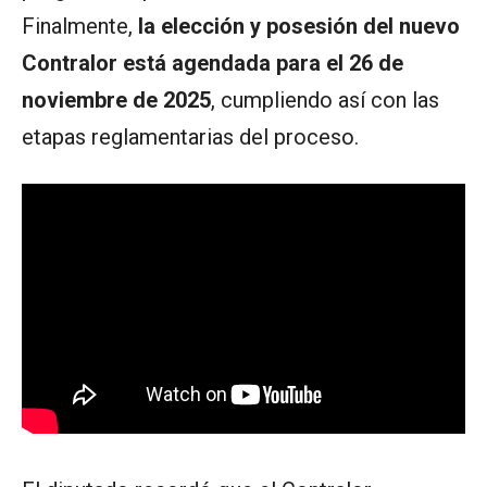
Finalmente,
la elección y posesión del nuevo
Contralor está agendada para el 26 de
noviembre de 2025
, cumpliendo así con las
etapas reglamentarias del proceso.