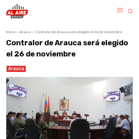
Inicio
Arauca
Contralor de Arauca será elegido el 26 de noviembre
Contralor de Arauca será elegido
el 26 de noviembre
Arauca