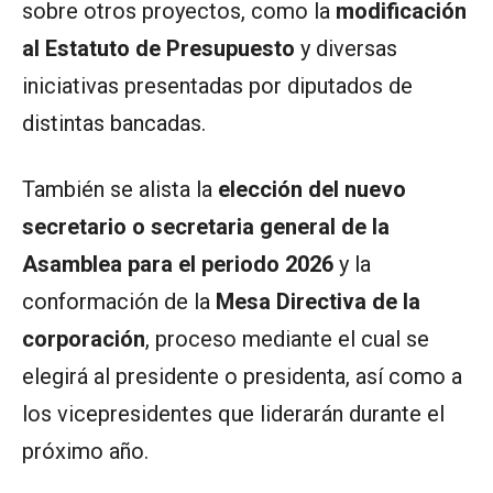
sobre otros proyectos, como la
modificación
al Estatuto de Presupuesto
y diversas
iniciativas presentadas por diputados de
distintas bancadas.
También se alista la
elección del nuevo
secretario o secretaria general de la
Asamblea para el periodo 2026
y la
conformación de la
Mesa Directiva de la
corporación
, proceso mediante el cual se
elegirá al presidente o presidenta, así como a
los vicepresidentes que liderarán durante el
próximo año.