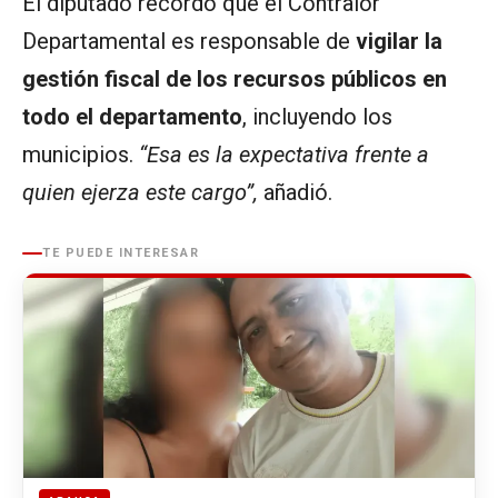
El diputado recordó que el Contralor
Departamental es responsable de
vigilar la
gestión fiscal de los recursos públicos en
todo el departamento
, incluyendo los
municipios.
“Esa es la expectativa frente a
quien ejerza este cargo”,
añadió.
TE PUEDE INTERESAR