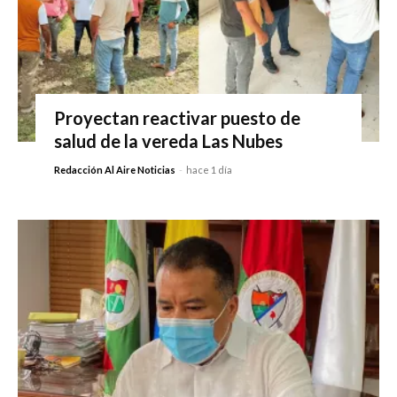
Proyectan reactivar puesto de
salud de la vereda Las Nubes
Redacción Al Aire Noticias
-
hace 1 día