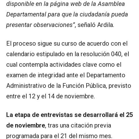
disponible en la página web de la Asamblea
Departamental para que la ciudadanía pueda
presentar observaciones”
, señaló Ardila.
El proceso sigue su curso de acuerdo con el
calendario estipulado en la resolución 040, el
cual contempla actividades clave como el
examen de integridad ante el Departamento
Administrativo de la Función Pública, previsto
entre el 12 y el 14 de noviembre.
La etapa de entrevistas se desarrollará el 25
de noviembre
, tras una citación previa
programada para el 21 del mismo mes.