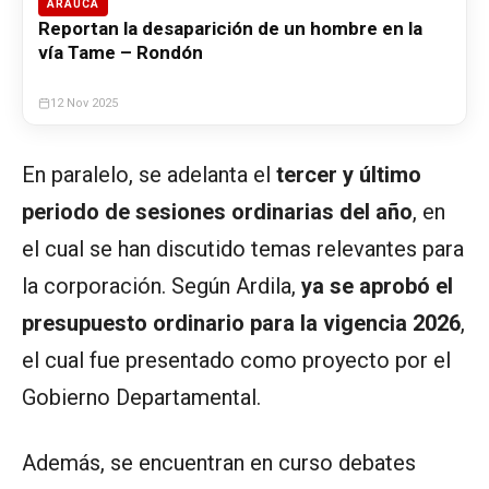
ARAUCA
Reportan la desaparición de un hombre en la
vía Tame – Rondón
12 Nov 2025
En paralelo, se adelanta el
tercer y último
periodo de sesiones ordinarias del año
, en
el cual se han discutido temas relevantes para
la corporación. Según Ardila,
ya se aprobó el
presupuesto ordinario para la vigencia 2026
,
el cual fue presentado como proyecto por el
Gobierno Departamental.
Además, se encuentran en curso debates