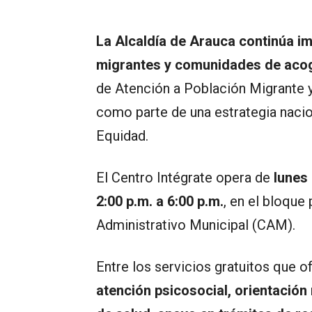
La Alcaldía de Arauca continúa im
migrantes y comunidades de aco
de Atención a Población Migrante 
como parte de una estrategia nacion
Equidad.
El Centro Intégrate opera de
lunes 
2:00 p.m. a 6:00 p.m.
, en el bloque 
Administrativo Municipal (CAM).
Entre los servicios gratuitos que 
atención psicosocial, orientació