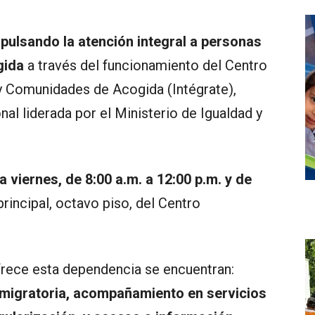
pulsando la atención integral a personas
gida
a través del funcionamiento del Centro
y Comunidades de Acogida (Intégrate),
al liderada por el Ministerio de Igualdad y
a viernes, de 8:00 a.m. a 12:00 p.m. y de
principal, octavo piso, del Centro
ofrece esta dependencia se encuentran:
n migratoria, acompañamiento en servicios