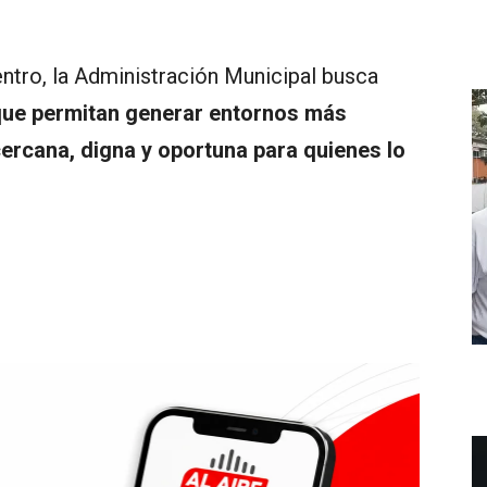
ntro, la Administración Municipal busca
 que permitan generar entornos más
ercana, digna y oportuna para quienes lo