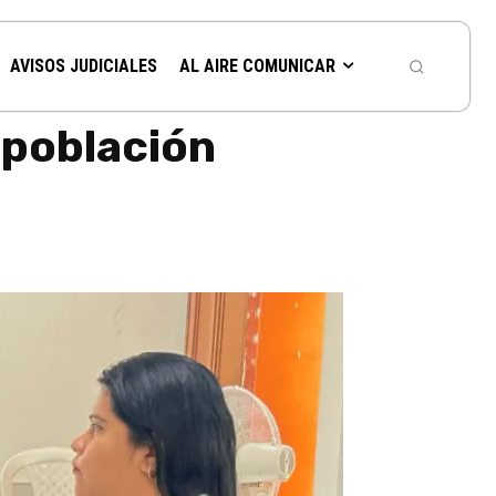
AVISOS JUDICIALES
AL AIRE COMUNICAR
 población