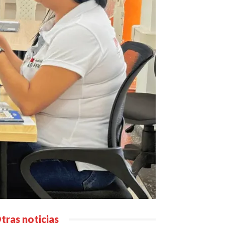
tras noticias