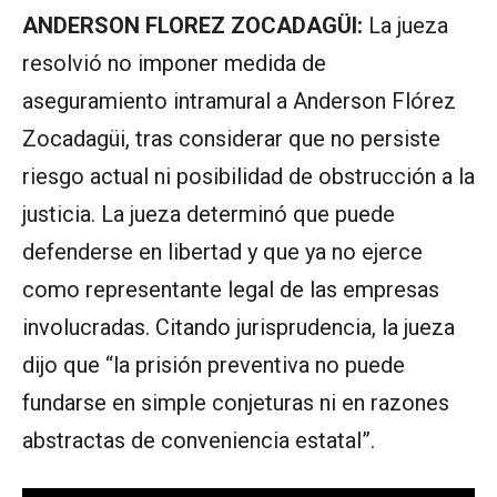
ANDERSON FLOREZ ZOCADAGÜI:
La jueza
resolvió no imponer medida de
aseguramiento intramural a Anderson Flórez
Zocadagüi, tras considerar que no persiste
riesgo actual ni posibilidad de obstrucción a la
justicia. La jueza determinó que puede
defenderse en libertad y que ya no ejerce
como representante legal de las empresas
involucradas. Citando jurisprudencia, la jueza
dijo que “la prisión preventiva no puede
fundarse en simple conjeturas ni en razones
abstractas de conveniencia estatal”.