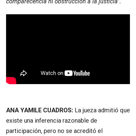
comparecencia ni obstrucción a la justicia”.
ANA YAMILE CUADROS:
La jueza admitió que
existe una inferencia razonable de
participación, pero no se acreditó el