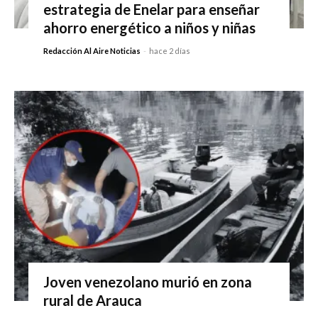
estrategia de Enelar para enseñar
ahorro energético a niños y niñas
Redacción Al Aire Noticias
-
hace 2 días
Joven venezolano murió en zona
rural de Arauca