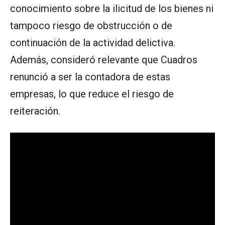
conocimiento sobre la ilicitud de los bienes ni
tampoco riesgo de obstrucción o de
continuación de la actividad delictiva.
Además, consideró relevante que Cuadros
renunció a ser la contadora de estas
empresas, lo que reduce el riesgo de
reiteración.