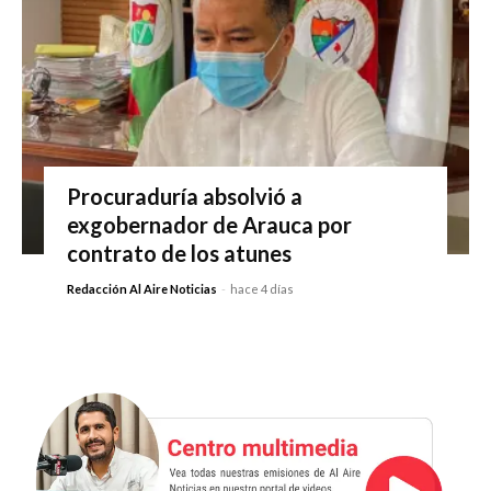
Procuraduría absolvió a
exgobernador de Arauca por
contrato de los atunes
Redacción Al Aire Noticias
-
hace 4 días