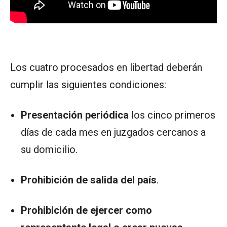
Los cuatro procesados en libertad deberán
cumplir las siguientes condiciones:
Presentación periódica
los cinco primeros
días de cada mes en juzgados cercanos a
su domicilio.
Prohibición de salida del país
.
Prohibición de ejercer como