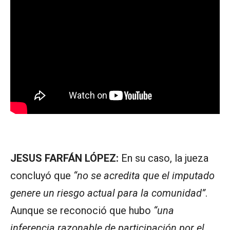
JESUS FARFÁN LÓPEZ:
En su caso, la jueza
concluyó que
“no se acredita que el imputado
genere un riesgo actual para la comunidad”
.
Aunque se reconoció que hubo
“una
inferencia razonable de participación por el