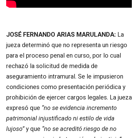
JOSÉ FERNANDO ARIAS MARULANDA:
La
jueza determinó que no representa un riesgo
para el proceso penal en curso, por lo cual
rechazó la solicitud de medida de
aseguramiento intramural. Se le impusieron
condiciones como presentación periódica y
prohibición de ejercer cargos legales. La jueza
expresó que
“no se evidencia incremento
patrimonial injustificado ni estilo de vida
lujoso”
y que
“no se acreditó riesgo de no