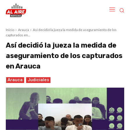
Inicio
Arauca
Así decidió la jueza la medida de aseguramiento de los
capturados en...
Así decidió la jueza la medida de
aseguramiento de los capturados
en Arauca
Arauca
Judiciales