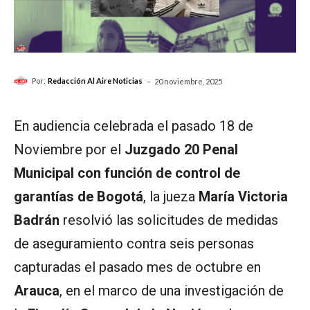
-
Por:
Redacción Al Aire Noticias
20 noviembre, 2025
En audiencia celebrada el pasado 18 de
Noviembre por el
Juzgado 20 Penal
Municipal con función de control de
garantías de Bogotá
, la jueza
María Victoria
Badrán
resolvió las solicitudes de medidas
de aseguramiento contra seis personas
capturadas el pasado mes de octubre en
Arauca
, en el marco de una investigación de