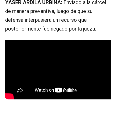
YASER ARDILA URBINA:
Enviado a la cárcel
de manera preventiva, luego de que su
defensa interpusiera un recurso que
posteriormente fue negado por la jueza.