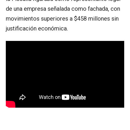
de una empresa señalada como fachada, con
movimientos superiores a $458 millones sin
justificación económica.