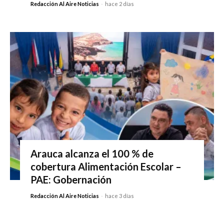
Redacción Al Aire Noticias
-
hace 2 días
Arauca alcanza el 100 % de
cobertura Alimentación Escolar –
PAE: Gobernación
Redacción Al Aire Noticias
-
hace 3 días