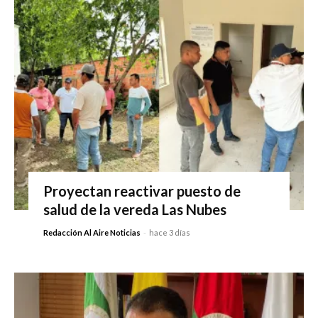
Proyectan reactivar puesto de
salud de la vereda Las Nubes
Redacción Al Aire Noticias
-
hace 3 días