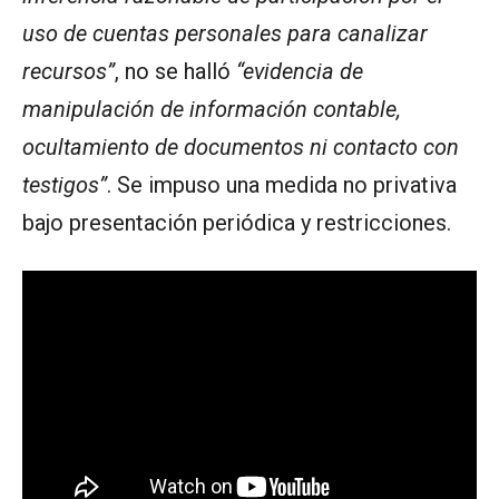
uso de cuentas personales para canalizar
recursos”
, no se halló
“evidencia de
manipulación de información contable,
ocultamiento de documentos ni contacto con
testigos”
. Se impuso una medida no privativa
bajo presentación periódica y restricciones.