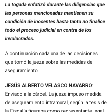
La togada enfatizó durante las diligencias que
las personas mencionadas mantienen su
condición de inocentes hasta tanto no finalice
todo el proceso judicial en contra de los
involucrados.
A continuación cada una de las decisiones
que tomó la jueza sobre las medidas de
aseguramiento.
JESÚS ALBERTO VELASCO NAVARRO
:
Enviado a la cárcel. La jueza impuso medida
de aseguramiento intramural, según la tesis de
la Fiscalía figuraba como representante legal