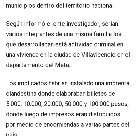
municipios dentro del territorio nacional.
Según informó el ente investigador, serían
varios integrantes de una misma familia los
que desarrollaban está actividad criminal en
una vivienda en la ciudad de Villavicencio en el
departamento del Meta.
Los implicados habrían instalado una imprenta
clandestina donde elaboraban billetes de
5.000, 10.000, 20.000, 50.000 y 100.000 pesos,
donde luego de impresos eran distribuidos
por medio de encomiendas a varias partes del
país.