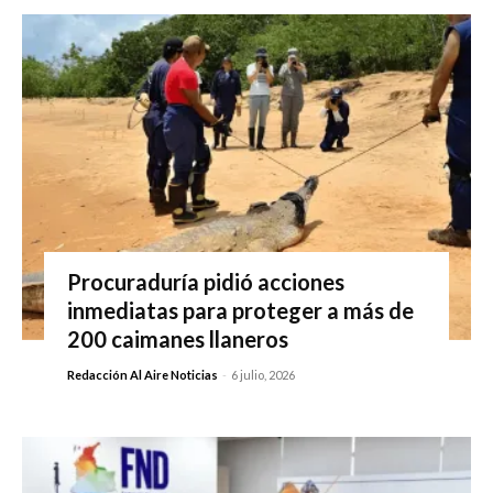
Procuraduría pidió acciones
inmediatas para proteger a más de
200 caimanes llaneros
Redacción Al Aire Noticias
-
6 julio, 2026