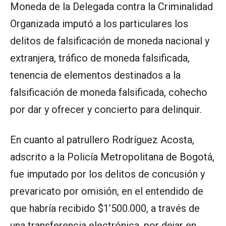
Moneda de la Delegada contra la Criminalidad
Organizada imputó a los particulares los
delitos de falsificación de moneda nacional y
extranjera, tráfico de moneda falsificada,
tenencia de elementos destinados a la
falsificación de moneda falsificada, cohecho
por dar y ofrecer y concierto para delinquir.
En cuanto al patrullero Rodríguez Acosta,
adscrito a la Policía Metropolitana de Bogotá,
fue imputado por los delitos de concusión y
prevaricato por omisión, en el entendido de
que habría recibido $1’500.000, a través de
una transferencia electrónica, por dejar en