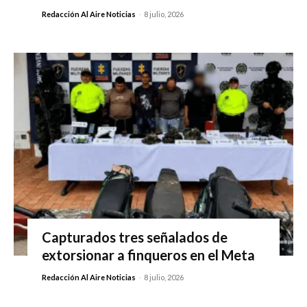
Redacción Al Aire Noticias
-
8 julio, 2026
Capturados tres señalados de
extorsionar a finqueros en el Meta
Redacción Al Aire Noticias
-
8 julio, 2026