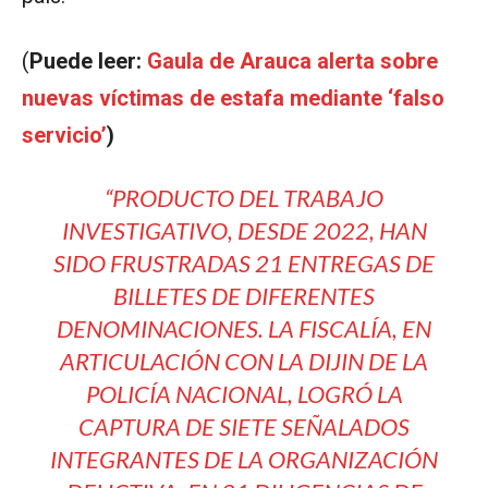
(
Puede leer:
Gaula de Arauca alerta sobre
nuevas víctimas de estafa mediante ‘falso
servicio’
)
“PRODUCTO DEL TRABAJO
INVESTIGATIVO, DESDE 2022, HAN
SIDO FRUSTRADAS 21 ENTREGAS DE
BILLETES DE DIFERENTES
DENOMINACIONES. LA FISCALÍA, EN
ARTICULACIÓN CON LA DIJIN DE LA
POLICÍA NACIONAL, LOGRÓ LA
CAPTURA DE SIETE SEÑALADOS
INTEGRANTES DE LA ORGANIZACIÓN