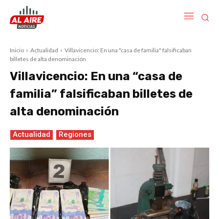
Inicio
Actualidad
Villavicencio: En una "casa de familia" falsificaban
billetes de alta denominación
Villavicencio: En una “casa de
familia” falsificaban billetes de
alta denominación
Actualidad
Regiones