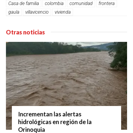
Casa de familia
colombia
comunidad
frontera
gaula
villavicencio
vivienda
Otras noticias
Incrementan las alertas
hidrológicas en región de la
Orinoquia