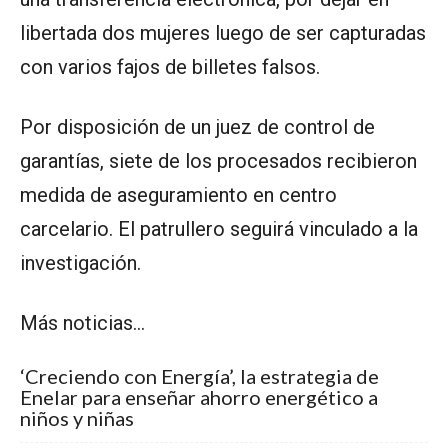
libertada dos mujeres luego de ser capturadas
con varios fajos de billetes falsos.
Por disposición de un juez de control de
garantías, siete de los procesados recibieron
medida de aseguramiento en centro
carcelario. El patrullero seguirá vinculado a la
investigación.
Más noticias…
‘Creciendo con Energía’, la estrategia de
Enelar para enseñar ahorro energético a
niños y niñas