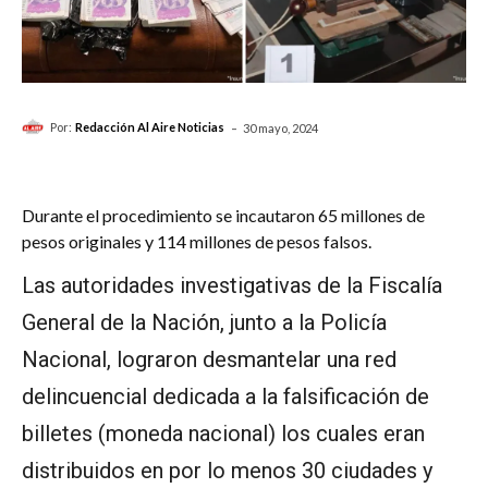
-
Por:
Redacción Al Aire Noticias
30 mayo, 2024
Durante el procedimiento se incautaron 65 millones de
pesos originales y 114 millones de pesos falsos.
Las autoridades investigativas de la Fiscalía
General de la Nación, junto a la Policía
Nacional, lograron desmantelar una red
delincuencial dedicada a la falsificación de
billetes (moneda nacional) los cuales eran
distribuidos en por lo menos 30 ciudades y