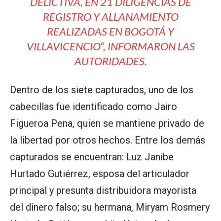
DELICTIVA, EN 21 DILIGENCIAS DE
REGISTRO Y ALLANAMIENTO
REALIZADAS EN BOGOTÁ Y
VILLAVICENCIO
“, INFORMARON LAS
AUTORIDADES.
Dentro de los siete capturados, uno de los
cabecillas fue identificado como Jairo
Figueroa Pena, quien se mantiene privado de
la libertad por otros hechos. Entre los demás
capturados se encuentran: Luz Janibe
Hurtado Gutiérrez, esposa del articulador
principal y presunta distribuidora mayorista
del dinero falso; su hermana, Miryam Rosmery