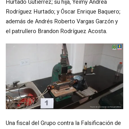
Hurtado Gutiérrez; su hija, Yeimy Andrea
Rodríguez Hurtado; y Óscar Enrique Baquero;
además de Andrés Roberto Vargas Garzón y
el patrullero Brandon Rodríguez Acosta.
Una fiscal del Grupo contra la Falsificación de