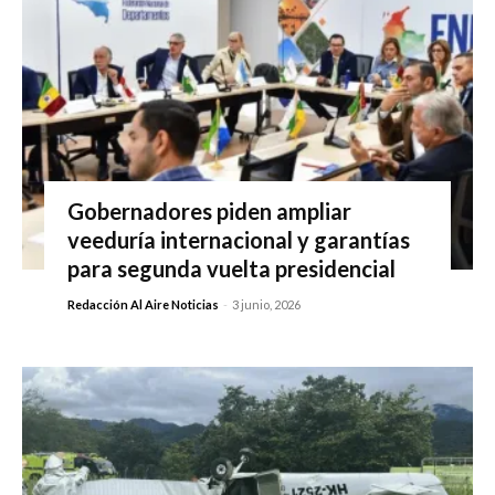
Gobernadores piden ampliar
veeduría internacional y garantías
para segunda vuelta presidencial
Redacción Al Aire Noticias
-
3 junio, 2026