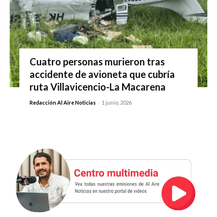
Cuatro personas murieron tras
accidente de avioneta que cubría
ruta Villavicencio-La Macarena
Redacción Al Aire Noticias
-
1 junio, 2026